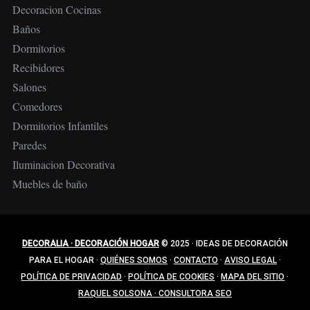
Decoracion Cocinas
Baños
Dormitorios
Recibidores
Salones
Comedores
Dormitorios Infantiles
Paredes
Iluminacion Decorativa
Muebles de baño
DECORALIA · DECORACIÓN HOGAR
© 2025
·
IDEAS DE DECORACIÓN
PARA EL HOGAR
·
QUIÉNES SOMOS
·
CONTACTO
·
AVISO LEGAL
·
POLÍTICA DE PRIVACIDAD
·
POLÍTICA DE COOKIES
·
MAPA DEL SITIO
·
RAQUEL SOLSONA · CONSULTORA SEO