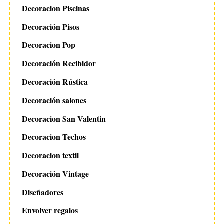
Decoracion Piscinas
Decoración Pisos
Decoracion Pop
Decoración Recibidor
Decoración Rústica
Decoración salones
Decoracion San Valentin
Decoracion Techos
Decoracion textil
Decoración Vintage
Diseñadores
Envolver regalos