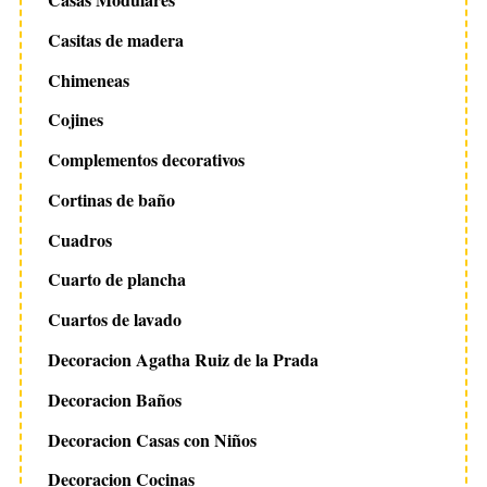
Casitas de madera
Chimeneas
Cojines
Complementos decorativos
Cortinas de baño
Cuadros
Cuarto de plancha
Cuartos de lavado
Decoracion Agatha Ruiz de la Prada
Decoracion Baños
Decoracion Casas con Niños
Decoracion Cocinas