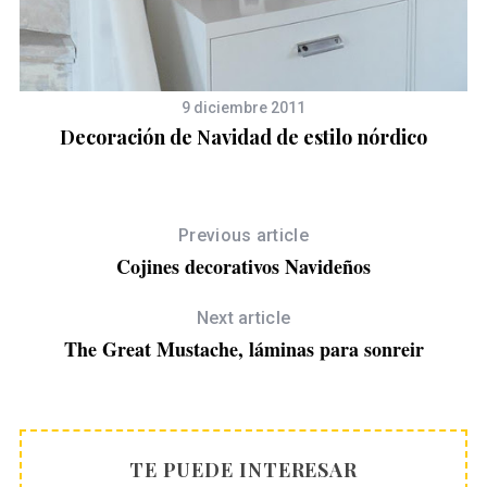
9 diciembre 2011
Decoración de Navidad de estilo nórdico
Previous article
Cojines decorativos Navideños
Next article
The Great Mustache, láminas para sonreir
TE PUEDE INTERESAR