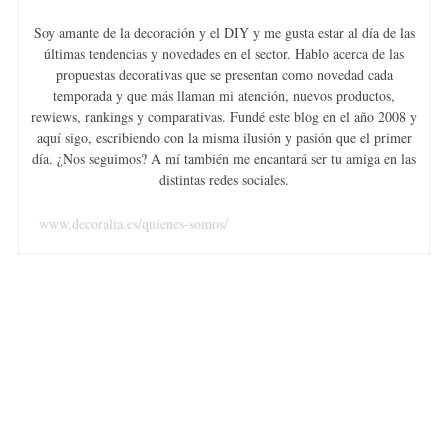
Soy amante de la decoración y el DIY y me gusta estar al día de las
últimas tendencias y novedades en el sector. Hablo acerca de las
propuestas decorativas que se presentan como novedad cada
temporada y que más llaman mi atención, nuevos productos,
rewiews, rankings y comparativas. Fundé este blog en el año 2008 y
aquí sigo, escribiendo con la misma ilusión y pasión que el primer
día. ¿Nos seguimos? A mí también me encantará ser tu amiga en las
distintas redes sociales.
www.decoralia.es/quienes-somos/