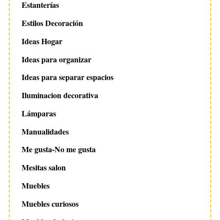
Estanterías
Estilos Decoración
Ideas Hogar
Ideas para organizar
Ideas para separar espacios
Iluminacion decorativa
Lámparas
Manualidades
Me gusta-No me gusta
Mesitas salon
Muebles
Muebles curiosos