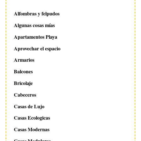
Alfombras y felpudos
Algunas cosas mías
Apartamentos Playa
Aprovechar el espacio
Armarios
Balcones
Bricolaje
Cabeceros
Casas de Lujo
Casas Ecologicas
Casas Modernas
Casas Modulares