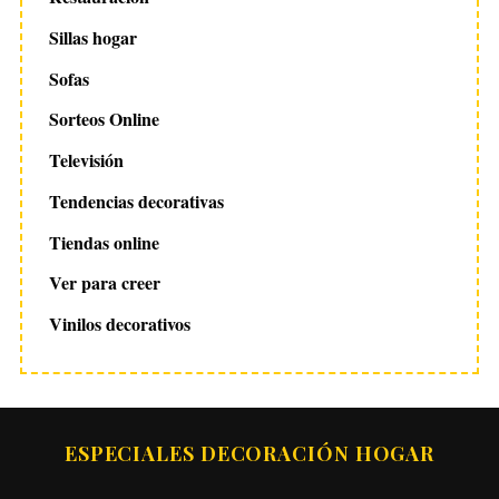
Sillas hogar
Sofas
Sorteos Online
Televisión
Tendencias decorativas
Tiendas online
Ver para creer
Vinilos decorativos
ESPECIALES DECORACIÓN HOGAR