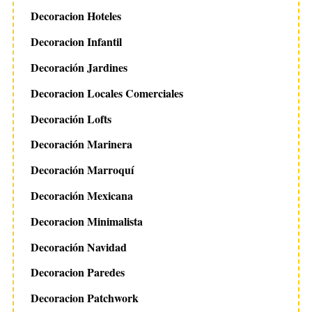
Decoracion Hoteles
Decoracion Infantil
Decoración Jardines
Decoracion Locales Comerciales
Decoración Lofts
Decoración Marinera
Decoración Marroquí
Decoración Mexicana
Decoracion Minimalista
Decoración Navidad
Decoracion Paredes
Decoracion Patchwork