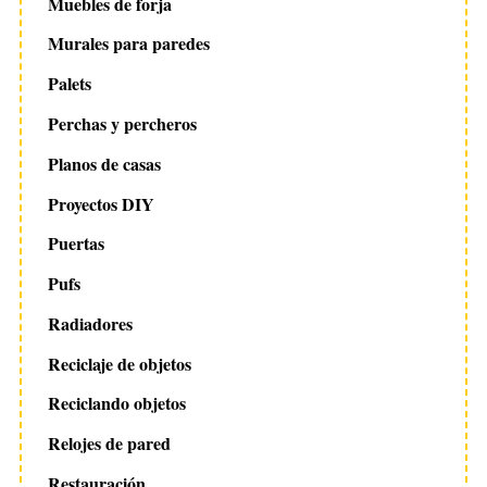
Muebles de forja
Murales para paredes
Palets
Perchas y percheros
Planos de casas
Proyectos DIY
Puertas
Pufs
Radiadores
Reciclaje de objetos
Reciclando objetos
Relojes de pared
Restauración