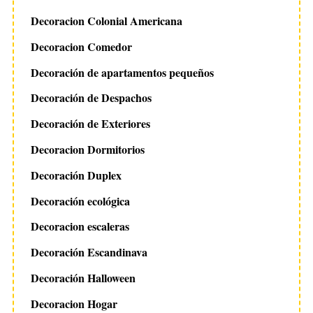
Decoracion Colonial Americana
Decoracion Comedor
Decoración de apartamentos pequeños
Decoración de Despachos
Decoración de Exteriores
Decoracion Dormitorios
Decoración Duplex
Decoración ecológica
Decoracion escaleras
Decoración Escandinava
Decoración Halloween
Decoracion Hogar