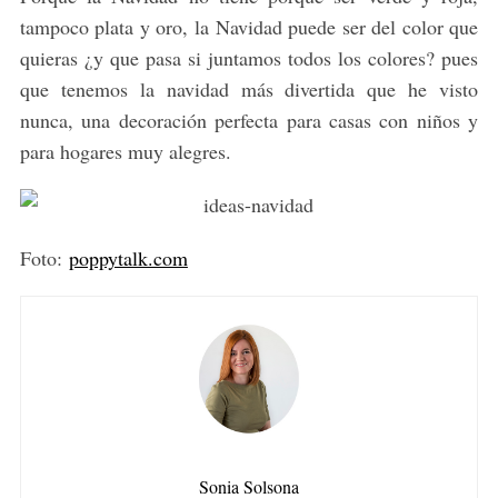
tampoco plata y oro, la Navidad puede ser del color que
quieras ¿y que pasa si juntamos todos los colores? pues
que tenemos la navidad más divertida que he visto
nunca, una decoración perfecta para casas con niños y
para hogares muy alegres.
Foto:
poppytalk.com
Sonia Solsona