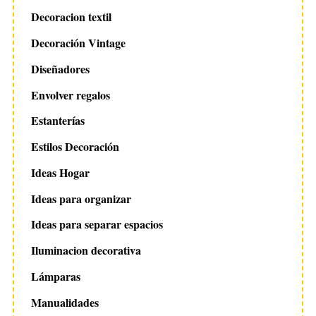
Decoracion textil
Decoración Vintage
Diseñadores
Envolver regalos
Estanterías
Estilos Decoración
Ideas Hogar
Ideas para organizar
Ideas para separar espacios
Iluminacion decorativa
Lámparas
Manualidades