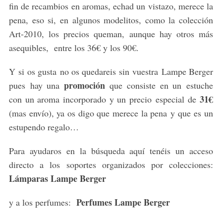
fin de recambios en aromas, echad un vistazo, merece la
pena, eso si, en algunos modelitos, como la colección
Art-2010, los precios queman, aunque hay otros más
asequibles, entre los 36€ y los 90€.
Y si os gusta no os quedareis sin vuestra Lampe Berger
promoción
pues hay una
que consiste en un estuche
31€
con un aroma incorporado y un precio especial de
(mas envío), ya os digo que merece la pena y que es un
estupendo regalo…
Para ayudaros en la búsqueda aquí tenéis un acceso
directo a los soportes organizados por colecciones:
Lámparas Lampe Berger
Perfumes Lampe Berger
y a los perfumes: