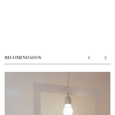
RECOMENDADOS