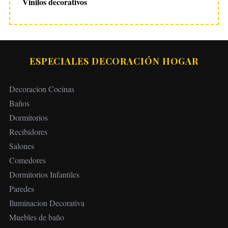
Vinilos decorativos
ESPECIALES DECORACIÓN HOGAR
Decoracion Cocinas
Baños
Dormitorios
Recibidores
Salones
Comedores
Dormitorios Infantiles
Paredes
Iluminacion Decorativa
Muebles de baño