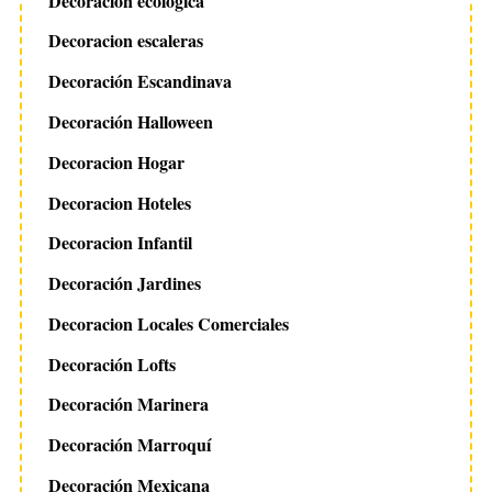
Decoración ecológica
Decoracion escaleras
Decoración Escandinava
Decoración Halloween
Decoracion Hogar
Decoracion Hoteles
Decoracion Infantil
Decoración Jardines
Decoracion Locales Comerciales
Decoración Lofts
Decoración Marinera
Decoración Marroquí
Decoración Mexicana