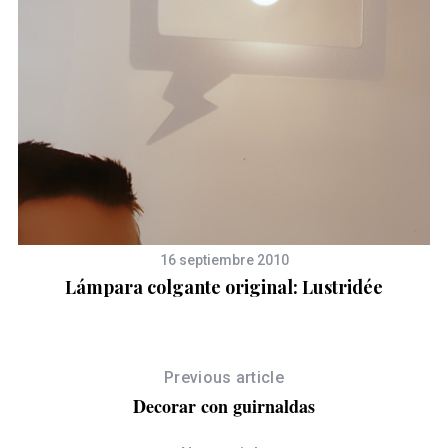
16 septiembre 2010
Lámpara colgante original: Lustridée
Previous article
Decorar con guirnaldas