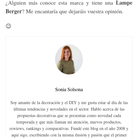
Lampe
¿Alguien más conoce esta marca y tiene una
Berger
? Me encantaría que dejaráis vuestra opinión.
😉
Sonia Solsona
Soy amante de la decoración y el DIY y me gusta estar al día de las
últimas tendencias y novedades en el sector. Hablo acerca de las
propuestas decorativas que se presentan como novedad cada
temporada y que más llaman mi atención, nuevos productos,
rewiews, rankings y comparativas. Fundé este blog en el año 2008 y
aquí sigo, escribiendo con la misma ilusión y pasión que el primer