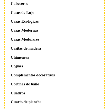
Cabeceros
Casas de Lujo
Casas Ecologicas
Casas Modernas
Casas Modulares
Casitas de madera
Chimeneas
Cojines
Complementos decorativos
Cortinas de baño
Cuadros
Cuarto de plancha