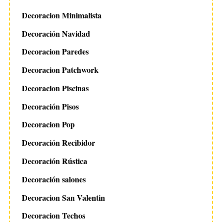
Decoracion Minimalista
Decoración Navidad
Decoracion Paredes
Decoracion Patchwork
Decoracion Piscinas
Decoración Pisos
Decoracion Pop
Decoración Recibidor
Decoración Rústica
Decoración salones
Decoracion San Valentin
Decoracion Techos