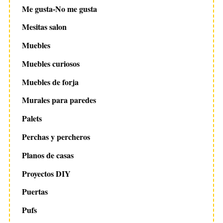
Me gusta-No me gusta
Mesitas salon
Muebles
Muebles curiosos
Muebles de forja
Murales para paredes
Palets
Perchas y percheros
Planos de casas
Proyectos DIY
Puertas
Pufs