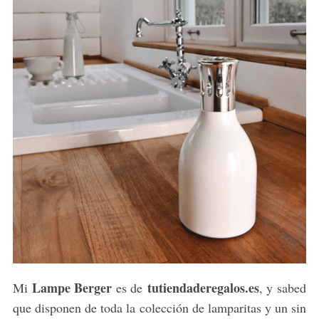
Lampe Berger
tutiendaderegalos.es
Mi
es de
, y sabed
que disponen de toda la colección de lamparitas y un sin