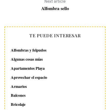
Next article
Alfombra sello
TE PUEDE INTERESAR
Alfombras y felpudos
Algunas cosas mías
Apartamentos Playa
Aprovechar el espacio
Armarios
Balcones
Bricolaje