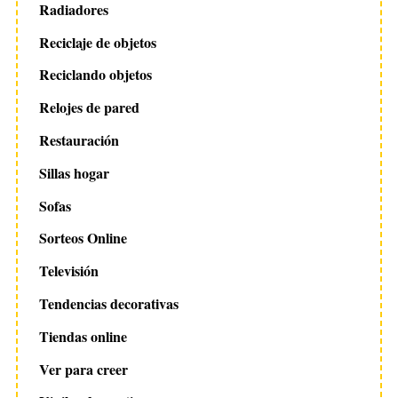
Radiadores
Reciclaje de objetos
Reciclando objetos
Relojes de pared
Restauración
Sillas hogar
Sofas
Sorteos Online
Televisión
Tendencias decorativas
Tiendas online
Ver para creer