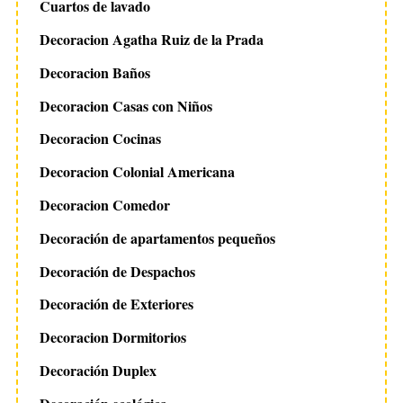
Cuartos de lavado
Decoracion Agatha Ruiz de la Prada
Decoracion Baños
Decoracion Casas con Niños
Decoracion Cocinas
Decoracion Colonial Americana
Decoracion Comedor
Decoración de apartamentos pequeños
Decoración de Despachos
Decoración de Exteriores
Decoracion Dormitorios
Decoración Duplex