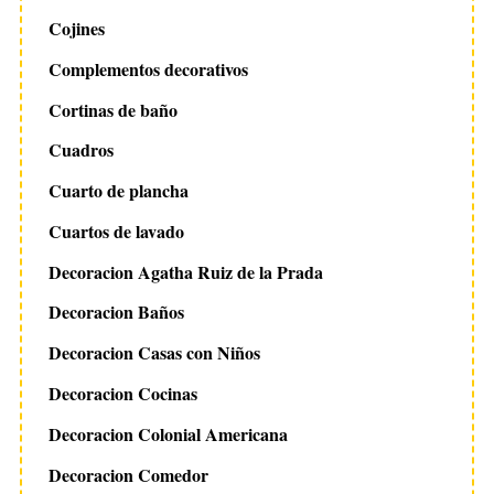
Cojines
Complementos decorativos
Cortinas de baño
Cuadros
Cuarto de plancha
Cuartos de lavado
Decoracion Agatha Ruiz de la Prada
Decoracion Baños
Decoracion Casas con Niños
Decoracion Cocinas
Decoracion Colonial Americana
Decoracion Comedor