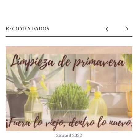
RECOMENDADOS
25 abril 2022