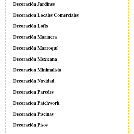
Decoración Jardines
Decoracion Locales Comerciales
Decoración Lofts
Decoración Marinera
Decoración Marroquí
Decoración Mexicana
Decoracion Minimalista
Decoración Navidad
Decoracion Paredes
Decoracion Patchwork
Decoracion Piscinas
Decoración Pisos