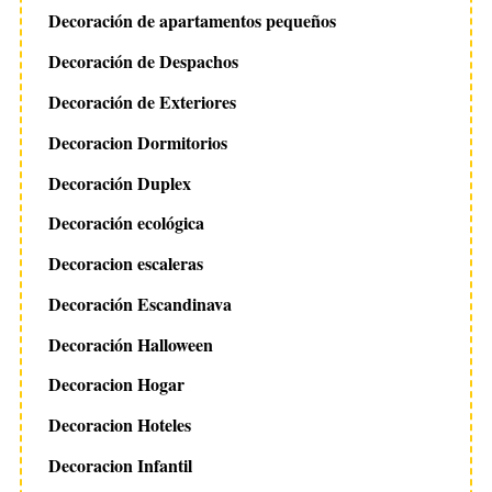
Decoración de apartamentos pequeños
Decoración de Despachos
Decoración de Exteriores
Decoracion Dormitorios
Decoración Duplex
Decoración ecológica
Decoracion escaleras
Decoración Escandinava
Decoración Halloween
Decoracion Hogar
Decoracion Hoteles
Decoracion Infantil