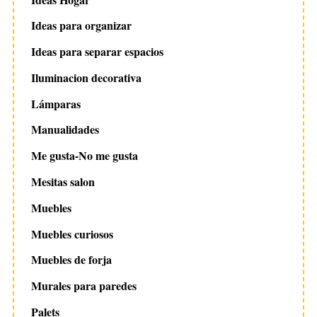
Ideas para organizar
Ideas para separar espacios
Iluminacion decorativa
Lámparas
Manualidades
Me gusta-No me gusta
Mesitas salon
Muebles
Muebles curiosos
Muebles de forja
Murales para paredes
Palets