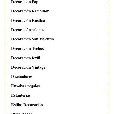
Decoracion Pop
Decoración Recibidor
Decoración Rústica
Decoración salones
Decoracion San Valentin
Decoracion Techos
Decoracion textil
Decoración Vintage
Diseñadores
Envolver regalos
Estanterías
Estilos Decoración
Ideas Hogar