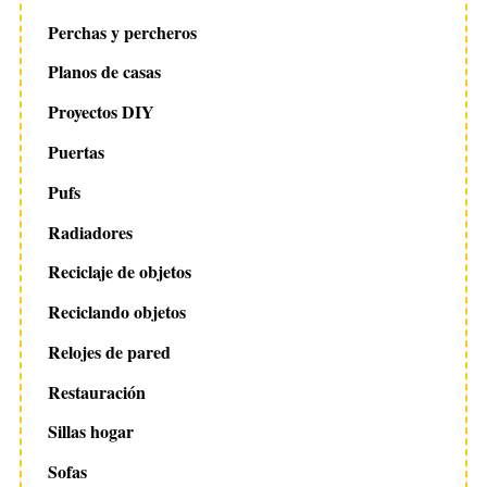
Perchas y percheros
Planos de casas
Proyectos DIY
Puertas
Pufs
Radiadores
Reciclaje de objetos
Reciclando objetos
Relojes de pared
Restauración
Sillas hogar
Sofas