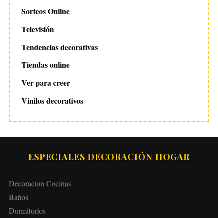
Sorteos Online
Televisión
Tendencias decorativas
Tiendas online
Ver para creer
Vinilos decorativos
ESPECIALES DECORACIÓN HOGAR
Decoracion Cocinas
Baños
Dormitorios