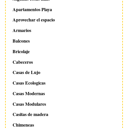
Apartamentos Playa
Aprovechar el espacio
Armarios
Balcones
Bricolaje
Cabeceros
Casas de Lujo
Casas Ecologicas
Casas Modernas
Casas Modulares
Casitas de madera
Chimeneas