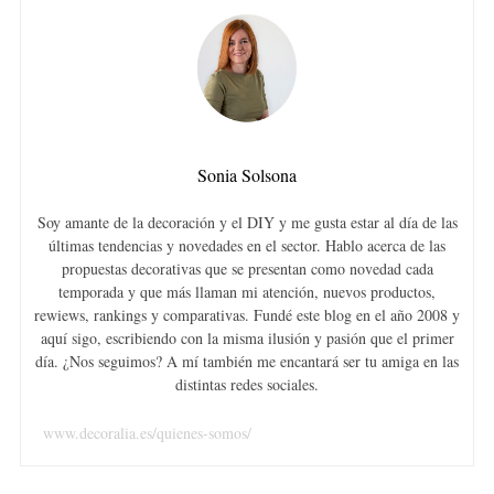
Sonia Solsona
Soy amante de la decoración y el DIY y me gusta estar al día de las
últimas tendencias y novedades en el sector. Hablo acerca de las
propuestas decorativas que se presentan como novedad cada
temporada y que más llaman mi atención, nuevos productos,
rewiews, rankings y comparativas. Fundé este blog en el año 2008 y
aquí sigo, escribiendo con la misma ilusión y pasión que el primer
día. ¿Nos seguimos? A mí también me encantará ser tu amiga en las
distintas redes sociales.
www.decoralia.es/quienes-somos/