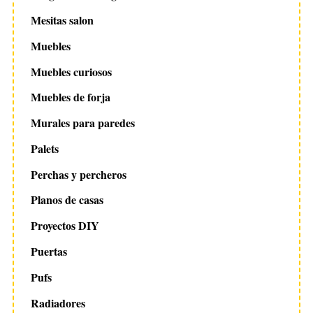
Mesitas salon
Muebles
Muebles curiosos
Muebles de forja
Murales para paredes
Palets
Perchas y percheros
Planos de casas
Proyectos DIY
Puertas
Pufs
Radiadores