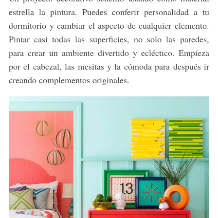
estrella la pintura. Puedes conferir personalidad a tu
dormitorio y cambiar el aspecto de cualquier elemento.
Pintar casi todas las superficies, no solo las paredes,
para crear un ambiente divertido y ecléctico. Empieza
por el cabezal, las mesitas y la cómoda para después ir
creando complementos originales.