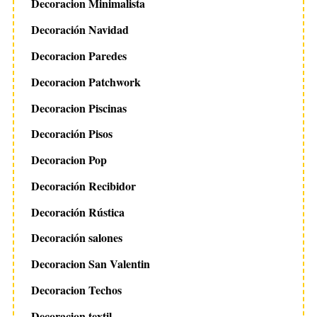
Decoracion Minimalista
Decoración Navidad
Decoracion Paredes
Decoracion Patchwork
Decoracion Piscinas
Decoración Pisos
Decoracion Pop
Decoración Recibidor
Decoración Rústica
Decoración salones
Decoracion San Valentin
Decoracion Techos
Decoracion textil