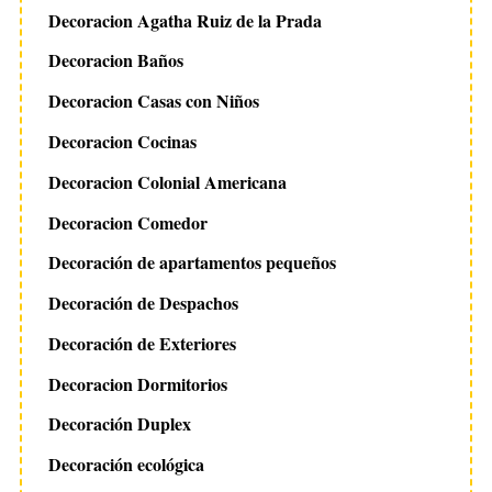
Decoracion Agatha Ruiz de la Prada
Decoracion Baños
Decoracion Casas con Niños
Decoracion Cocinas
Decoracion Colonial Americana
Decoracion Comedor
Decoración de apartamentos pequeños
Decoración de Despachos
Decoración de Exteriores
Decoracion Dormitorios
Decoración Duplex
Decoración ecológica