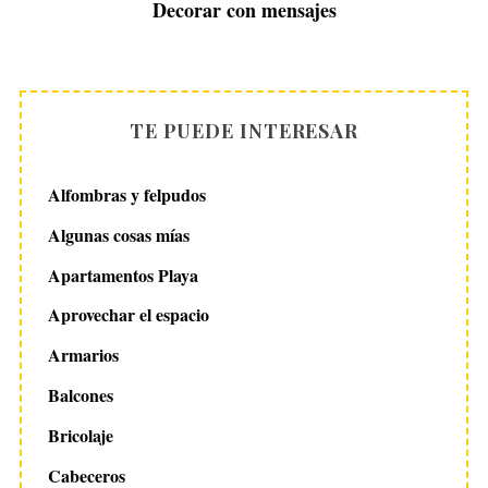
Decorar con mensajes
TE PUEDE INTERESAR
Alfombras y felpudos
Algunas cosas mías
Apartamentos Playa
Aprovechar el espacio
Armarios
Balcones
Bricolaje
Cabeceros