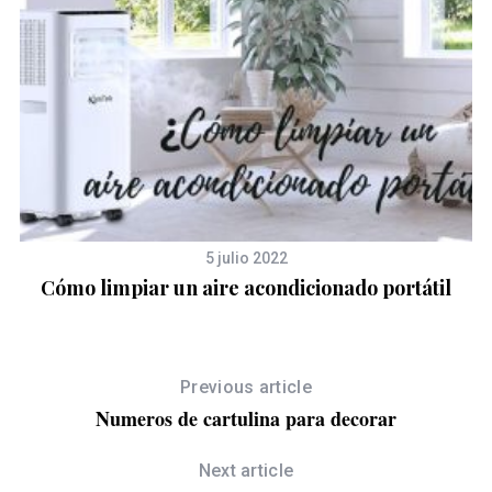
5 julio 2022
Cómo limpiar un aire acondicionado portátil
Previous article
Numeros de cartulina para decorar
Next article