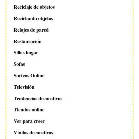
Reciclaje de objetos
Reciclando objetos
Relojes de pared
Restauración
Sillas hogar
Sofas
Sorteos Online
Televisión
Tendencias decorativas
Tiendas online
Ver para creer
Vinilos decorativos