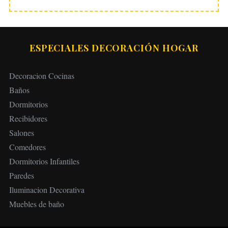
ESPECIALES DECORACIÓN HOGAR
Decoracion Cocinas
Baños
Dormitorios
Recibidores
Salones
Comedores
Dormitorios Infantiles
Paredes
Iluminacion Decorativa
Muebles de baño