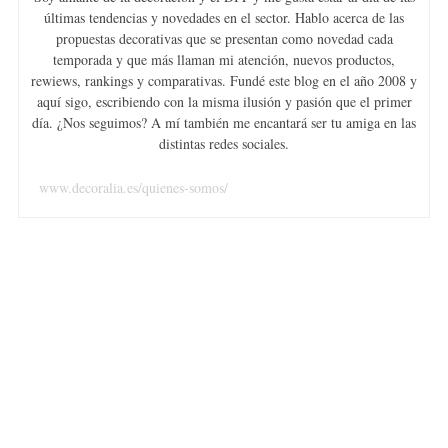
últimas tendencias y novedades en el sector. Hablo acerca de las
propuestas decorativas que se presentan como novedad cada
temporada y que más llaman mi atención, nuevos productos,
rewiews, rankings y comparativas. Fundé este blog en el año 2008 y
aquí sigo, escribiendo con la misma ilusión y pasión que el primer
día. ¿Nos seguimos? A mí también me encantará ser tu amiga en las
distintas redes sociales.
www.decoralia.es/quienes-somos/