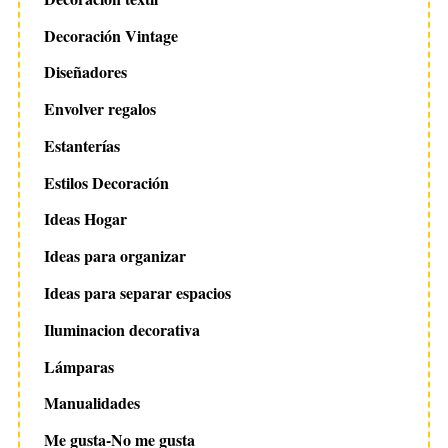
Decoración Vintage
Diseñadores
Envolver regalos
Estanterías
Estilos Decoración
Ideas Hogar
Ideas para organizar
Ideas para separar espacios
Iluminacion decorativa
Lámparas
Manualidades
Me gusta-No me gusta