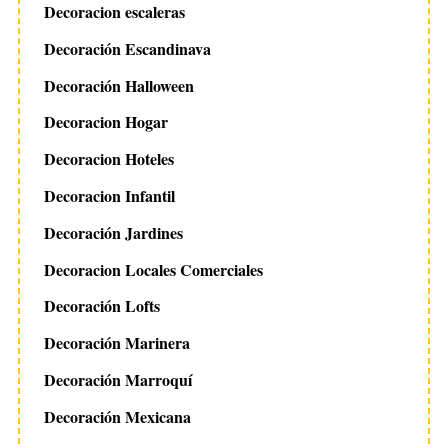
Decoracion escaleras
Decoración Escandinava
Decoración Halloween
Decoracion Hogar
Decoracion Hoteles
Decoracion Infantil
Decoración Jardines
Decoracion Locales Comerciales
Decoración Lofts
Decoración Marinera
Decoración Marroquí
Decoración Mexicana