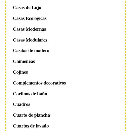
Casas de Lujo
Casas Ecologicas
Casas Modernas
Casas Modulares
Casitas de madera
Chimeneas
Cojines
Complementos decorativos
Cortinas de baño
Cuadros
Cuarto de plancha
Cuartos de lavado