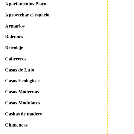
Apartamentos Playa
Aprovechar el espacio
Armarios
Balcones
Bricolaje
Cabeceros
Casas de Lujo
Casas Ecologicas
Casas Modernas
Casas Modulares
Casitas de madera
Chimeneas