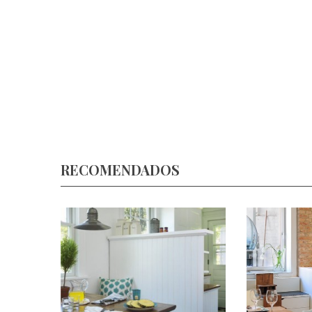
RECOMENDADOS