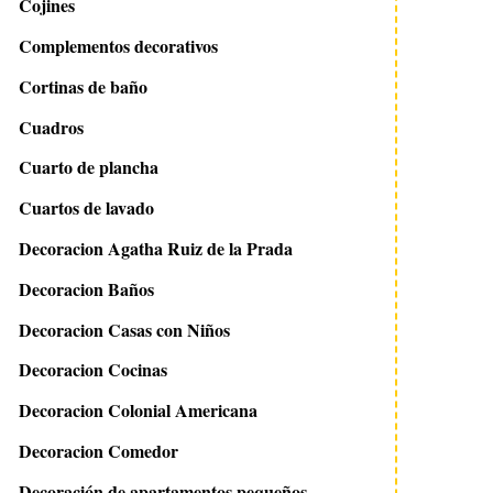
Cojines
Complementos decorativos
Cortinas de baño
Cuadros
Cuarto de plancha
Cuartos de lavado
Decoracion Agatha Ruiz de la Prada
Decoracion Baños
Decoracion Casas con Niños
Decoracion Cocinas
Decoracion Colonial Americana
Decoracion Comedor
Decoración de apartamentos pequeños