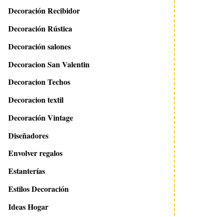
Decoración Recibidor
Decoración Rústica
Decoración salones
Decoracion San Valentin
Decoracion Techos
Decoracion textil
Decoración Vintage
Diseñadores
Envolver regalos
Estanterías
Estilos Decoración
Ideas Hogar