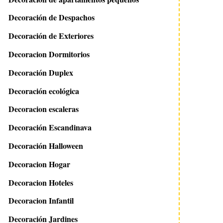
Decoración de Despachos
Decoración de Exteriores
Decoracion Dormitorios
Decoración Duplex
Decoración ecológica
Decoracion escaleras
Decoración Escandinava
Decoración Halloween
Decoracion Hogar
Decoracion Hoteles
Decoracion Infantil
Decoración Jardines