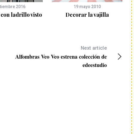
tiembre 2016
19 mayo 2010
con ladrillo visto
Decorar la vajilla
Next article
Alfombras Veo Veo estrena colección de
edeestudio