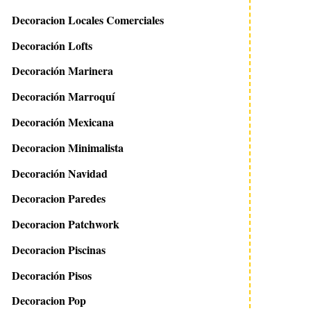
Decoracion Locales Comerciales
Decoración Lofts
Decoración Marinera
Decoración Marroquí
Decoración Mexicana
Decoracion Minimalista
Decoración Navidad
Decoracion Paredes
Decoracion Patchwork
Decoracion Piscinas
Decoración Pisos
Decoracion Pop