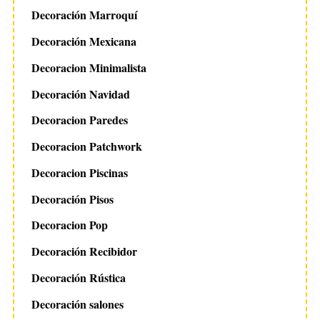
Decoración Marroquí
Decoración Mexicana
Decoracion Minimalista
Decoración Navidad
Decoracion Paredes
Decoracion Patchwork
Decoracion Piscinas
Decoración Pisos
Decoracion Pop
Decoración Recibidor
Decoración Rústica
Decoración salones