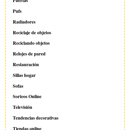
Puertas
Pufs
Radiadores
Reciclaje de objetos
Reciclando objetos
Relojes de pared
Restauración
Sillas hogar
Sofas
Sorteos Online
Televisión
Tendencias decorativas
Tiendas online