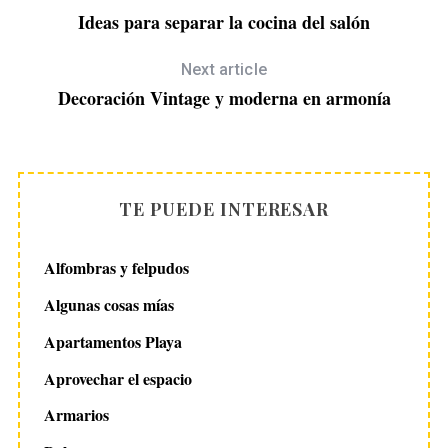
Ideas para separar la cocina del salón
Next article
Decoración Vintage y moderna en armonía
TE PUEDE INTERESAR
Alfombras y felpudos
Algunas cosas mías
Apartamentos Playa
Aprovechar el espacio
Armarios