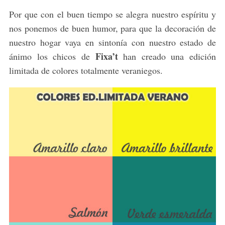
Por que con el buen tiempo se alegra nuestro espíritu y
nos ponemos de buen humor, para que la decoración de
nuestro hogar vaya en sintonía con nuestro estado de
Fixa’t
ánimo los chicos de
han creado una edición
limitada de colores totalmente veraniegos.