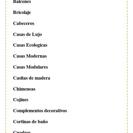
Balcones
Bricolaje
Cabeceros
Casas de Lujo
Casas Ecologicas
Casas Modernas
Casas Modulares
Casitas de madera
Chimeneas
Cojines
Complementos decorativos
Cortinas de baño
Cuadros