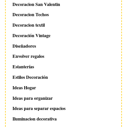
Decoracion San Valentin
Decoracion Techos
Decoracion textil
Decoración Vintage
Diseñadores
Envolver regalos
Estanterías
Estilos Decoración
Ideas Hogar
Ideas para organizar
Ideas para separar espacios
Iluminacion decorativa