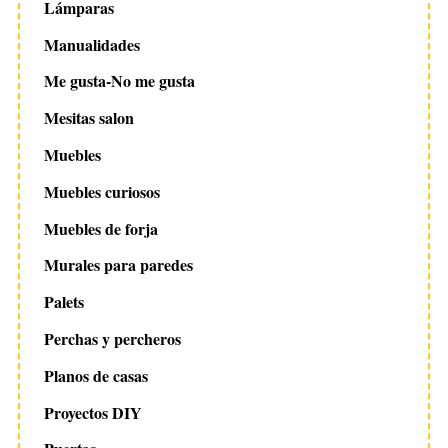
Lámparas
Manualidades
Me gusta-No me gusta
Mesitas salon
Muebles
Muebles curiosos
Muebles de forja
Murales para paredes
Palets
Perchas y percheros
Planos de casas
Proyectos DIY