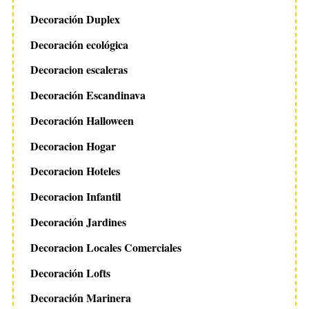
Decoración Duplex
Decoración ecológica
Decoracion escaleras
Decoración Escandinava
Decoración Halloween
Decoracion Hogar
Decoracion Hoteles
Decoracion Infantil
Decoración Jardines
Decoracion Locales Comerciales
Decoración Lofts
Decoración Marinera