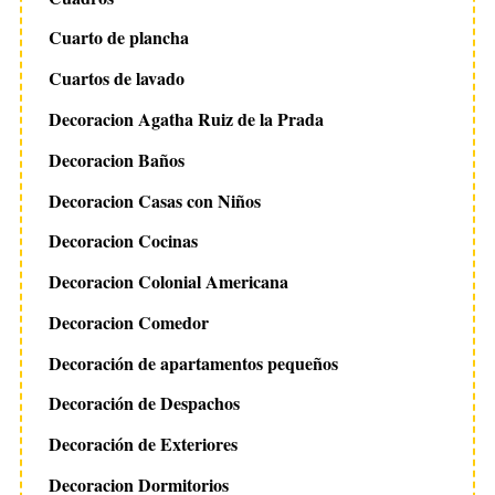
Cuarto de plancha
Cuartos de lavado
Decoracion Agatha Ruiz de la Prada
Decoracion Baños
Decoracion Casas con Niños
Decoracion Cocinas
Decoracion Colonial Americana
Decoracion Comedor
Decoración de apartamentos pequeños
Decoración de Despachos
Decoración de Exteriores
Decoracion Dormitorios