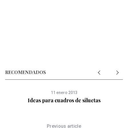
RECOMENDADOS
11 enero 2013
Ideas para cuadros de siluetas
Previous article