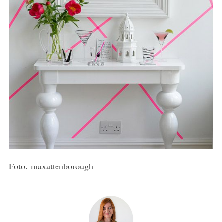
Foto: maxattenborough