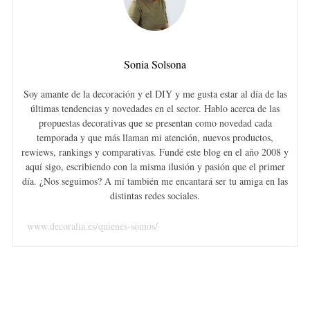
Sonia Solsona
Soy amante de la decoración y el DIY y me gusta estar al día de las
últimas tendencias y novedades en el sector. Hablo acerca de las
propuestas decorativas que se presentan como novedad cada
temporada y que más llaman mi atención, nuevos productos,
rewiews, rankings y comparativas. Fundé este blog en el año 2008 y
aquí sigo, escribiendo con la misma ilusión y pasión que el primer
día. ¿Nos seguimos? A mí también me encantará ser tu amiga en las
distintas redes sociales.
www.decoralia.es/quienes-somos/