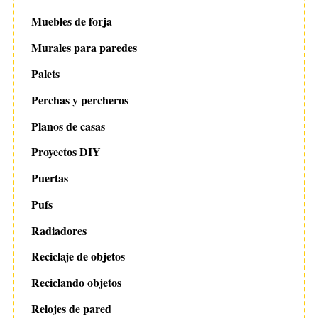
Muebles de forja
Murales para paredes
Palets
Perchas y percheros
Planos de casas
Proyectos DIY
Puertas
Pufs
Radiadores
Reciclaje de objetos
Reciclando objetos
Relojes de pared