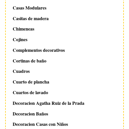
Casas Modulares
Casitas de madera
Chimeneas
Cojines
Complementos decorativos
Cortinas de baño
Cuadros
Cuarto de plancha
Cuartos de lavado
Decoracion Agatha Ruiz de la Prada
Decoracion Baños
Decoracion Casas con Niños