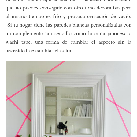
que no puedes conseguir con otro tono decorativo pero
al mismo tiempo es frío y provoca sensación de vacío.
Si tu hogar tiene las paredes blancas personalízalas con
un complemento tan sencillo como la cinta japonesa o
washi tape, una forma de cambiar el aspecto sin la
necesidad de cambiar el color.