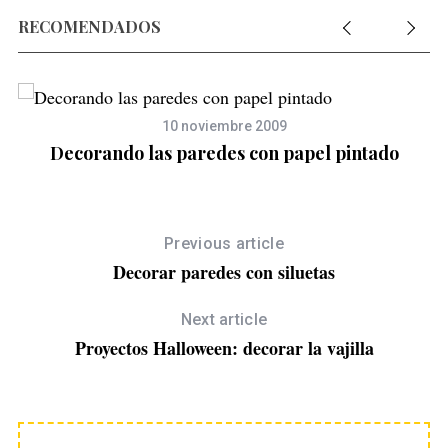
RECOMENDADOS
10 noviembre 2009
Decorando las paredes con papel pintado
Previous article
Decorar paredes con siluetas
Next article
Proyectos Halloween: decorar la vajilla