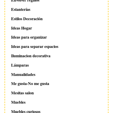
Estanterías
Estilos Decoración
Ideas Hogar
Ideas para organizar
Ideas para separar espacios
Iluminacion decorativa
Lámparas
Manualidades
Me gusta-No me gusta
Mesitas salon
Muebles
Muebles curiosos