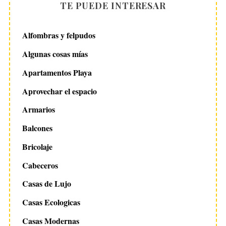
TE PUEDE INTERESAR
Alfombras y felpudos
Algunas cosas mías
Apartamentos Playa
Aprovechar el espacio
Armarios
Balcones
Bricolaje
Cabeceros
Casas de Lujo
Casas Ecologicas
Casas Modernas