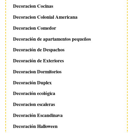
Decoracion Cocinas
Decoracion Colonial Americana
Decoracion Comedor
Decoración de apartamentos pequeños
Decoración de Despachos
Decoración de Exteriores
Decoracion Dormitorios
Decoración Duplex
Decoración ecológica
Decoracion escaleras
Decoración Escandinava
Decoración Halloween