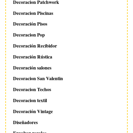
Decoracion Patchwork
Decoracion Piscinas
Decoración Pisos
Decoracion Pop
Decoración Recibidor
Decoración Rústica
Decoración salones
Decoracion San Valentin
Decoracion Techos
Decoracion textil
Decoración Vintage
Diseñadores
Envolver regalos