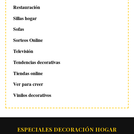
Restauración
Sillas hogar
Sofas
Sorteos Online
Televisión
Tendencias decorativas
Tiendas online
Ver para creer
Vinilos decorativos
ESPECIALES DECORACIÓN HOGAR