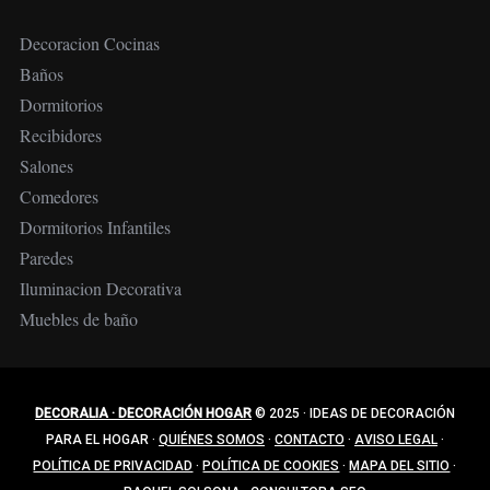
Decoracion Cocinas
Baños
Dormitorios
Recibidores
Salones
Comedores
Dormitorios Infantiles
Paredes
Iluminacion Decorativa
Muebles de baño
DECORALIA · DECORACIÓN HOGAR
© 2025
·
IDEAS DE DECORACIÓN
PARA EL HOGAR
·
QUIÉNES SOMOS
·
CONTACTO
·
AVISO LEGAL
·
POLÍTICA DE PRIVACIDAD
·
POLÍTICA DE COOKIES
·
MAPA DEL SITIO
·