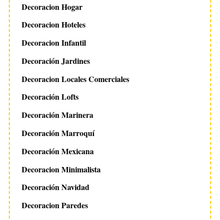
Decoracion Hogar
Decoracion Hoteles
Decoracion Infantil
Decoración Jardines
Decoracion Locales Comerciales
Decoración Lofts
Decoración Marinera
Decoración Marroquí
Decoración Mexicana
Decoracion Minimalista
Decoración Navidad
Decoracion Paredes