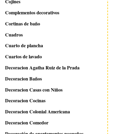
Cojines
Complementos decorativos
Cortinas de baño
Cuadros
Cuarto de plancha
Cuartos de lavado
Decoracion Agatha Ruiz de la Prada
Decoracion Baños
Decoracion Casas con Niños
Decoracion Cocinas
Decoracion Colonial Americana
Decoracion Comedor
Decoración de apartamentos pequeños