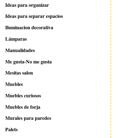
Ideas para organizar
Ideas para separar espacios
Iluminacion decorativa
Lámparas
Manualidades
Me gusta-No me gusta
Mesitas salon
Muebles
Muebles curiosos
Muebles de forja
Murales para paredes
Palets