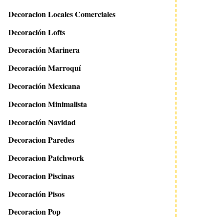
Decoracion Locales Comerciales
Decoración Lofts
Decoración Marinera
Decoración Marroquí
Decoración Mexicana
Decoracion Minimalista
Decoración Navidad
Decoracion Paredes
Decoracion Patchwork
Decoracion Piscinas
Decoración Pisos
Decoracion Pop