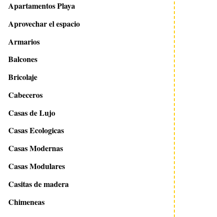
Apartamentos Playa
Aprovechar el espacio
Armarios
Balcones
Bricolaje
Cabeceros
Casas de Lujo
Casas Ecologicas
Casas Modernas
Casas Modulares
Casitas de madera
Chimeneas