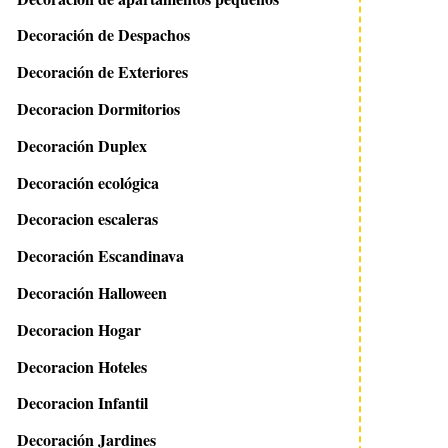
Decoración de Despachos
Decoración de Exteriores
Decoracion Dormitorios
Decoración Duplex
Decoración ecológica
Decoracion escaleras
Decoración Escandinava
Decoración Halloween
Decoracion Hogar
Decoracion Hoteles
Decoracion Infantil
Decoración Jardines