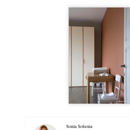
Sonia Solsona