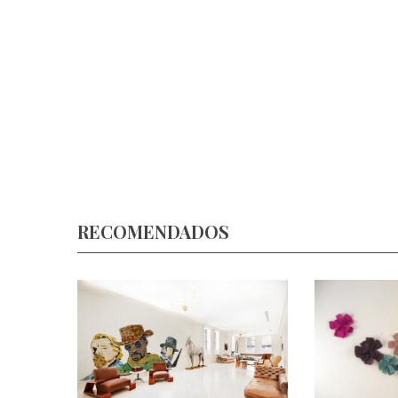
RECOMENDADOS