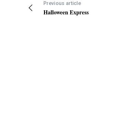
Previous article
Halloween Express