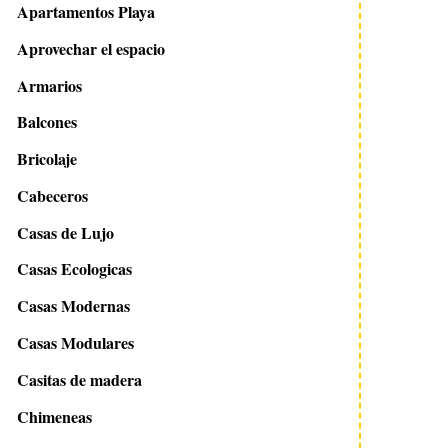
Apartamentos Playa
Aprovechar el espacio
Armarios
Balcones
Bricolaje
Cabeceros
Casas de Lujo
Casas Ecologicas
Casas Modernas
Casas Modulares
Casitas de madera
Chimeneas