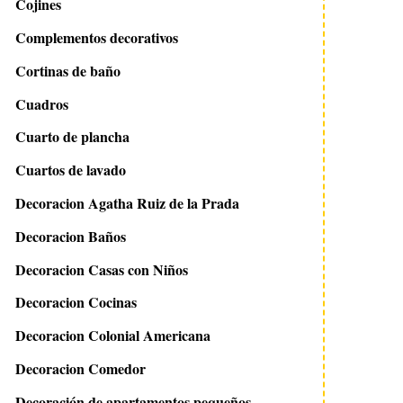
Cojines
Complementos decorativos
Cortinas de baño
Cuadros
Cuarto de plancha
Cuartos de lavado
Decoracion Agatha Ruiz de la Prada
Decoracion Baños
Decoracion Casas con Niños
Decoracion Cocinas
Decoracion Colonial Americana
Decoracion Comedor
Decoración de apartamentos pequeños