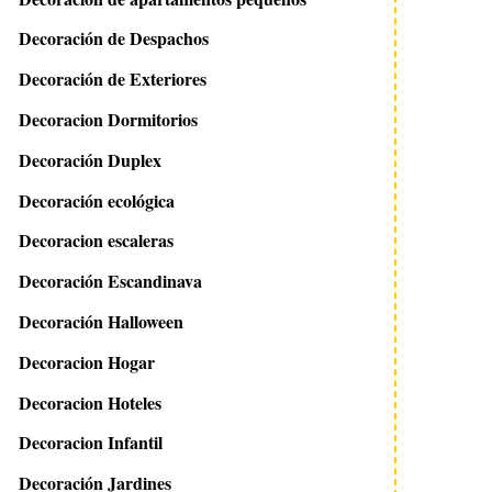
Decoración de Despachos
Decoración de Exteriores
Decoracion Dormitorios
Decoración Duplex
Decoración ecológica
Decoracion escaleras
Decoración Escandinava
Decoración Halloween
Decoracion Hogar
Decoracion Hoteles
Decoracion Infantil
Decoración Jardines