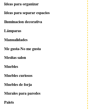
Ideas para organizar
Ideas para separar espacios
Iluminacion decorativa
Lámparas
Manualidades
Me gusta-No me gusta
Mesitas salon
Muebles
Muebles curiosos
Muebles de forja
Murales para paredes
Palets