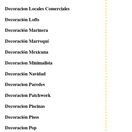
Decoracion Locales Comerciales
Decoración Lofts
Decoración Marinera
Decoración Marroquí
Decoración Mexicana
Decoracion Minimalista
Decoración Navidad
Decoracion Paredes
Decoracion Patchwork
Decoracion Piscinas
Decoración Pisos
Decoracion Pop