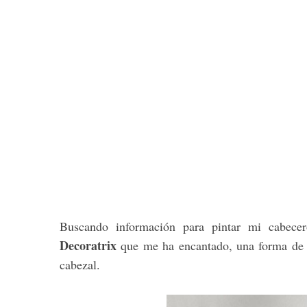
Buscando información para pintar mi cabecer
Decoratrix
que me ha encantado, una forma de re
cabezal.