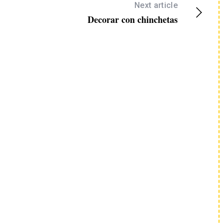
Next article
Decorar con chinchetas