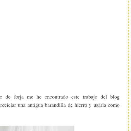
o de forja me he encontrado este trabajo del blog
ciclar una antigua barandilla de hierro y usarla como