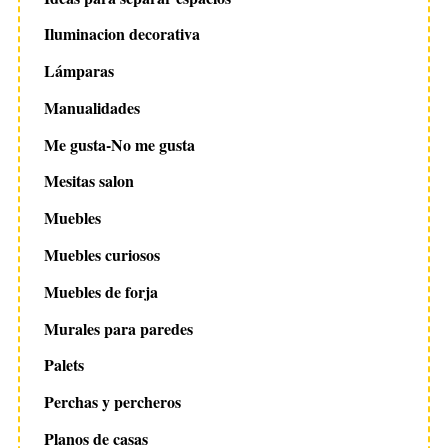
Iluminacion decorativa
Lámparas
Manualidades
Me gusta-No me gusta
Mesitas salon
Muebles
Muebles curiosos
Muebles de forja
Murales para paredes
Palets
Perchas y percheros
Planos de casas