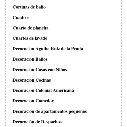
Cortinas de baño
Cuadros
Cuarto de plancha
Cuartos de lavado
Decoracion Agatha Ruiz de la Prada
Decoracion Baños
Decoracion Casas con Niños
Decoracion Cocinas
Decoracion Colonial Americana
Decoracion Comedor
Decoración de apartamentos pequeños
Decoración de Despachos