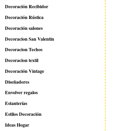
Decoración Recibidor
Decoración Rústica
Decoración salones
Decoracion San Valentin
Decoracion Techos
Decoracion textil
Decoración Vintage
Diseñadores
Envolver regalos
Estanterías
Estilos Decoración
Ideas Hogar