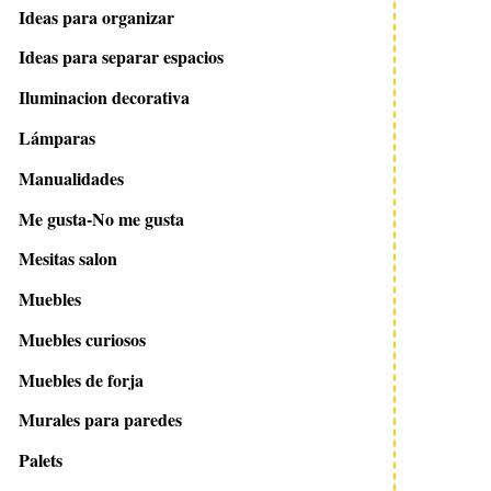
Ideas para organizar
Ideas para separar espacios
Iluminacion decorativa
Lámparas
Manualidades
Me gusta-No me gusta
Mesitas salon
Muebles
Muebles curiosos
Muebles de forja
Murales para paredes
Palets