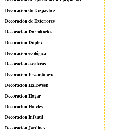
Decoración de Despachos
Decoración de Exteriores
Decoracion Dormitorios
Decoración Duplex
Decoración ecológica
Decoracion escaleras
Decoración Escandinava
Decoración Halloween
Decoracion Hogar
Decoracion Hoteles
Decoracion Infantil
Decoración Jardines