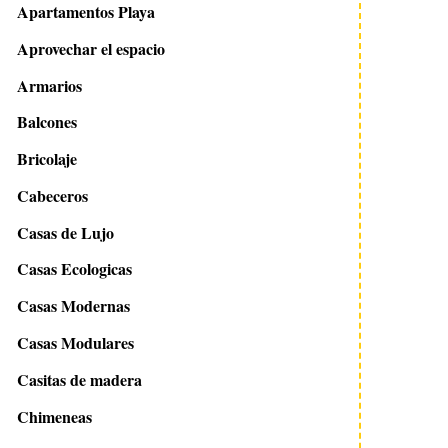
Apartamentos Playa
Aprovechar el espacio
Armarios
Balcones
Bricolaje
Cabeceros
Casas de Lujo
Casas Ecologicas
Casas Modernas
Casas Modulares
Casitas de madera
Chimeneas