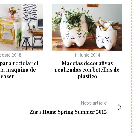
gosto 2018
11 junio 2014
para reciclar el
Macetas decorativas
una máquina de
realizadas con botellas de
coser
plástico
Next article
Zara Home Spring Summer 2012