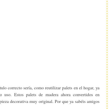
ulo correcto sería, como reutilizar palets en el hogar, ya
o uso. Estos palets de madera ahora convertidos en
pieza decorativa muy original. Por que ya sabéis amigos