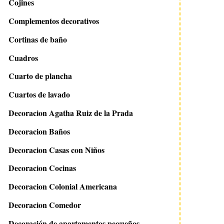
Cojines
Complementos decorativos
Cortinas de baño
Cuadros
Cuarto de plancha
Cuartos de lavado
Decoracion Agatha Ruiz de la Prada
Decoracion Baños
Decoracion Casas con Niños
Decoracion Cocinas
Decoracion Colonial Americana
Decoracion Comedor
Decoración de apartamentos pequeños