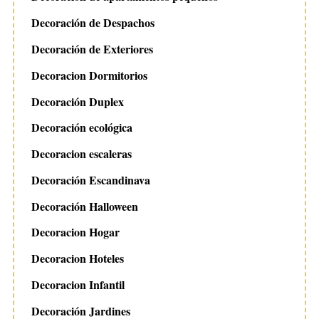
Decoración de Despachos
Decoración de Exteriores
Decoracion Dormitorios
Decoración Duplex
Decoración ecológica
Decoracion escaleras
Decoración Escandinava
Decoración Halloween
Decoracion Hogar
Decoracion Hoteles
Decoracion Infantil
Decoración Jardines