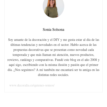
Sonia Solsona
Soy amante de la decoración y el DIY y me gusta estar al día de las
últimas tendencias y novedades en el sector. Hablo acerca de las
propuestas decorativas que se presentan como novedad cada
temporada y que más llaman mi atención, nuevos productos,
rewiews, rankings y comparativas. Fundé este blog en el año 2008 y
aquí sigo, escribiendo con la misma ilusión y pasión que el primer
día. ¿Nos seguimos? A mí también me encantará ser tu amiga en las
distintas redes sociales.
www.decoralia.es/quienes-somos/