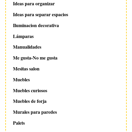
Ideas para organizar
Ideas para separar espacios
Iluminacion decorativa
Lámparas
Manualidades
Me gusta-No me gusta
Mesitas salon
Muebles
Muebles curiosos
Muebles de forja
Murales para paredes
Palets