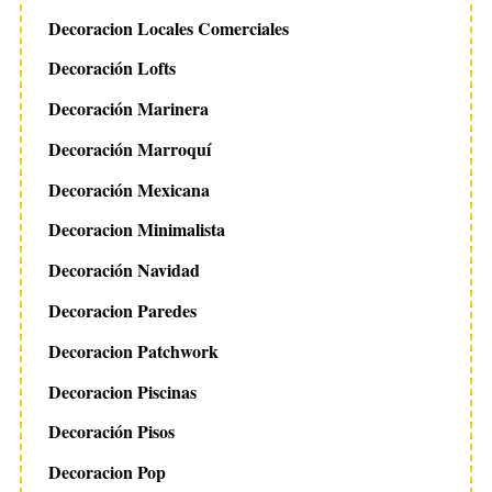
Decoracion Locales Comerciales
Decoración Lofts
Decoración Marinera
Decoración Marroquí
Decoración Mexicana
Decoracion Minimalista
Decoración Navidad
Decoracion Paredes
Decoracion Patchwork
Decoracion Piscinas
Decoración Pisos
Decoracion Pop