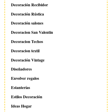
Decoración Recibidor
Decoración Rústica
Decoración salones
Decoracion San Valentin
Decoracion Techos
Decoracion textil
Decoración Vintage
Diseñadores
Envolver regalos
Estanterías
Estilos Decoración
Ideas Hogar