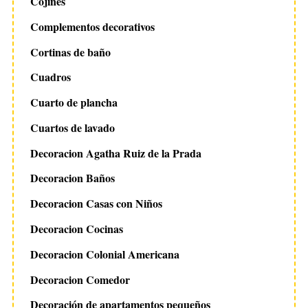
Cojines
Complementos decorativos
Cortinas de baño
Cuadros
Cuarto de plancha
Cuartos de lavado
Decoracion Agatha Ruiz de la Prada
Decoracion Baños
Decoracion Casas con Niños
Decoracion Cocinas
Decoracion Colonial Americana
Decoracion Comedor
Decoración de apartamentos pequeños