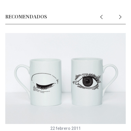
RECOMENDADOS
22 febrero 2011