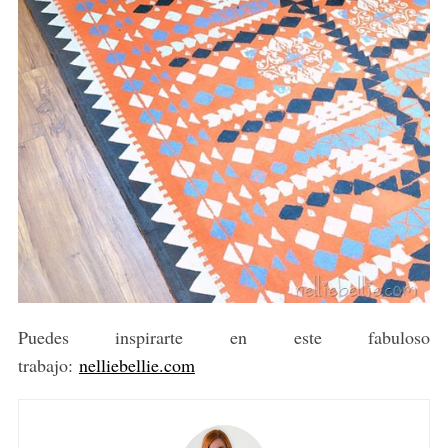
Puedes inspirarte en este fabuloso
trabajo:
nelliebellie.com