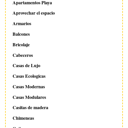
Apartamentos Playa
Aprovechar el espacio
Armarios
Balcones
Bricolaje
Cabeceros
Casas de Lujo
Casas Ecologicas
Casas Modernas
Casas Modulares
Casitas de madera
Chimeneas