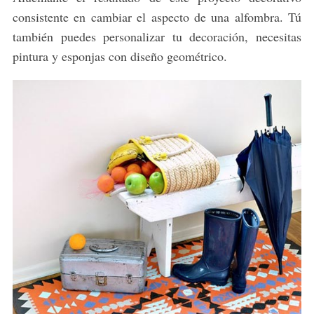
consistente en cambiar el aspecto de una alfombra. Tú
también puedes personalizar tu decoración, necesitas
pintura y esponjas con diseño geométrico.