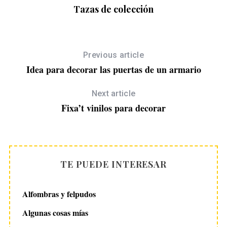
Tazas de colección
Previous article
Idea para decorar las puertas de un armario
Next article
Fixa’t vinilos para decorar
TE PUEDE INTERESAR
Alfombras y felpudos
Algunas cosas mías