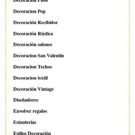
Decoracion Pop
Decoración Recibidor
Decoración Rústica
Decoración salones
Decoracion San Valentin
Decoracion Techos
Decoracion textil
Decoración Vintage
Diseñadores
Envolver regalos
Estanterías
Estilos Decoración