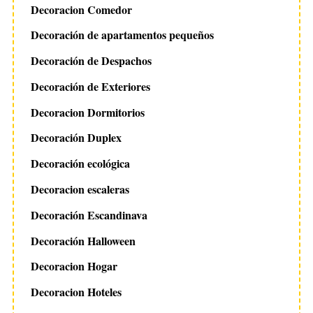
Decoracion Comedor
Decoración de apartamentos pequeños
Decoración de Despachos
Decoración de Exteriores
Decoracion Dormitorios
Decoración Duplex
Decoración ecológica
Decoracion escaleras
Decoración Escandinava
Decoración Halloween
Decoracion Hogar
Decoracion Hoteles