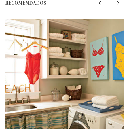
RECOMENDADOS