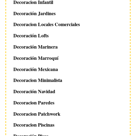
Decoracion Infantil
Decoración Jardines
Decoracion Locales Comerciales
Decoración Lofts
Decoración Marinera
Decoración Marroquí
Decoración Mexicana
Decoracion Minimalista
Decoración Navidad
Decoracion Paredes
Decoracion Patchwork
Decoracion Piscinas
Decoración Pisos