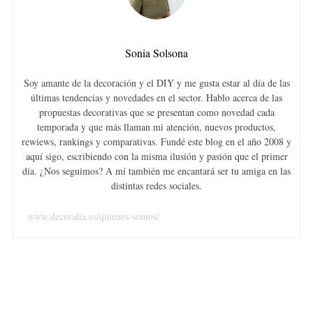
Sonia Solsona
Soy amante de la decoración y el DIY y me gusta estar al día de las
últimas tendencias y novedades en el sector. Hablo acerca de las
propuestas decorativas que se presentan como novedad cada
temporada y que más llaman mi atención, nuevos productos,
rewiews, rankings y comparativas. Fundé este blog en el año 2008 y
aquí sigo, escribiendo con la misma ilusión y pasión que el primer
día. ¿Nos seguimos? A mí también me encantará ser tu amiga en las
distintas redes sociales.
www.decoralia.es/quienes-somos/