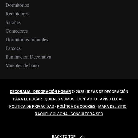
Dormitorios
Recibidores
Salones
Comedores
Dormitorios Infantiles
Paredes
Iluminacion Decorativa
Muebles de baño
DECORALIA · DECORACIÓN HOGAR
© 2025
·
IDEAS DE DECORACIÓN
PARA EL HOGAR
·
QUIÉNES SOMOS
·
CONTACTO
·
AVISO LEGAL
·
POLÍTICA DE PRIVACIDAD
·
POLÍTICA DE COOKIES
·
MAPA DEL SITIO
·
RAQUEL SOLSONA · CONSULTORA SEO
BACK TO TOP