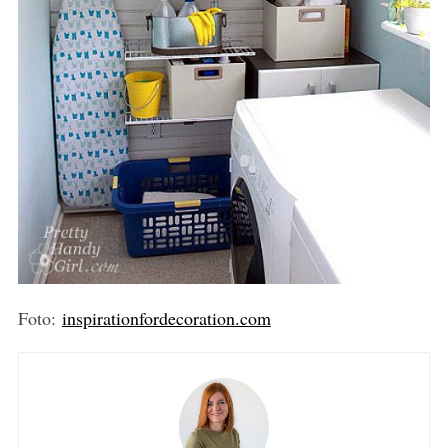
Foto:
inspirationfordecoration.com