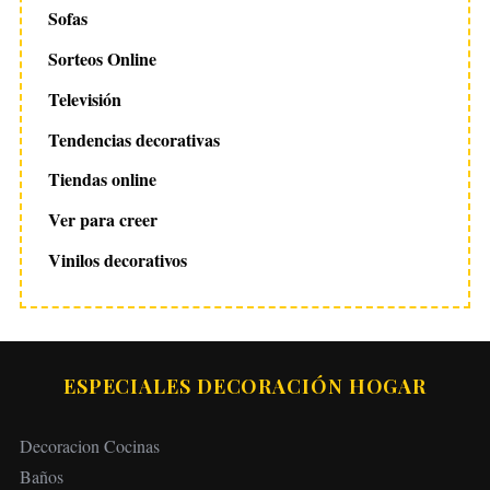
Sofas
Sorteos Online
Televisión
Tendencias decorativas
Tiendas online
Ver para creer
Vinilos decorativos
ESPECIALES DECORACIÓN HOGAR
Decoracion Cocinas
Baños