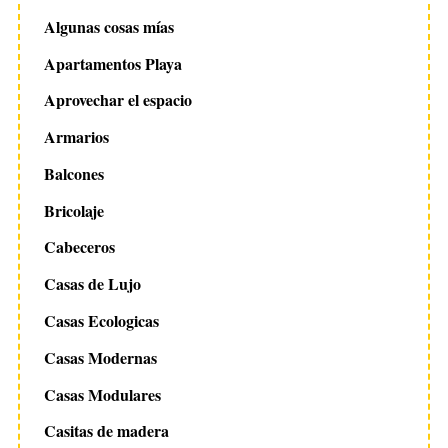
Algunas cosas mías
Apartamentos Playa
Aprovechar el espacio
Armarios
Balcones
Bricolaje
Cabeceros
Casas de Lujo
Casas Ecologicas
Casas Modernas
Casas Modulares
Casitas de madera