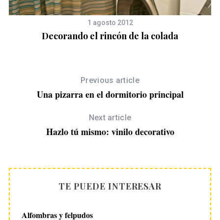
1 agosto 2012
Decorando el rincón de la colada
Previous article
Una pizarra en el dormitorio principal
Next article
Hazlo tú mismo: vinilo decorativo
TE PUEDE INTERESAR
Alfombras y felpudos