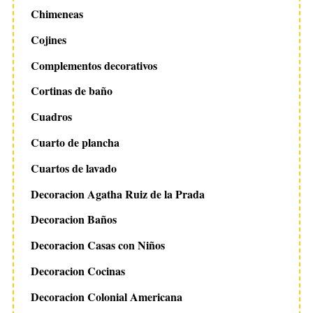
Chimeneas
Cojines
Complementos decorativos
Cortinas de baño
Cuadros
Cuarto de plancha
Cuartos de lavado
Decoracion Agatha Ruiz de la Prada
Decoracion Baños
Decoracion Casas con Niños
Decoracion Cocinas
Decoracion Colonial Americana