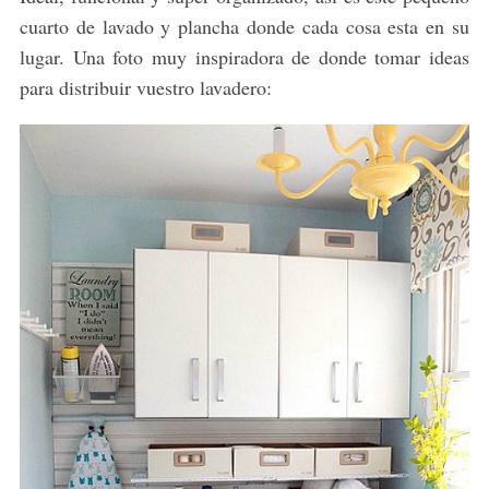
cuarto de lavado y plancha donde cada cosa esta en su
lugar. Una foto muy inspiradora de donde tomar ideas
para distribuir vuestro lavadero: