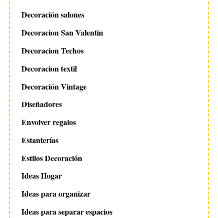
Decoración salones
Decoracion San Valentin
Decoracion Techos
Decoracion textil
Decoración Vintage
Diseñadores
Envolver regalos
Estanterías
Estilos Decoración
Ideas Hogar
Ideas para organizar
Ideas para separar espacios