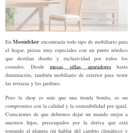
Moondekor
En
encontrarás todo tipo de mobiliario para
el hogar, piezas muy especiales con un punto nórdico
que destilan diseño y exclusividad por todos los
costados. Desde
mesas, sillas, aparadores
hasta
iluminación, también mobiliario de exterior para vestir
las terrazas y los jardines.
Pero la shop es más que una tienda bonita, es un
compromiso con la calidad y la sostenibilidad por igual.
Conscientes de que debemos dejar un mundo mejor a
nuestros hijos, preocupados por la deriva que está
tomando el planeta (ni hablar del cambio climático) y