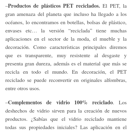
Productos de plásticos PET reciclados.
–
El PET, la
gran amenaza del planeta que incluso ha llegado a los
océanos, lo encontramos en botellas, bolsas de plástico,
envases etc… la versión “reciclada” tiene muchas
aplicaciones en el sector de la moda, el mueble y la
decoración. Como características principales diremos
que es transparente, muy resistente al desgaste y
presenta gran dureza, además es el material que más se
recicla en todo el mundo. En decoración, el PET
reciclado se puede reconvertir en originales alfombras,
entre otros usos.
Complementos de vidrio 100% reciclado
–
. Los
deshechos de vidrio sirven para la creación de nuevos
productos. ¿Sabías que el vidrio reciclado mantiene
todas sus propiedades iniciales? Las aplicación en el