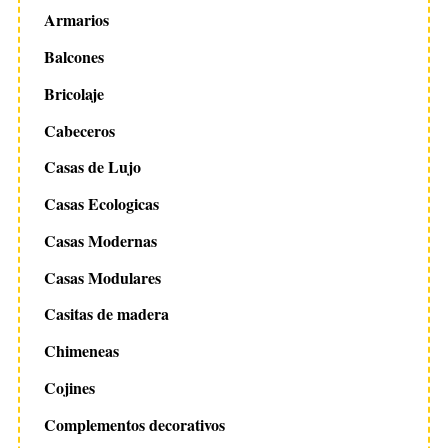
Armarios
Balcones
Bricolaje
Cabeceros
Casas de Lujo
Casas Ecologicas
Casas Modernas
Casas Modulares
Casitas de madera
Chimeneas
Cojines
Complementos decorativos