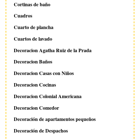
Cortinas de baño
Cuadros
Cuarto de plancha
Cuartos de lavado
Decoracion Agatha Ruiz de la Prada
Decoracion Baños
Decoracion Casas con Niños
Decoracion Cocinas
Decoracion Colonial Americana
Decoracion Comedor
Decoración de apartamentos pequeños
Decoración de Despachos