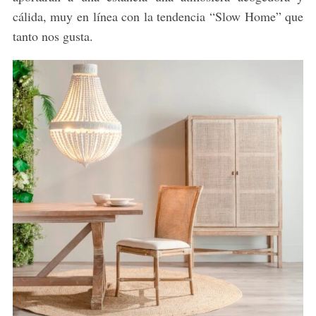
cálida, muy en línea con la tendencia “Slow Home” que
tanto nos gusta.