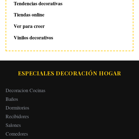
Tendencias decorativas
Tiendas online
Ver para creer
Vinilos decorativos
ESPECIALES DECORACIÓN HOGAR
Decoracion Cocinas
Baños
Dormitorios
Recibidores
Salones
Comedores