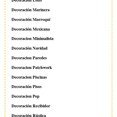
Decoración Marinera
Decoración Marroquí
Decoración Mexicana
Decoracion Minimalista
Decoración Navidad
Decoracion Paredes
Decoracion Patchwork
Decoracion Piscinas
Decoración Pisos
Decoracion Pop
Decoración Recibidor
Decoración Rústica