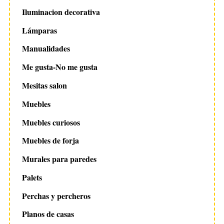
Iluminacion decorativa
Lámparas
Manualidades
Me gusta-No me gusta
Mesitas salon
Muebles
Muebles curiosos
Muebles de forja
Murales para paredes
Palets
Perchas y percheros
Planos de casas