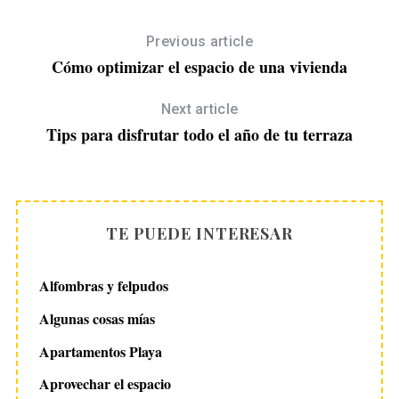
Previous article
Cómo optimizar el espacio de una vivienda
Next article
Tips para disfrutar todo el año de tu terraza
TE PUEDE INTERESAR
Alfombras y felpudos
Algunas cosas mías
Apartamentos Playa
Aprovechar el espacio