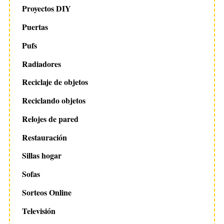
Proyectos DIY
Puertas
Pufs
Radiadores
Reciclaje de objetos
Reciclando objetos
Relojes de pared
Restauración
Sillas hogar
Sofas
Sorteos Online
Televisión