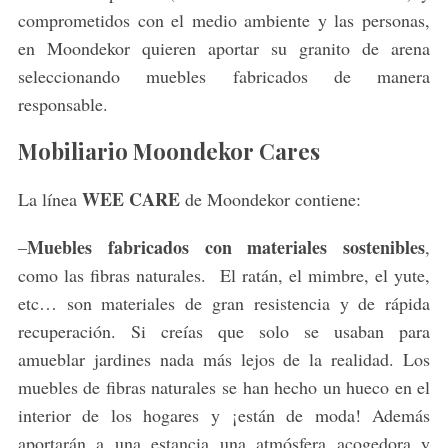
comprometidos con el medio ambiente y las personas,
en Moondekor quieren aportar su granito de arena
seleccionando muebles fabricados de manera
responsable.
Mobiliario Moondekor Cares
WEE CARE
La línea
de Moondekor contiene:
Muebles fabricados con materiales sostenibles
–
,
como las fibras naturales. El ratán, el mimbre, el yute,
etc… son materiales de gran resistencia y de rápida
recuperación. Si creías que solo se usaban para
amueblar jardines nada más lejos de la realidad. Los
muebles de fibras naturales se han hecho un hueco en el
interior de los hogares y ¡están de moda! Además
aportarán a una estancia una atmósfera acogedora y