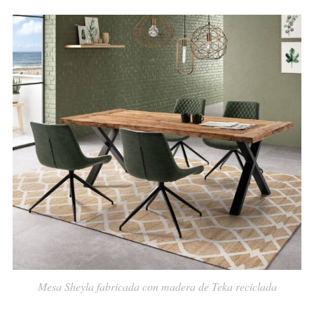
Mesa Sheyla fabricada con madera de Teka reciclada