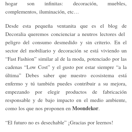
hogar son infinitas: decoración, muebles,
complementos, iluminación, etc…
Desde esta pequeña ventanita que es el blog de
Decoralia queremos concienciar a neutros lectores del
peligro del consumo desmedido y sin criterio. En el
sector del mobiliario y decoración se está viviendo un
“Fast Fashion” similar al de la moda, potenciado por las
cadenas “Low Cost” y el gusto por estar siempre “a la
última” Debes saber que nuestro ecosistema está
enfermo y tú también puedes contribuir a su mejora,
empezando por elegir productos de fabricación
responsable y de bajo impacto en el medio ambiente,
Moondekor
como los que nos proponen en
.
“El futuro no es desechable” ¡Gracias por leernos!