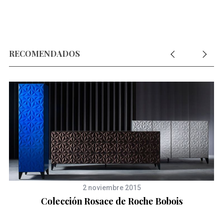
RECOMENDADOS
2 noviembre 2015
Colección Rosace de Roche Bobois