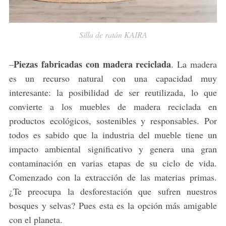
Silla de ratán KAIRA
Piezas fabricadas con madera reciclada
–
. La madera
es un recurso natural con una capacidad muy
interesante: la posibilidad de ser reutilizada, lo que
convierte a los muebles de madera reciclada en
productos ecológicos, sostenibles y responsables. Por
todos es sabido que la industria del mueble tiene un
impacto ambiental significativo y genera una gran
contaminación en varias etapas de su ciclo de vida.
Comenzado con la extracción de las materias primas.
¿Te preocupa la desforestación que sufren nuestros
bosques y selvas? Pues esta es la opción más amigable
con el planeta.