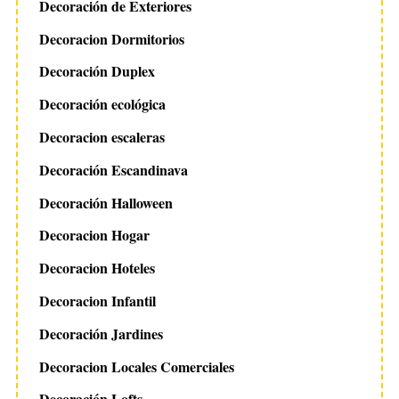
Decoración de Exteriores
Decoracion Dormitorios
Decoración Duplex
Decoración ecológica
Decoracion escaleras
Decoración Escandinava
Decoración Halloween
Decoracion Hogar
Decoracion Hoteles
Decoracion Infantil
Decoración Jardines
Decoracion Locales Comerciales
Decoración Lofts