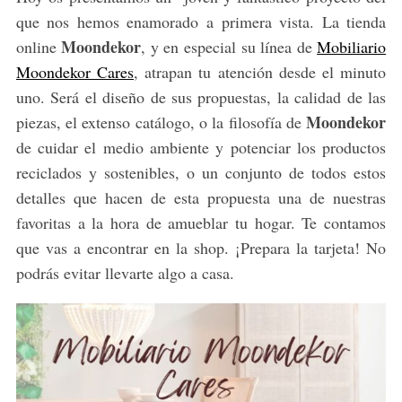
que nos hemos enamorado a primera vista. La tienda
Moondekor
online
, y en especial su línea de
Mobiliario
Moondekor Cares
, atrapan tu atención desde el minuto
uno. Será el diseño de sus propuestas, la calidad de las
Moondekor
piezas, el extenso catálogo, o la filosofía de
de cuidar el medio ambiente y potenciar los productos
reciclados y sostenibles, o un conjunto de todos estos
detalles que hacen de esta propuesta una de nuestras
favoritas a la hora de amueblar tu hogar. Te contamos
que vas a encontrar en la shop. ¡Prepara la tarjeta! No
podrás evitar llevarte algo a casa.