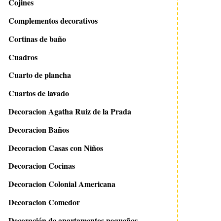
Cojines
Complementos decorativos
Cortinas de baño
Cuadros
Cuarto de plancha
Cuartos de lavado
Decoracion Agatha Ruiz de la Prada
Decoracion Baños
Decoracion Casas con Niños
Decoracion Cocinas
Decoracion Colonial Americana
Decoracion Comedor
Decoración de apartamentos pequeños