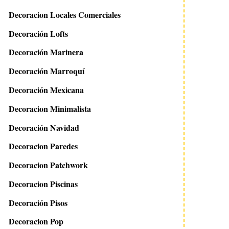
Decoracion Locales Comerciales
Decoración Lofts
Decoración Marinera
Decoración Marroquí
Decoración Mexicana
Decoracion Minimalista
Decoración Navidad
Decoracion Paredes
Decoracion Patchwork
Decoracion Piscinas
Decoración Pisos
Decoracion Pop