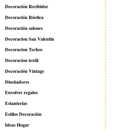
Decoración Recibidor
Decoración Rústica
Decoración salones
Decoracion San Valentin
Decoracion Techos
Decoracion textil
Decoración Vintage
Diseñadores
Envolver regalos
Estanterías
Estilos Decoración
Ideas Hogar