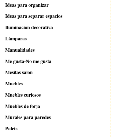
Ideas para organizar
Ideas para separar espacios
Iluminacion decorativa
Lámparas
Manualidades
Me gusta-No me gusta
Mesitas salon
Muebles
Muebles curiosos
Muebles de forja
Murales para paredes
Palets