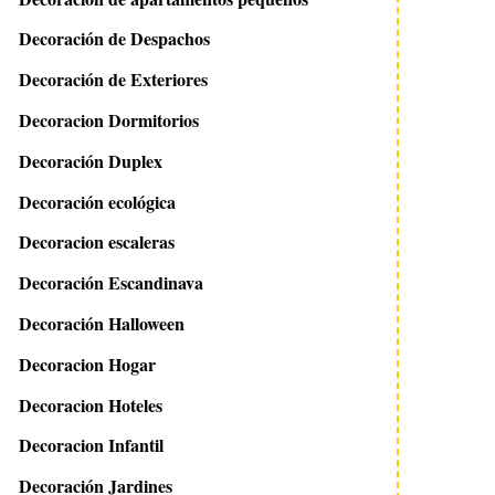
Decoración de Despachos
Decoración de Exteriores
Decoracion Dormitorios
Decoración Duplex
Decoración ecológica
Decoracion escaleras
Decoración Escandinava
Decoración Halloween
Decoracion Hogar
Decoracion Hoteles
Decoracion Infantil
Decoración Jardines