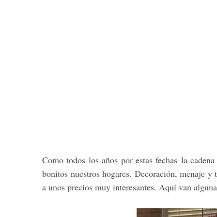
Como todos los años por estas fechas la caden
bonitos nuestros hogares. Decoración, menaje y t
a unos precios muy interesantes. Aquí van alguna