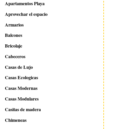
Apartamentos Playa
Aprovechar el espacio
Armarios
Balcones
Bricolaje
Cabeceros
Casas de Lujo
Casas Ecologicas
Casas Modernas
Casas Modulares
Casitas de madera
Chimeneas