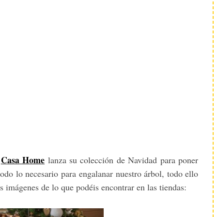
Casa Home
a
lanza su colección de Navidad para poner
odo lo necesario para engalanar nuestro árbol, todo ello
s imágenes de lo que podéis encontrar en las tiendas: