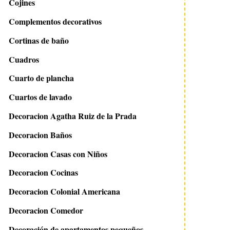
Cojines
Complementos decorativos
Cortinas de baño
Cuadros
Cuarto de plancha
Cuartos de lavado
Decoracion Agatha Ruiz de la Prada
Decoracion Baños
Decoracion Casas con Niños
Decoracion Cocinas
Decoracion Colonial Americana
Decoracion Comedor
Decoración de apartamentos pequeños