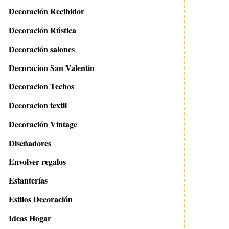
Decoración Recibidor
Decoración Rústica
Decoración salones
Decoracion San Valentin
Decoracion Techos
Decoracion textil
Decoración Vintage
Diseñadores
Envolver regalos
Estanterías
Estilos Decoración
Ideas Hogar