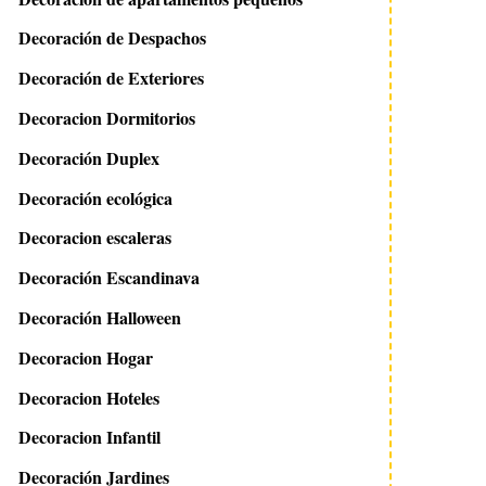
Decoración de Despachos
Decoración de Exteriores
Decoracion Dormitorios
Decoración Duplex
Decoración ecológica
Decoracion escaleras
Decoración Escandinava
Decoración Halloween
Decoracion Hogar
Decoracion Hoteles
Decoracion Infantil
Decoración Jardines