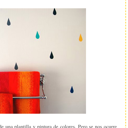
de una plantilla y pintura de colores. Pero se nos ocurre