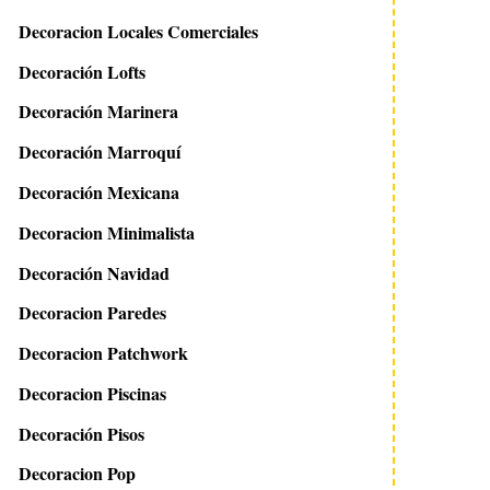
Decoracion Locales Comerciales
Decoración Lofts
Decoración Marinera
Decoración Marroquí
Decoración Mexicana
Decoracion Minimalista
Decoración Navidad
Decoracion Paredes
Decoracion Patchwork
Decoracion Piscinas
Decoración Pisos
Decoracion Pop