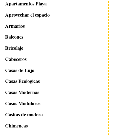
Apartamentos Playa
Aprovechar el espacio
Armarios
Balcones
Bricolaje
Cabeceros
Casas de Lujo
Casas Ecologicas
Casas Modernas
Casas Modulares
Casitas de madera
Chimeneas