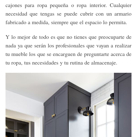
cajones para ropa pequeña o ropa interior. Cualquier
necesidad que tengas se puede cubrir con un armario
fabricado a medida, siempre que el espacio lo permita.
Y lo mejor de todo es que no tienes que preocuparte de
nada ya que serán los profesionales que vayan a realizar
tu mueble los que se encarguen de preguntarte acerca de
tu ropa, tus necesidades y tu rutina de almacenaje.