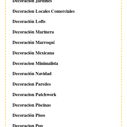
Decoración Jardines
Decoracion Locales Comerciales
Decoración Lofts
Decoración Marinera
Decoración Marroquí
Decoración Mexicana
Decoracion Minimalista
Decoración Navidad
Decoracion Paredes
Decoracion Patchwork
Decoracion Piscinas
Decoración Pisos
Decoracion Pop