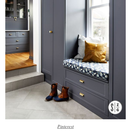
Pinterest