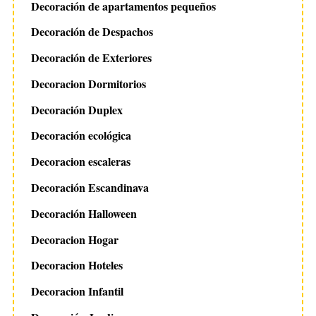
Decoración de apartamentos pequeños
Decoración de Despachos
Decoración de Exteriores
Decoracion Dormitorios
Decoración Duplex
Decoración ecológica
Decoracion escaleras
Decoración Escandinava
Decoración Halloween
Decoracion Hogar
Decoracion Hoteles
Decoracion Infantil