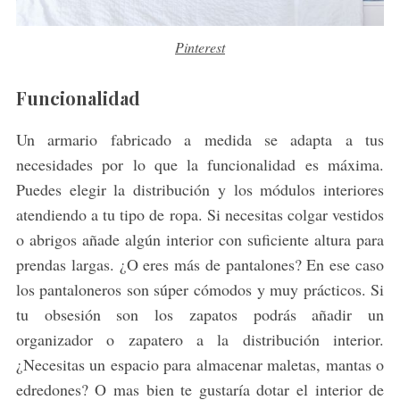
Pinterest
Funcionalidad
Un armario fabricado a medida se adapta a tus
necesidades por lo que la funcionalidad es máxima.
Puedes elegir la distribución y los módulos interiores
atendiendo a tu tipo de ropa. Si necesitas colgar vestidos
o abrigos añade algún interior con suficiente altura para
prendas largas. ¿O eres más de pantalones? En ese caso
los pantaloneros son súper cómodos y muy prácticos. Si
tu obsesión son los zapatos podrás añadir un
organizador o zapatero a la distribución interior.
¿Necesitas un espacio para almacenar maletas, mantas o
edredones? O mas bien te gustaría dotar el interior de