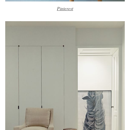
Pinterest