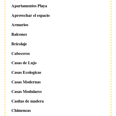
Apartamentos Playa
Aprovechar el espacio
Armarios
Balcones
Bricolaje
Cabeceros
Casas de Lujo
Casas Ecologicas
Casas Modernas
Casas Modulares
Casitas de madera
Chimeneas