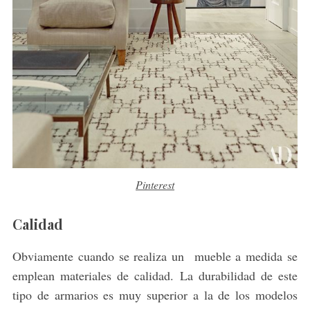
Pinterest
Calidad
Obviamente cuando se realiza un mueble a medida se
emplean materiales de calidad. La durabilidad de este
tipo de armarios es muy superior a la de los modelos