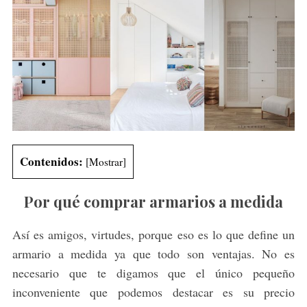
Contenidos:
[
Mostrar
]
Por qué comprar armarios a medida
Así es amigos, virtudes, porque eso es lo que define un
armario a medida ya que todo son ventajas. No es
necesario que te digamos que el único pequeño
inconveniente que podemos destacar es su precio