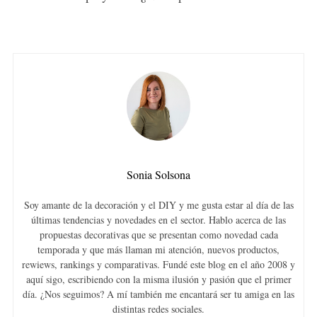
Sonia Solsona
Soy amante de la decoración y el DIY y me gusta estar al día de las
últimas tendencias y novedades en el sector. Hablo acerca de las
propuestas decorativas que se presentan como novedad cada
temporada y que más llaman mi atención, nuevos productos,
rewiews, rankings y comparativas. Fundé este blog en el año 2008 y
aquí sigo, escribiendo con la misma ilusión y pasión que el primer
día. ¿Nos seguimos? A mí también me encantará ser tu amiga en las
distintas redes sociales.