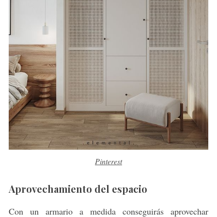
Pinterest
Aprovechamiento del espacio
Con un armario a medida conseguirás aprovechar