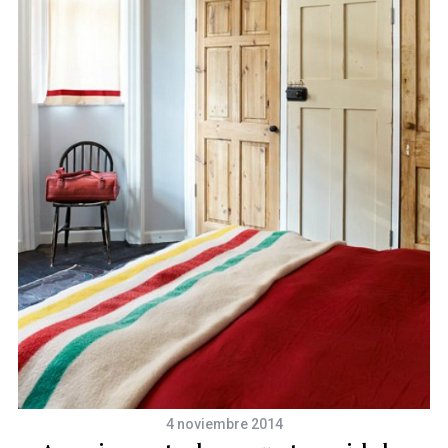
4 noviembre 2014