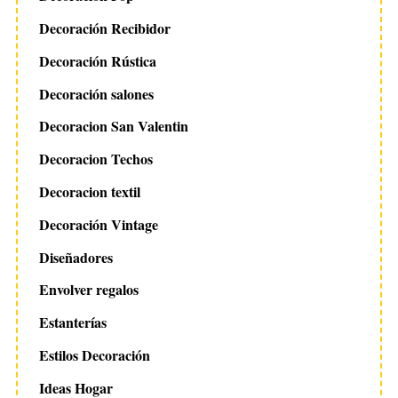
Decoración Recibidor
Decoración Rústica
Decoración salones
Decoracion San Valentin
Decoracion Techos
Decoracion textil
Decoración Vintage
Diseñadores
Envolver regalos
Estanterías
Estilos Decoración
Ideas Hogar