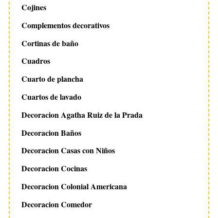
Cojines
Complementos decorativos
Cortinas de baño
Cuadros
Cuarto de plancha
Cuartos de lavado
Decoracion Agatha Ruiz de la Prada
Decoracion Baños
Decoracion Casas con Niños
Decoracion Cocinas
Decoracion Colonial Americana
Decoracion Comedor