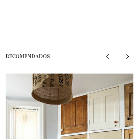
RECOMENDADOS