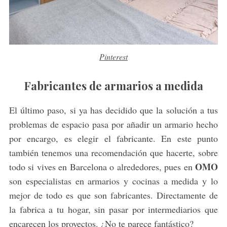
Pinterest
Fabricantes de armarios a medida
El último paso, si ya has decidido que la solución a tus
problemas de espacio pasa por añadir un armario hecho
por encargo, es elegir el fabricante. En este punto
también tenemos una recomendación que hacerte, sobre
OMO
todo si vives en Barcelona o alrededores, pues en
son especialistas en armarios y cocinas a medida y lo
mejor de todo es que son fabricantes. Directamente de
la fabrica a tu hogar, sin pasar por intermediarios que
encarecen los proyectos. ¿No te parece fantástico?