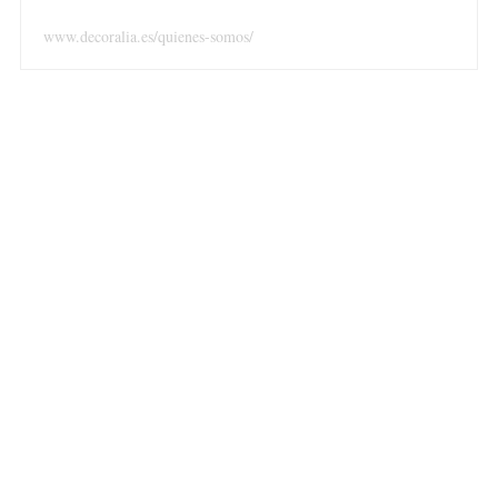
www.decoralia.es/quienes-somos/