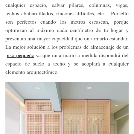
cualquier espacio, salvar pilares, columnas, vigas,
techos abuhardillados, rincones difíciles, etc… Por ello
son perfectos cuando los metros escasean, porque
optimizan al máximo cada centímetro de tu hogar y
presentan una mayor capacidad que un armario estandar.
La mejor solución a los problemas de almacenaje de un
piso pequeño
ya que un armario a medida dispondrá del
espacio de suelo a techo y se acoplará a cualquier
elemento arquitectónico.