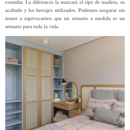
estandar. La diferencia la marcará el tipo de madera, su
acabado y los herrajes utilizados. Podemos asegurar sin
temor a equivocarnos que un armario a medida es un
armario para toda la vida.