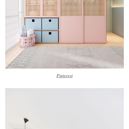
Pinterest