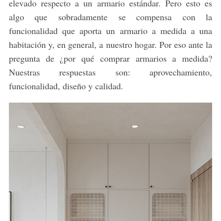
elevado respecto a un armario estándar. Pero esto es
algo que sobradamente se compensa con la
funcionalidad que aporta un armario a medida a una
habitación y, en general, a nuestro hogar. Por eso ante la
pregunta de ¿por qué comprar armarios a medida?
Nuestras respuestas son: aprovechamiento,
funcionalidad, diseño y calidad.