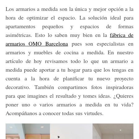
Los armarios a medida son la única y mejor opción a la
hora de optimizar el espacio. La solución ideal para
apartamentos pequeños y espacios de formas
asimétricas. Esto lo saben muy bien en la
fábrica de
armarios OMO Barcelona
pues son especialistas en
armarios y muebles de cocina a medida. En nuestro
artículo de hoy revisamos todo lo que un armario a
medida puede aportar a tu hogar para que los tengas en
cuenta a la hora de planificar tu nuevo proyecto
decorativo. También compartimos fotos inspiradoras
para que imagines el resultado y tomes ideas. ¿Quieres
poner uno o varios armarios a medida en tu vida?
Acompáñanos a conocer todas sus virtudes.