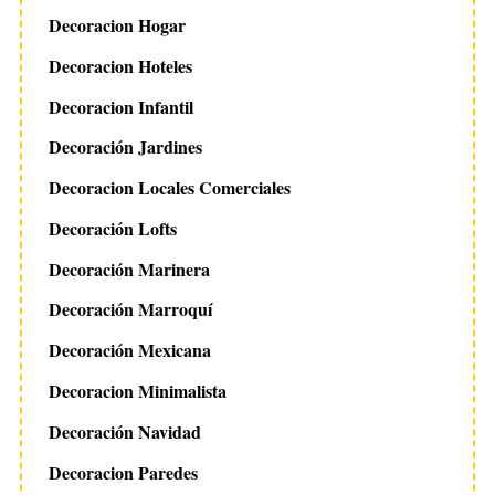
Decoracion Hogar
Decoracion Hoteles
Decoracion Infantil
Decoración Jardines
Decoracion Locales Comerciales
Decoración Lofts
Decoración Marinera
Decoración Marroquí
Decoración Mexicana
Decoracion Minimalista
Decoración Navidad
Decoracion Paredes