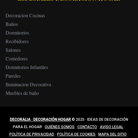
Decoracion Cocinas
Baños
Dormitorios
Recibidores
Salones
Comedores
Dormitorios Infantiles
Paredes
Iluminacion Decorativa
Muebles de baño
DECORALIA · DECORACIÓN HOGAR
© 2025
·
IDEAS DE DECORACIÓN
PARA EL HOGAR
·
QUIÉNES SOMOS
·
CONTACTO
·
AVISO LEGAL
·
POLÍTICA DE PRIVACIDAD
·
POLÍTICA DE COOKIES
·
MAPA DEL SITIO
·