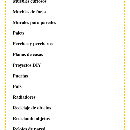
Muebles curiosos
Muebles de forja
Murales para paredes
Palets
Perchas y percheros
Planos de casas
Proyectos DIY
Puertas
Pufs
Radiadores
Reciclaje de objetos
Reciclando objetos
Relojes de pared