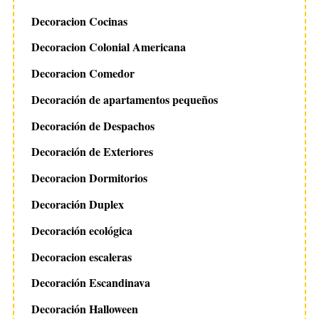
Decoracion Cocinas
Decoracion Colonial Americana
Decoracion Comedor
Decoración de apartamentos pequeños
Decoración de Despachos
Decoración de Exteriores
Decoracion Dormitorios
Decoración Duplex
Decoración ecológica
Decoracion escaleras
Decoración Escandinava
Decoración Halloween