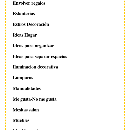
Envolver regalos
Estanterías
Estilos Decoración
Ideas Hogar
Ideas para organizar
Ideas para separar espacios
Iluminacion decorativa
Lámparas
Manualidades
Me gusta-No me gusta
Mesitas salon
Muebles