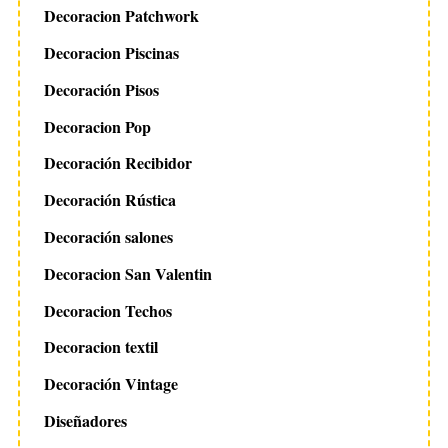
Decoracion Patchwork
Decoracion Piscinas
Decoración Pisos
Decoracion Pop
Decoración Recibidor
Decoración Rústica
Decoración salones
Decoracion San Valentin
Decoracion Techos
Decoracion textil
Decoración Vintage
Diseñadores