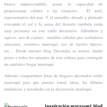
básico imprescindible, posee la capacidad de
proporcionar calidez a las estancias. El azul,
representativo del mar. Y el amarillo, dorado y plateado
evocando el sol y la arena del desierto también están
muy presentes en este estilo decorativo. Alfombras y
tapices, uso de cojines, muebles tallados por verdaderos
artesanos, cerámica marroquí, uso de faroles típicos,
etc… Desde nuestro blog Decoralia os iremos dando
pistas a todos los amantes de esta cultura para conseguir
un auténtico hogar marroquí.
Además compartimos fotos de hogares decorados estilo
marroquí para que puedas tomar ideas, las últimas
tendencias y novedades en la decoración marroquí.
Inspiración marroquí: Riad