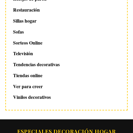
Restauración
Sillas hogar
Sofas
Sorteos Online
Televisión
Tendencias decorativas
Tiendas online
Ver para creer
Vinilos decorativos
ESPECIALES DECORACIÓN HOGAR