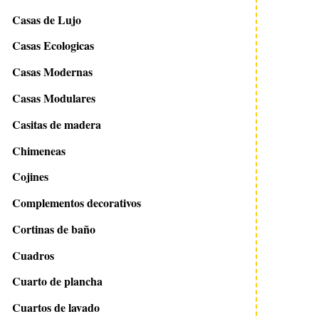
Casas de Lujo
Casas Ecologicas
Casas Modernas
Casas Modulares
Casitas de madera
Chimeneas
Cojines
Complementos decorativos
Cortinas de baño
Cuadros
Cuarto de plancha
Cuartos de lavado