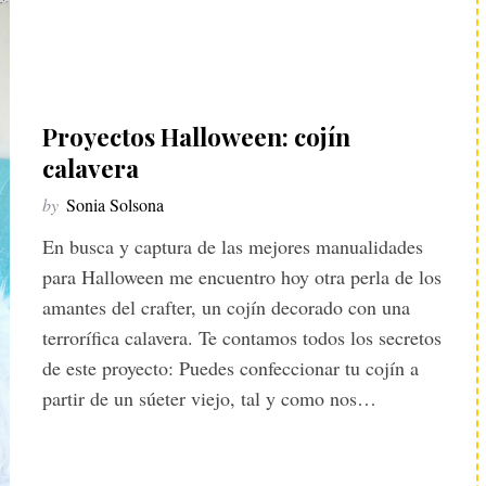
Proyectos Halloween: cojín
calavera
by
Sonia Solsona
En busca y captura de las mejores manualidades
para Halloween me encuentro hoy otra perla de los
amantes del crafter, un cojín decorado con una
terrorífica calavera. Te contamos todos los secretos
de este proyecto: Puedes confeccionar tu cojín a
partir de un súeter viejo, tal y como nos…