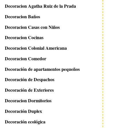
Decoracion Agatha Ruiz de la Prada
Decoracion Baños
Decoracion Casas con Niños
Decoracion Cocinas
Decoracion Colonial Americana
Decoracion Comedor
Decoración de apartamentos pequeños
Decoración de Despachos
Decoración de Exteriores
Decoracion Dormitorios
Decoración Duplex
Decoración ecológica