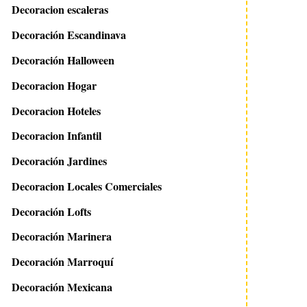
Decoracion escaleras
Decoración Escandinava
Decoración Halloween
Decoracion Hogar
Decoracion Hoteles
Decoracion Infantil
Decoración Jardines
Decoracion Locales Comerciales
Decoración Lofts
Decoración Marinera
Decoración Marroquí
Decoración Mexicana