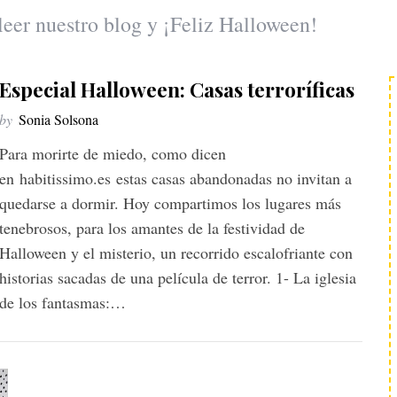
leer nuestro blog y ¡Feliz Halloween!
Especial Halloween: Casas terroríficas
by
Sonia Solsona
Para morirte de miedo, como dicen
en habitissimo.es estas casas abandonadas no invitan a
quedarse a dormir. Hoy compartimos los lugares más
tenebrosos, para los amantes de la festividad de
Halloween y el misterio, un recorrido escalofriante con
historias sacadas de una película de terror. 1- La iglesia
de los fantasmas:…