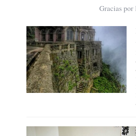
Gracias por 