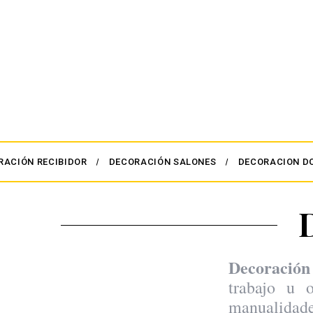
RACIÓN RECIBIDOR
DECORACIÓN SALONES
DECORACION D
Decoración
trabajo u 
manualidade