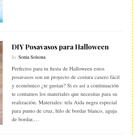
DIY Posavasos para Halloween
by
Sonia Solsona
Perfectos para tu fiesta de Halloween estos
posavasos son un proyecto de costura casero fácil
y económico ¿te gustan? Si es así a continuación
te contamos los materiales que necesitas para su
realización. Materiales: tela Aida negra especial
para punto de cruz, hilo de bordar blanco, aguja
de bordar,…