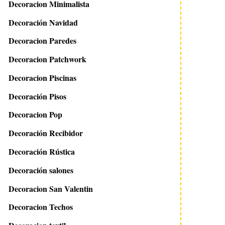
Decoracion Minimalista
Decoración Navidad
Decoracion Paredes
Decoracion Patchwork
Decoracion Piscinas
Decoración Pisos
Decoracion Pop
Decoración Recibidor
Decoración Rústica
Decoración salones
Decoracion San Valentin
Decoracion Techos