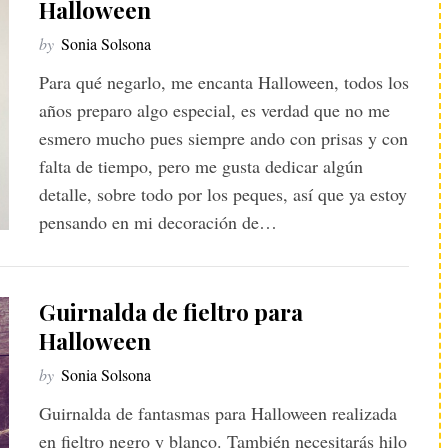
Halloween
by
Sonia Solsona
Para qué negarlo, me encanta Halloween, todos los
años preparo algo especial, es verdad que no me
esmero mucho pues siempre ando con prisas y con
falta de tiempo, pero me gusta dedicar algún
detalle, sobre todo por los peques, así que ya estoy
pensando en mi decoración de…
Guirnalda de fieltro para
Halloween
by
Sonia Solsona
Guirnalda de fantasmas para Halloween realizada
en fieltro negro y blanco. También necesitarás hilo