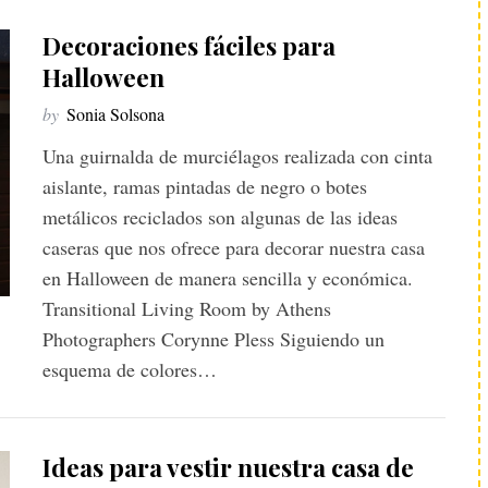
Decoraciones fáciles para
Halloween
by
Sonia Solsona
Una guirnalda de murciélagos realizada con cinta
aislante, ramas pintadas de negro o botes
metálicos reciclados son algunas de las ideas
caseras que nos ofrece para decorar nuestra casa
en Halloween de manera sencilla y económica.
Transitional Living Room by Athens
Photographers Corynne Pless Siguiendo un
esquema de colores…
Ideas para vestir nuestra casa de