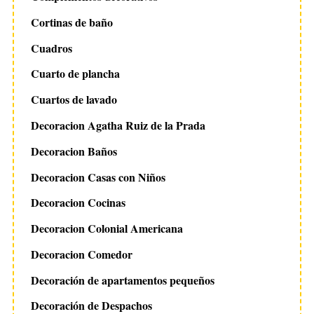
Cortinas de baño
Cuadros
Cuarto de plancha
Cuartos de lavado
Decoracion Agatha Ruiz de la Prada
Decoracion Baños
Decoracion Casas con Niños
Decoracion Cocinas
Decoracion Colonial Americana
Decoracion Comedor
Decoración de apartamentos pequeños
Decoración de Despachos