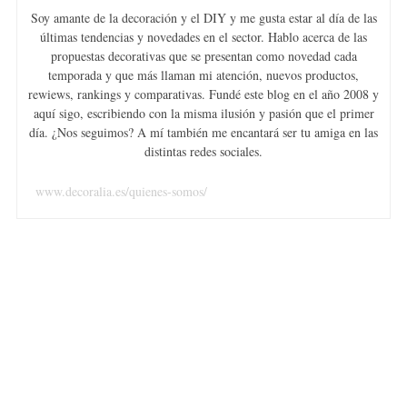
Soy amante de la decoración y el DIY y me gusta estar al día de las
últimas tendencias y novedades en el sector. Hablo acerca de las
propuestas decorativas que se presentan como novedad cada
temporada y que más llaman mi atención, nuevos productos,
rewiews, rankings y comparativas. Fundé este blog en el año 2008 y
aquí sigo, escribiendo con la misma ilusión y pasión que el primer
día. ¿Nos seguimos? A mí también me encantará ser tu amiga en las
distintas redes sociales.
www.decoralia.es/quienes-somos/