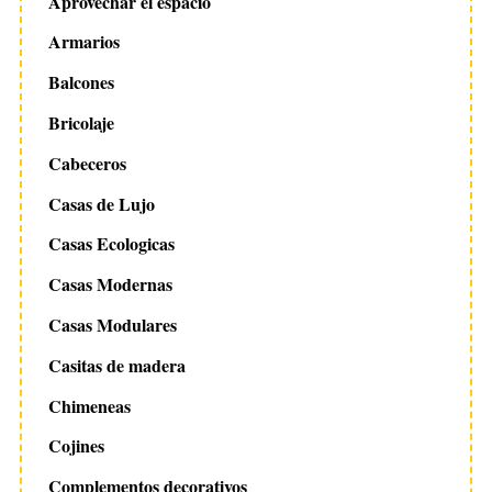
Aprovechar el espacio
Armarios
Balcones
Bricolaje
Cabeceros
Casas de Lujo
Casas Ecologicas
Casas Modernas
Casas Modulares
Casitas de madera
Chimeneas
Cojines
Complementos decorativos