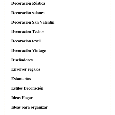
Decoración Rústica
Decoración salones
Decoracion San Valentin
Decoracion Techos
Decoracion textil
Decoración Vintage
Diseñadores
Envolver regalos
Estanterías
Estilos Decoración
Ideas Hogar
Ideas para organizar