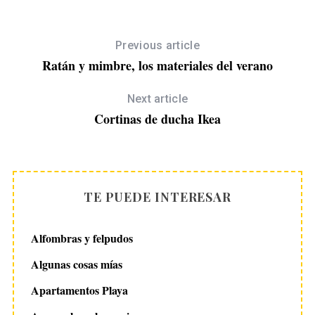
Previous article
Ratán y mimbre, los materiales del verano
Next article
Cortinas de ducha Ikea
TE PUEDE INTERESAR
Alfombras y felpudos
Algunas cosas mías
Apartamentos Playa