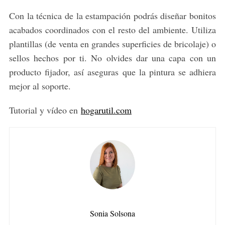
Con la técnica de la estampación podrás diseñar bonitos
acabados coordinados con el resto del ambiente. Utiliza
plantillas (de venta en grandes superficies de bricolaje) o
sellos hechos por ti. No olvides dar una capa con un
producto fijador, así aseguras que la pintura se adhiera
mejor al soporte.
Tutorial y vídeo en
hogarutil.com
Sonia Solsona