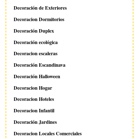
Decoración de Exteriores
Decoracion Dormitorios
Decoración Duplex
Decoración ecológica
Decoracion escaleras
Decoración Escandinava
Decoración Halloween
Decoracion Hogar
Decoracion Hoteles
Decoracion Infantil
Decoración Jardines
Decoracion Locales Comerciales