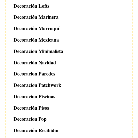
Decoración Lofts
Decoración Marinera
Decoración Marroquí
Decoración Mexicana
Decoracion Minimalista
Decoración Navidad
Decoracion Paredes
Decoracion Patchwork
Decoracion Piscinas
Decoración Pisos
Decoracion Pop
Decoración Recibidor