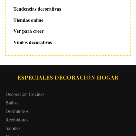
Tendencias decorativas
Tiendas online
Ver para creer
Vinilos decorativos
ESPECIALES DECORACIÓN HOGAR
Decoracion Cocinas
Baños
Dormitorios
Recibidores
Salones