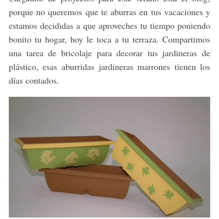
porque no queremos que te aburras en tus vacaciones y
estamos decididas a que aproveches tu tiempo poniendo
bonito tu hogar, hoy le toca a tu terraza. Compartimos
una tarea de bricolaje para decorar tus jardineras de
plástico, esas aburridas jardineras marrones tienen los
días contados.