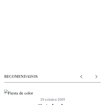
RECOMENDADOS
29 octubre 2009