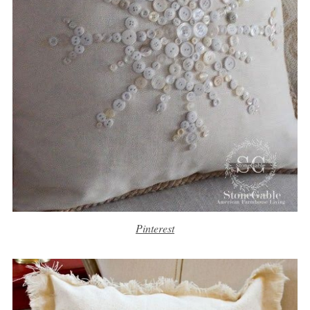
Pinterest