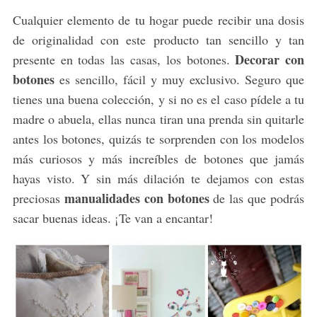
Cualquier elemento de tu hogar puede recibir una dosis
de originalidad con este producto tan sencillo y tan
Decorar con
presente en todas las casas, los botones.
botones
es sencillo, fácil y muy exclusivo. Seguro que
tienes una buena colección, y si no es el caso pídele a tu
madre o abuela, ellas nunca tiran una prenda sin quitarle
antes los botones, quizás te sorprenden con los modelos
más curiosos y más increíbles de botones que jamás
hayas visto. Y sin más dilación te dejamos con estas
manualidades con botones
preciosas
de las que podrás
sacar buenas ideas. ¡Te van a encantar!