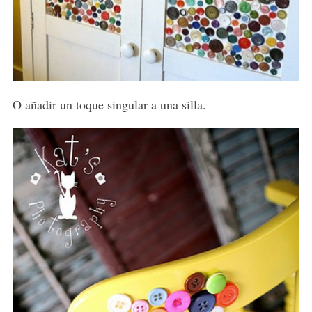
O añadir un toque singular a una silla.