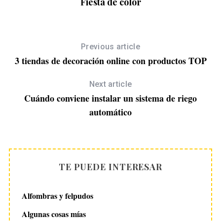
Fiesta de color
Previous article
3 tiendas de decoración online con productos TOP
Next article
Cuándo conviene instalar un sistema de riego
automático
TE PUEDE INTERESAR
Alfombras y felpudos
Algunas cosas mías