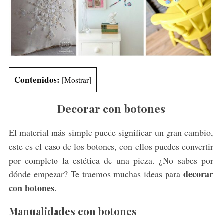
Contenidos:
[
Mostrar
]
Decorar con botones
El material más simple puede significar un gran cambio,
este es el caso de los botones, con ellos puedes convertir
por completo la estética de una pieza. ¿No sabes por
decorar
dónde empezar? Te traemos muchas ideas para
con botones
.
Manualidades con botones