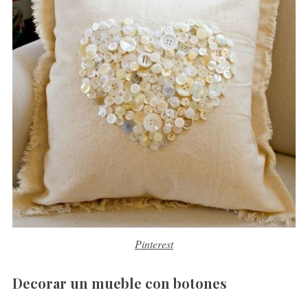
Pinterest
Decorar un mueble con botones