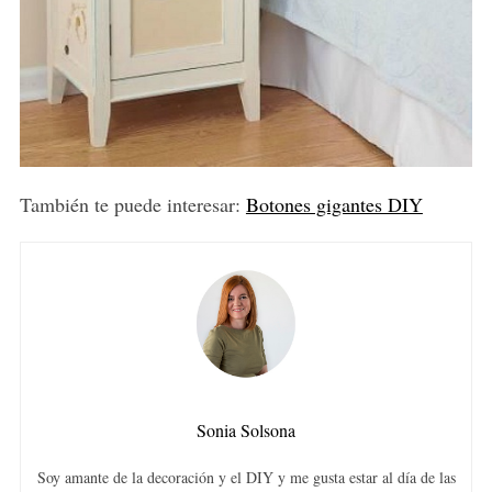
También te puede interesar:
Botones gigantes DIY
Sonia Solsona
Soy amante de la decoración y el DIY y me gusta estar al día de las