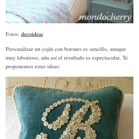
Fotos:
decoideas
Personalizar un cojín con botones es sencillo, aunque
muy laborioso, aún así el resultado es espectacular. Te
proponemos estas ideas: