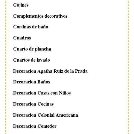
Cojines
Complementos decorativos
Cortinas de baño
Cuadros
Cuarto de plancha
Cuartos de lavado
Decoracion Agatha Ruiz de la Prada
Decoracion Baños
Decoracion Casas con Niños
Decoracion Cocinas
Decoracion Colonial Americana
Decoracion Comedor