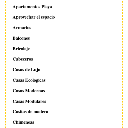
Apartamentos Playa
Aprovechar el espacio
Armarios
Balcones
Bricolaje
Cabeceros
Casas de Lujo
Casas Ecologicas
Casas Modernas
Casas Modulares
Casitas de madera
Chimeneas