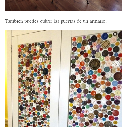
También puedes cubrir las puertas de un armario.