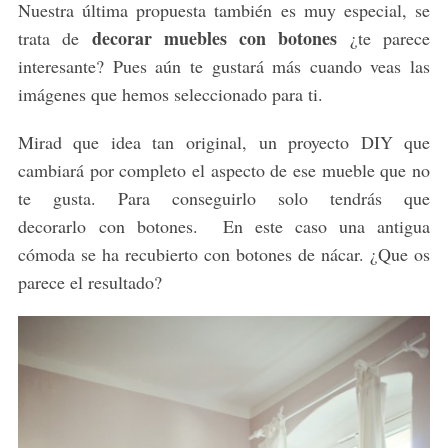
Nuestra última propuesta también es muy especial, se
decorar muebles con botones
trata de
¿te parece
interesante? Pues aún te gustará más cuando veas las
imágenes que hemos seleccionado para ti.
Mirad que idea tan original, un proyecto DIY que
cambiará por completo el aspecto de ese mueble que no
te gusta. Para conseguirlo solo tendrás que
decorarlo con botones. En este caso una antigua
cómoda se ha recubierto con botones de nácar. ¿Que os
parece el resultado?