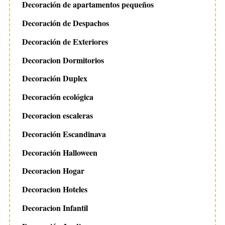
Decoración de apartamentos pequeños
Decoración de Despachos
Decoración de Exteriores
Decoracion Dormitorios
Decoración Duplex
Decoración ecológica
Decoracion escaleras
Decoración Escandinava
Decoración Halloween
Decoracion Hogar
Decoracion Hoteles
Decoracion Infantil