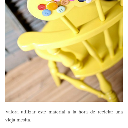
Valora utilizar este material a la hora de reciclar una
vieja mesita.