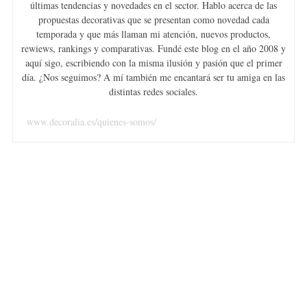
últimas tendencias y novedades en el sector. Hablo acerca de las
propuestas decorativas que se presentan como novedad cada
temporada y que más llaman mi atención, nuevos productos,
rewiews, rankings y comparativas. Fundé este blog en el año 2008 y
aquí sigo, escribiendo con la misma ilusión y pasión que el primer
día. ¿Nos seguimos? A mí también me encantará ser tu amiga en las
distintas redes sociales.
www.decoralia.es/quienes-somos/