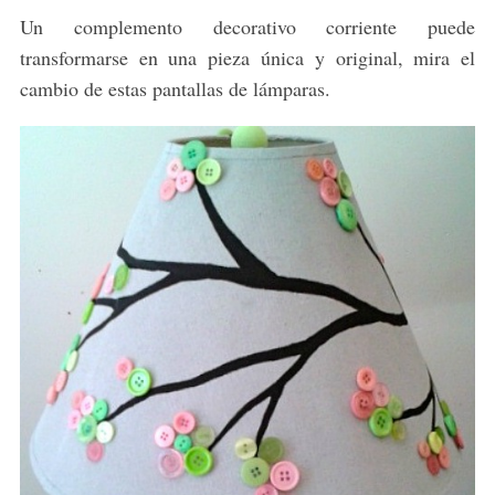
Un complemento decorativo corriente puede
transformarse en una pieza única y original, mira el
cambio de estas pantallas de lámparas.