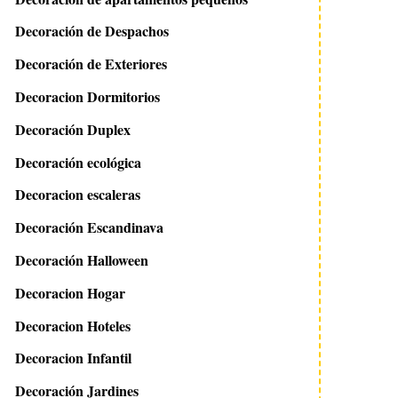
Decoración de Despachos
Decoración de Exteriores
Decoracion Dormitorios
Decoración Duplex
Decoración ecológica
Decoracion escaleras
Decoración Escandinava
Decoración Halloween
Decoracion Hogar
Decoracion Hoteles
Decoracion Infantil
Decoración Jardines