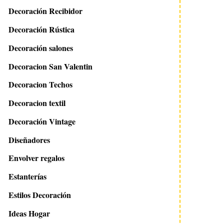
Decoración Recibidor
Decoración Rústica
Decoración salones
Decoracion San Valentin
Decoracion Techos
Decoracion textil
Decoración Vintage
Diseñadores
Envolver regalos
Estanterías
Estilos Decoración
Ideas Hogar