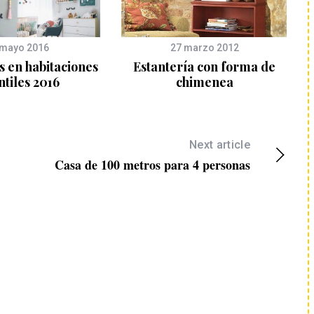
 mayo 2016
27 marzo 2012
 en habitaciones
Estantería con forma de
ntiles 2016
chimenea
Next article
Casa de 100 metros para 4 personas