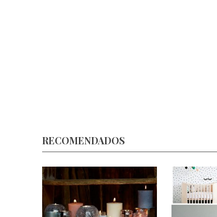
RECOMENDADOS