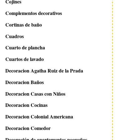
Cojines
Complementos decorativos
Cortinas de baño
Cuadros
Cuarto de plancha
Cuartos de lavado
Decoracion Agatha Ruiz de la Prada
Decoracion Baños
Decoracion Casas con Niños
Decoracion Cocinas
Decoracion Colonial Americana
Decoracion Comedor
Decoración de apartamentos pequeños