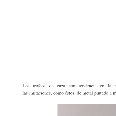
Los trofeos de caza son tendencia en la de
las imitaciones, como éstos, de metal pintado a 