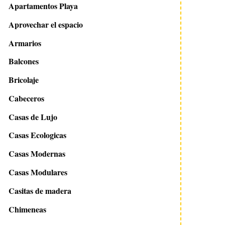
Apartamentos Playa
Aprovechar el espacio
Armarios
Balcones
Bricolaje
Cabeceros
Casas de Lujo
Casas Ecologicas
Casas Modernas
Casas Modulares
Casitas de madera
Chimeneas