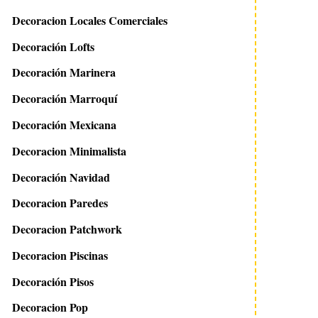
Decoracion Locales Comerciales
Decoración Lofts
Decoración Marinera
Decoración Marroquí
Decoración Mexicana
Decoracion Minimalista
Decoración Navidad
Decoracion Paredes
Decoracion Patchwork
Decoracion Piscinas
Decoración Pisos
Decoracion Pop