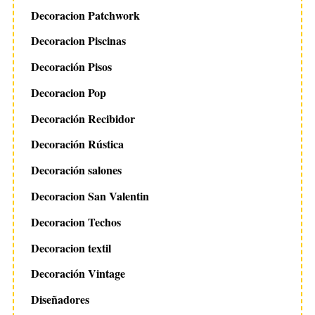
Decoracion Patchwork
Decoracion Piscinas
Decoración Pisos
Decoracion Pop
Decoración Recibidor
Decoración Rústica
Decoración salones
Decoracion San Valentin
Decoracion Techos
Decoracion textil
Decoración Vintage
Diseñadores