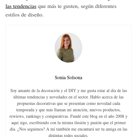
las tendencias
que más te gusten, según diferentes
estilos de diseño.
Sonia Solsona
Soy amante de la decoración y el DIY y me gusta estar al día de las
últimas tendencias y novedades en el sector. Hablo acerca de las
propuestas decorativas que se presentan como novedad cada
temporada y que más llaman mi atención, nuevos productos,
rewiews, rankings y comparativas. Fundé este blog en el año 2008 y
aquí sigo, escribiendo con la misma ilusión y pasión que el primer
día. ¿Nos seguimos? A mí también me encantará ser tu amiga en las
distintas redes sociales.