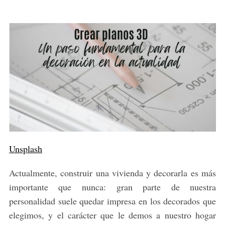
Unsplash
Actualmente, construir una vivienda y decorarla es más
importante que nunca: gran parte de nuestra
personalidad suele quedar impresa en los decorados que
elegimos, y el carácter que le demos a nuestro hogar