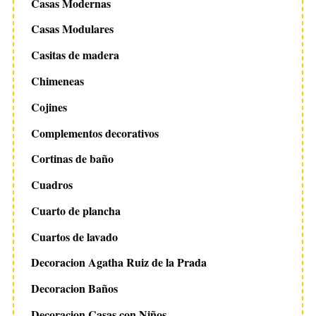
Casas Modernas
Casas Modulares
Casitas de madera
Chimeneas
Cojines
Complementos decorativos
Cortinas de baño
Cuadros
Cuarto de plancha
Cuartos de lavado
Decoracion Agatha Ruiz de la Prada
Decoracion Baños
Decoracion Casas con Niños