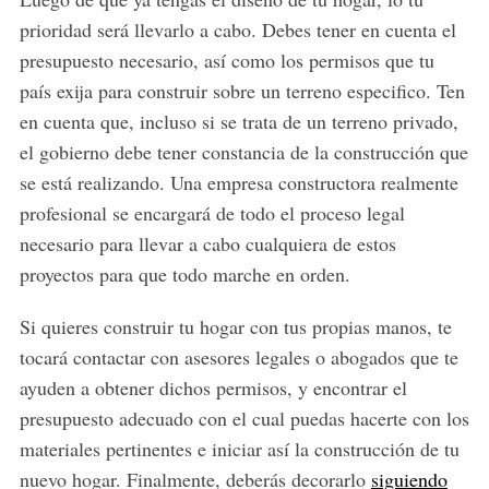
prioridad será llevarlo a cabo. Debes tener en cuenta el
presupuesto necesario, así como los permisos que tu
país exija para construir sobre un terreno especifico. Ten
en cuenta que, incluso si se trata de un terreno privado,
el gobierno debe tener constancia de la construcción que
se está realizando. Una empresa constructora realmente
profesional se encargará de todo el proceso legal
necesario para llevar a cabo cualquiera de estos
proyectos para que todo marche en orden.
Si quieres construir tu hogar con tus propias manos, te
tocará contactar con asesores legales o abogados que te
ayuden a obtener dichos permisos, y encontrar el
presupuesto adecuado con el cual puedas hacerte con los
materiales pertinentes e iniciar así la construcción de tu
nuevo hogar. Finalmente, deberás decorarlo
siguiendo