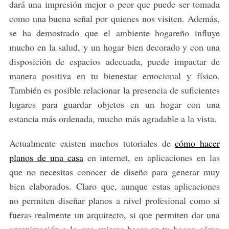
dará una impresión mejor o peor que puede ser tomada
como una buena señal por quienes nos visiten. Además,
se ha demostrado que el ambiente hogareño influye
mucho en la salud, y un hogar bien decorado y con una
disposición de espacios adecuada, puede impactar de
manera positiva en tu bienestar emocional y físico.
También es posible relacionar la presencia de suficientes
lugares para guardar objetos en un hogar con una
estancia más ordenada, mucho más agradable a la vista.
Actualmente existen muchos tutoriales de
cómo hacer
planos de una casa
en internet, en aplicaciones en las
que no necesitas conocer de diseño para generar muy
bien elaborados. Claro que, aunque estas aplicaciones
no permiten diseñar planos a nivel profesional como si
fueras realmente un arquitecto, si que permiten dar una
aproximación a lo que quieres hacer en tu hogar, cómo