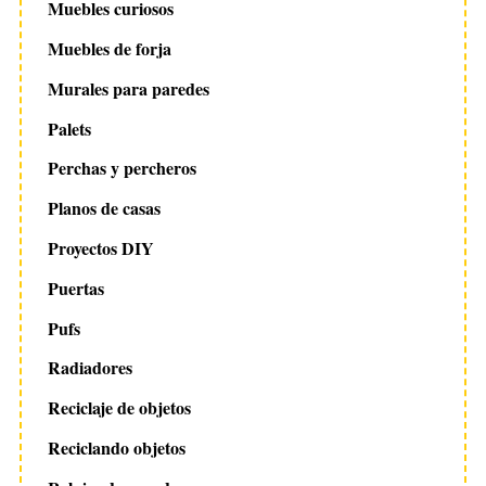
Muebles curiosos
Muebles de forja
Murales para paredes
Palets
Perchas y percheros
Planos de casas
Proyectos DIY
Puertas
Pufs
Radiadores
Reciclaje de objetos
Reciclando objetos