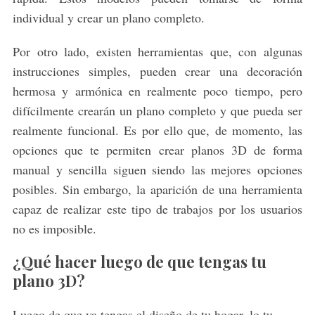
individual y crear un plano completo.
Por otro lado, existen herramientas que, con algunas
instrucciones simples, pueden crear una decoración
hermosa y armónica en realmente poco tiempo, pero
difícilmente crearán un plano completo y que pueda ser
realmente funcional. Es por ello que, de momento, las
opciones que te permiten crear planos 3D de forma
manual y sencilla siguen siendo las mejores opciones
posibles. Sin embargo, la aparición de una herramienta
capaz de realizar este tipo de trabajos por los usuarios
no es imposible.
¿Qué hacer luego de que tengas tu
plano 3D?
Luego de que ya tengas el diseño de tu hogar, lo tu