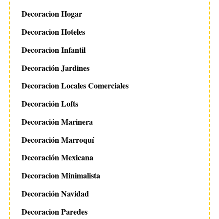
Decoracion Hogar
Decoracion Hoteles
Decoracion Infantil
Decoración Jardines
Decoracion Locales Comerciales
Decoración Lofts
Decoración Marinera
Decoración Marroquí
Decoración Mexicana
Decoracion Minimalista
Decoración Navidad
Decoracion Paredes