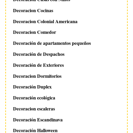
Decoracion Cocinas
Decoracion Colonial Americana
Decoracion Comedor
Decoración de apartamentos pequeños
Decoración de Despachos
Decoración de Exteriores
Decoracion Dormitorios
Decoración Duplex
Decoración ecológica
Decoracion escaleras
Decoración Escandinava
Decoración Halloween