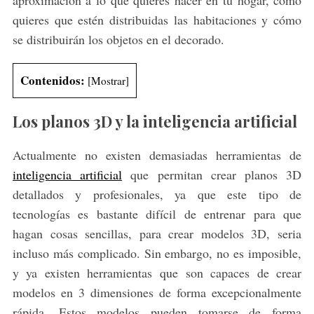
quieres que estén distribuidas las habitaciones y cómo
se distribuirán los objetos en el decorado.
Contenidos:
[
Mostrar
]
Los planos 3D y la inteligencia artificial
Actualmente no existen demasiadas herramientas de
inteligencia artificial
que permitan crear planos 3D
detallados y profesionales, ya que este tipo de
tecnologías es bastante difícil de entrenar para que
hagan cosas sencillas, para crear modelos 3D, seria
incluso más complicado. Sin embargo, no es imposible,
y ya existen herramientas que son capaces de crear
modelos en 3 dimensiones de forma excepcionalmente
rápida. Estos modelos pueden tomarse de forma