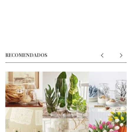
RECOMENDADOS