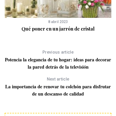
8 abril 2023
de
Qué poner en un jarrón de cristal
Previous article
Potencia la elegancia de tu hogar: ideas para decorar
la pared detrás de la televisión
Next article
La importancia de renovar tu colchón para disfrutar
de un descanso de calidad