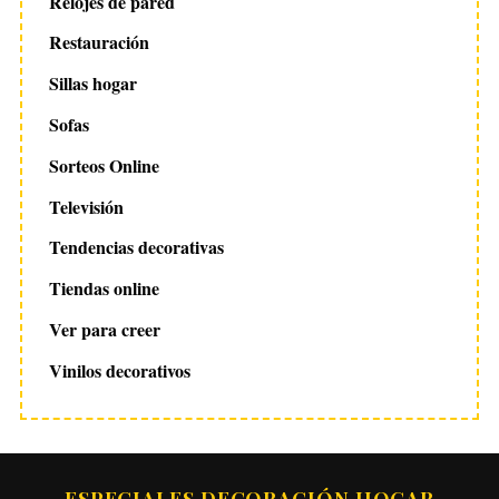
Relojes de pared
Restauración
Sillas hogar
Sofas
Sorteos Online
Televisión
Tendencias decorativas
Tiendas online
Ver para creer
Vinilos decorativos