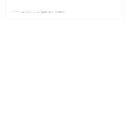
www.decoralia.es/quienes-somos/