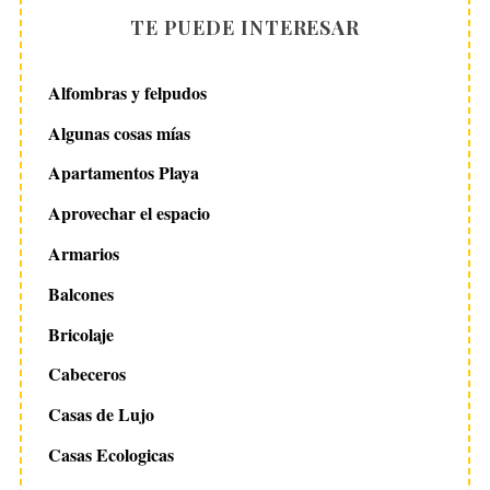
TE PUEDE INTERESAR
Alfombras y felpudos
Algunas cosas mías
Apartamentos Playa
Aprovechar el espacio
Armarios
Balcones
Bricolaje
Cabeceros
Casas de Lujo
Casas Ecologicas