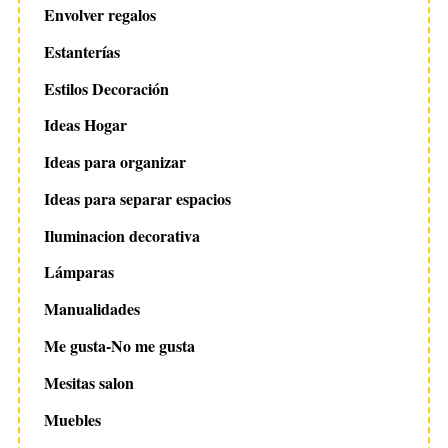
Envolver regalos
Estanterías
Estilos Decoración
Ideas Hogar
Ideas para organizar
Ideas para separar espacios
Iluminacion decorativa
Lámparas
Manualidades
Me gusta-No me gusta
Mesitas salon
Muebles