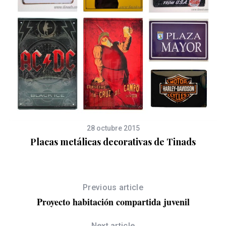
28 octubre 2015
Placas metálicas decorativas de Tinads
Previous article
Proyecto habitación compartida juvenil
Next article