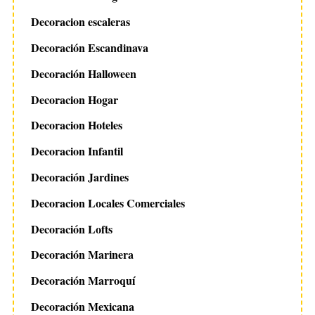
Decoracion escaleras
Decoración Escandinava
Decoración Halloween
Decoracion Hogar
Decoracion Hoteles
Decoracion Infantil
Decoración Jardines
Decoracion Locales Comerciales
Decoración Lofts
Decoración Marinera
Decoración Marroquí
Decoración Mexicana