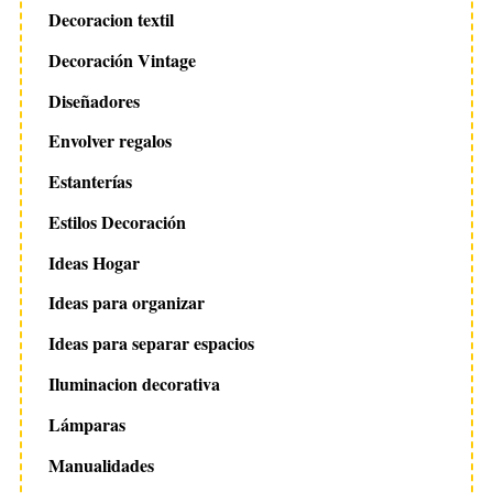
Decoracion textil
Decoración Vintage
Diseñadores
Envolver regalos
Estanterías
Estilos Decoración
Ideas Hogar
Ideas para organizar
Ideas para separar espacios
Iluminacion decorativa
Lámparas
Manualidades