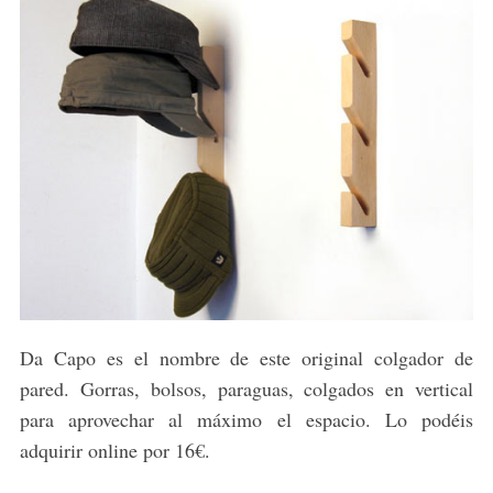
Da Capo es el nombre de este original colgador de
pared. Gorras, bolsos, paraguas, colgados en vertical
para aprovechar al máximo el espacio. Lo podéis
adquirir online por 16€.