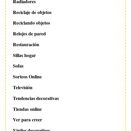
Radiadores
Reciclaje de objetos
Reciclando objetos
Relojes de pared
Restauración
Sillas hogar
Sofas
Sorteos Online
Televisión
Tendencias decorativas
Tiendas online
Ver para creer
Vinilos decorativos