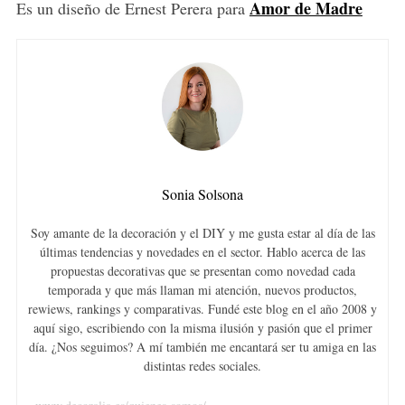
Amor de Madre
Es un diseño de Ernest Perera para
Sonia Solsona
Soy amante de la decoración y el DIY y me gusta estar al día de las
últimas tendencias y novedades en el sector. Hablo acerca de las
propuestas decorativas que se presentan como novedad cada
temporada y que más llaman mi atención, nuevos productos,
rewiews, rankings y comparativas. Fundé este blog en el año 2008 y
aquí sigo, escribiendo con la misma ilusión y pasión que el primer
día. ¿Nos seguimos? A mí también me encantará ser tu amiga en las
distintas redes sociales.