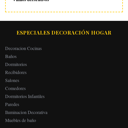
ESPECIALES DECORACIÓN HOGAR
Decoracion Cocinas
Baños
Dormitorios
Recibidores
Salones
Comedores
Dormitorios Infantiles
Paredes
Iluminacion Decorativa
Muebles de baño