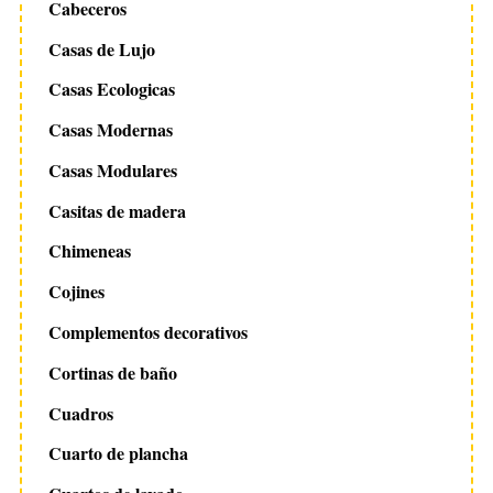
Cabeceros
Casas de Lujo
Casas Ecologicas
Casas Modernas
Casas Modulares
Casitas de madera
Chimeneas
Cojines
Complementos decorativos
Cortinas de baño
Cuadros
Cuarto de plancha