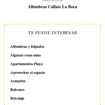
Alfombras Cállate La Boca
TE PUEDE INTERESAR
Alfombras y felpudos
Algunas cosas mías
Apartamentos Playa
Aprovechar el espacio
Armarios
Balcones
Bricolaje