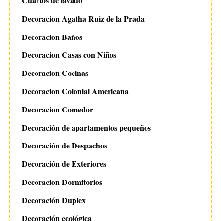
Cuartos de lavado
Decoracion Agatha Ruiz de la Prada
Decoracion Baños
Decoracion Casas con Niños
Decoracion Cocinas
Decoracion Colonial Americana
Decoracion Comedor
Decoración de apartamentos pequeños
Decoración de Despachos
Decoración de Exteriores
Decoracion Dormitorios
Decoración Duplex
Decoración ecológica