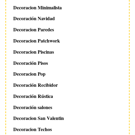
Decoracion Minimalista
Decoración Navidad
Decoracion Paredes
Decoracion Patchwork
Decoracion Piscinas
Decoración Pisos
Decoracion Pop
Decoración Recibidor
Decoración Rústica
Decoración salones
Decoracion San Valentin
Decoracion Techos