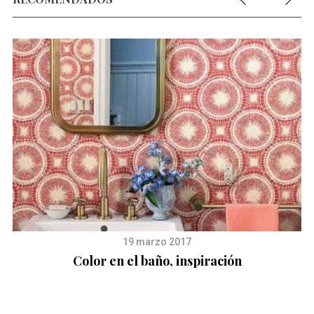
19 marzo 2017
Color en el baño, inspiración