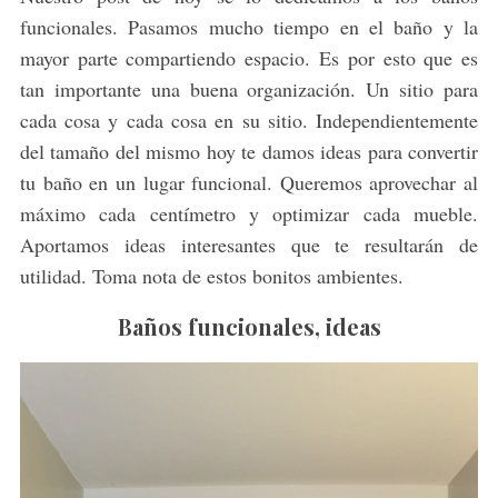
funcionales. Pasamos mucho tiempo en el baño y la
mayor parte compartiendo espacio. Es por esto que es
tan importante una buena organización. Un sitio para
cada cosa y cada cosa en su sitio. Independientemente
del tamaño del mismo hoy te damos ideas para convertir
tu baño en un lugar funcional. Queremos aprovechar al
máximo cada centímetro y optimizar cada mueble.
Aportamos ideas interesantes que te resultarán de
utilidad. Toma nota de estos bonitos ambientes.
Baños funcionales, ideas