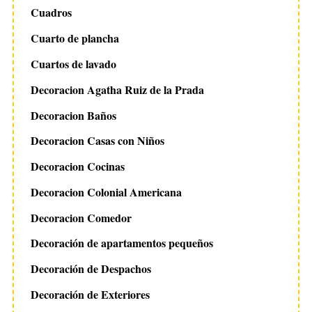
Cuadros
Cuarto de plancha
Cuartos de lavado
Decoracion Agatha Ruiz de la Prada
Decoracion Baños
Decoracion Casas con Niños
Decoracion Cocinas
Decoracion Colonial Americana
Decoracion Comedor
Decoración de apartamentos pequeños
Decoración de Despachos
Decoración de Exteriores