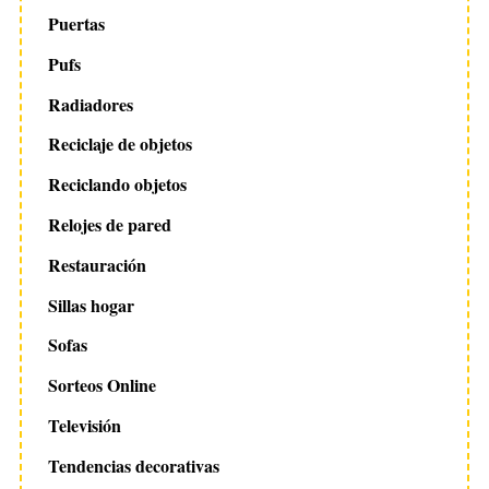
Puertas
Pufs
Radiadores
Reciclaje de objetos
Reciclando objetos
Relojes de pared
Restauración
Sillas hogar
Sofas
Sorteos Online
Televisión
Tendencias decorativas