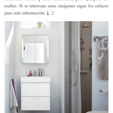
toallas. Si te interesan estas imágenes sigue los enlaces
para más información:
1
, 2