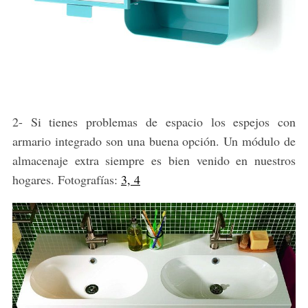
2- Si tienes problemas de espacio los espejos con
armario integrado son una buena opción. Un módulo de
almacenaje extra siempre es bien venido en nuestros
hogares. Fotografías:
3, 4