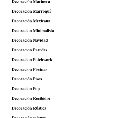
Decoración Marinera
Decoración Marroquí
Decoración Mexicana
Decoracion Minimalista
Decoración Navidad
Decoracion Paredes
Decoracion Patchwork
Decoracion Piscinas
Decoración Pisos
Decoracion Pop
Decoración Recibidor
Decoración Rústica
Decoración salones