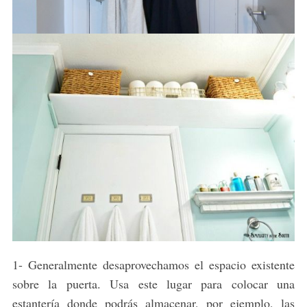
1- Generalmente desaprovechamos el espacio existente
sobre la puerta. Usa este lugar para colocar una
estantería donde podrás almacenar, por ejemplo, las