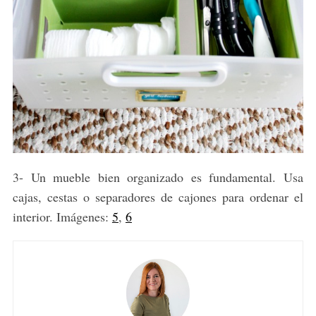
3- Un mueble bien organizado es fundamental. Usa
cajas, cestas o separadores de cajones para ordenar el
interior. Imágenes:
5
,
6