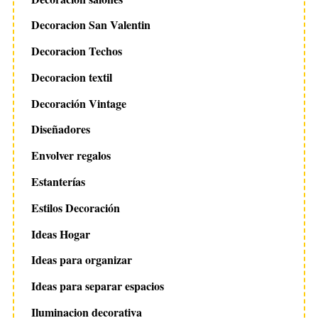
Decoracion San Valentin
Decoracion Techos
Decoracion textil
Decoración Vintage
Diseñadores
Envolver regalos
Estanterías
Estilos Decoración
Ideas Hogar
Ideas para organizar
Ideas para separar espacios
Iluminacion decorativa