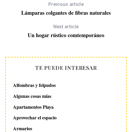
Previous article
Lámparas colgantes de fibras naturales
Next article
Un hogar rústico comtemporáneo
TE PUEDE INTERESAR
Alfombras y felpudos
Algunas cosas mías
Apartamentos Playa
Aprovechar el espacio
Armarios