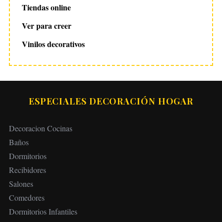
Tiendas online
Ver para creer
Vinilos decorativos
ESPECIALES DECORACIÓN HOGAR
Decoracion Cocinas
Baños
Dormitorios
Recibidores
Salones
Comedores
Dormitorios Infantiles