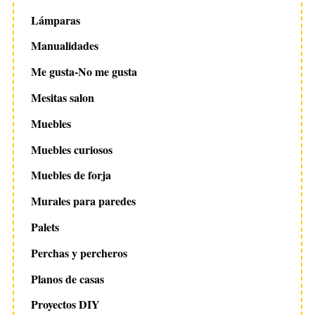
Lámparas
Manualidades
Me gusta-No me gusta
Mesitas salon
Muebles
Muebles curiosos
Muebles de forja
Murales para paredes
Palets
Perchas y percheros
Planos de casas
Proyectos DIY