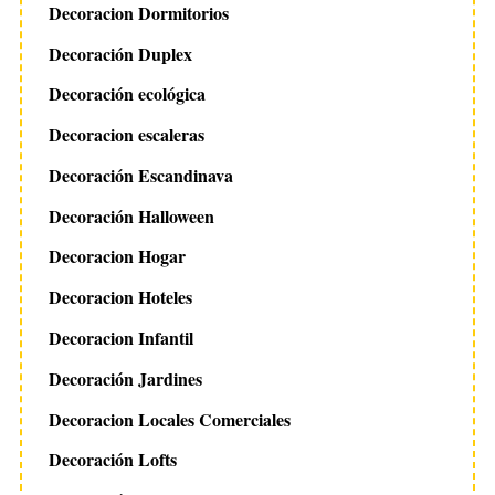
Decoracion Dormitorios
Decoración Duplex
Decoración ecológica
Decoracion escaleras
Decoración Escandinava
Decoración Halloween
Decoracion Hogar
Decoracion Hoteles
Decoracion Infantil
Decoración Jardines
Decoracion Locales Comerciales
Decoración Lofts