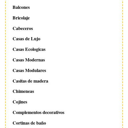
Balcones
Bricolaje
Cabeceros
Casas de Lujo
Casas Ecologicas
Casas Modernas
Casas Modulares
Casitas de madera
Chimeneas
Cojines
Complementos decorativos
Cortinas de baño