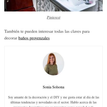
Pinterest
También te pueden interesar todas las claves para
decorar
baños provenzales
Sonia Solsona
Soy amante de la decoración y el DIY y me gusta estar al día de las
últimas tendencias y novedades en el sector. Hablo acerca de las