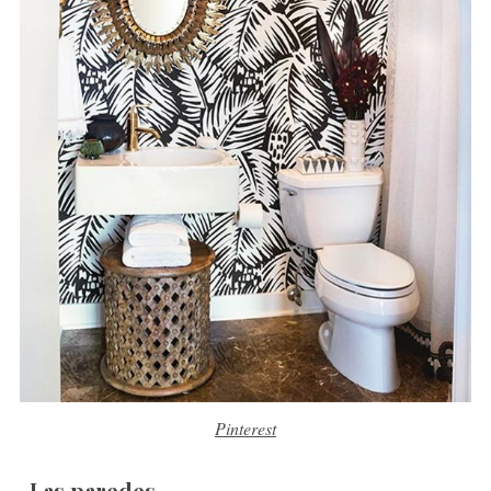
Pinterest
-Las paredes