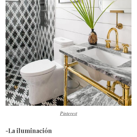
Pinterest
-La iluminación