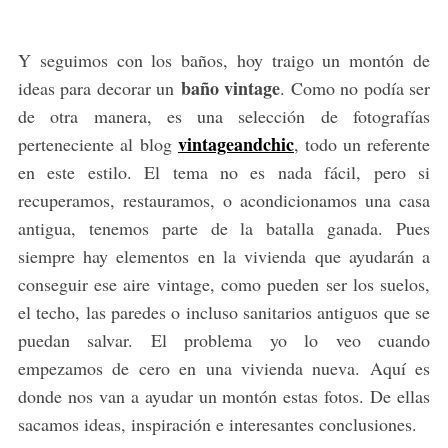
Y seguimos con los baños, hoy traigo un montón de
baño vintage
ideas para decorar un
. Como no podía ser
de otra manera, es una selección de fotografías
vintageandchic
perteneciente al blog
, todo un referente
en este estilo. El tema no es nada fácil, pero si
recuperamos, restauramos, o acondicionamos una casa
antigua, tenemos parte de la batalla ganada. Pues
siempre hay elementos en la vivienda que ayudarán a
conseguir ese aire vintage, como pueden ser los suelos,
el techo, las paredes o incluso sanitarios antiguos que se
puedan salvar. El problema yo lo veo cuando
empezamos de cero en una vivienda nueva. Aquí es
donde nos van a ayudar un montón estas fotos. De ellas
sacamos ideas, inspiración e interesantes conclusiones.