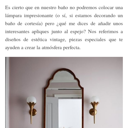
Es cierto que en nuestro baño no podremos colocar una
lámpara impresionante (o sí, si estamos decorando un
baño de cortesía) pero ¿qué me dices de añadir unos
interesantes apliques junto al espejo? Nos referimos a
diseños de estética vintage, piezas especiales que te
ayuden a crear la atmósfera perfecta.