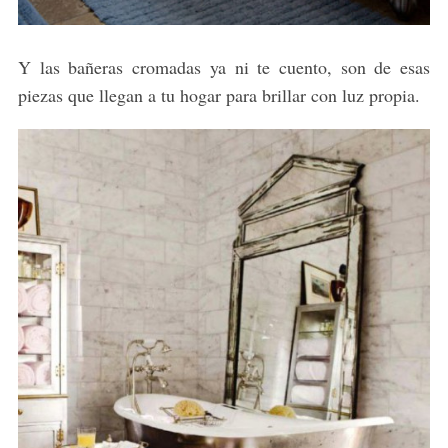
Y las bañeras cromadas ya ni te cuento, son de esas
piezas que llegan a tu hogar para brillar con luz propia.