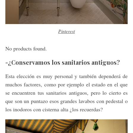
Pinterest
No products found.
-¿Conservamos los sanitarios antiguos?
Esta elección es muy personal y también dependerá de
muchos factores, como por ejemplo el estado en el que
se encuentren tus sanitarios antiguos, pero lo cierto es
que son un puntazo esos grandes lavabos con pedestal o
los inodoros con cisterna alta ¿los recuerdas?