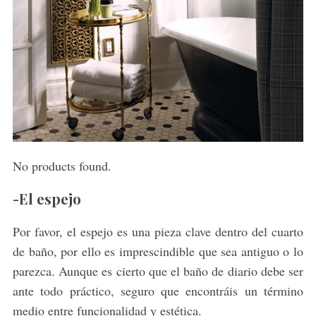
No products found.
-El espejo
Por favor, el espejo es una pieza clave dentro del cuarto
de baño, por ello es imprescindible que sea antiguo o lo
parezca. Aunque es cierto que el baño de diario debe ser
ante todo práctico, seguro que encontráis un término
medio entre funcionalidad y estética.