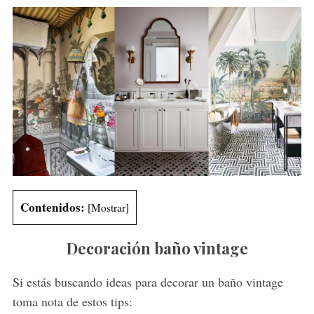
Contenidos:
[
Mostrar
]
Decoración baño vintage
Si estás buscando ideas para decorar un baño vintage
toma nota de estos tips: