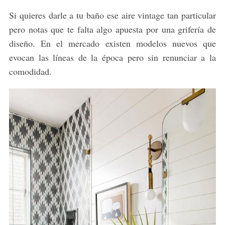
Si quieres darle a tu baño ese aire vintage tan particular
pero notas que te falta algo apuesta por una grifería de
diseño. En el mercado existen modelos nuevos que
evocan las líneas de la época pero sin renunciar a la
comodidad.