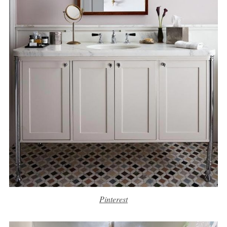
Pinterest