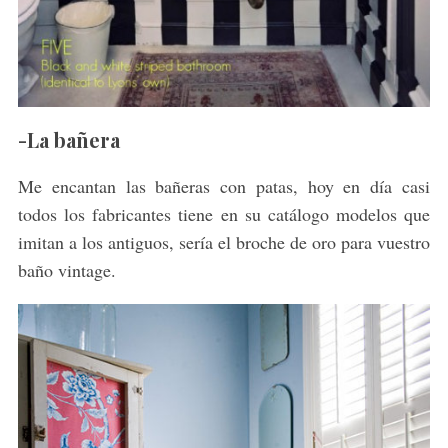
-La bañera
Me encantan las bañeras con patas, hoy en día casi
todos los fabricantes tiene en su catálogo modelos que
imitan a los antiguos, sería el broche de oro para vuestro
baño vintage.