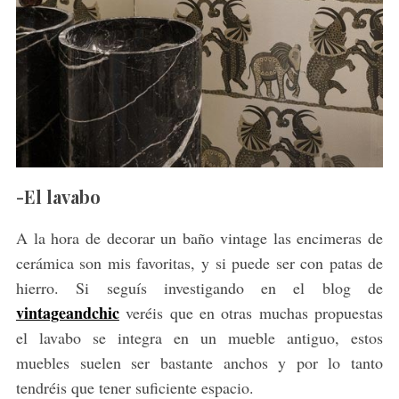
-El lavabo
A la hora de decorar un baño vintage las encimeras de
cerámica son mis favoritas, y si puede ser con patas de
hierro. Si seguís investigando en el blog de
vintageandchic
veréis que en otras muchas propuestas
el lavabo se integra en un mueble antiguo, estos
muebles suelen ser bastante anchos y por lo tanto
tendréis que tener suficiente espacio.