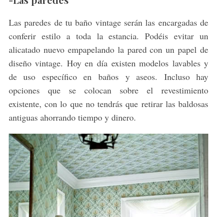
Las paredes de tu baño vintage serán las encargadas de
conferir estilo a toda la estancia. Podéis evitar un
alicatado nuevo empapelando la pared con un papel de
diseño vintage. Hoy en día existen modelos lavables y
de uso específico en baños y aseos. Incluso hay
opciones que se colocan sobre el revestimiento
existente, con lo que no tendrás que retirar las baldosas
antiguas ahorrando tiempo y dinero.