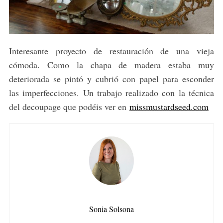
Interesante proyecto de restauración de una vieja
cómoda. Como la chapa de madera estaba muy
deteriorada se pintó y cubrió con papel para esconder
las imperfecciones. Un trabajo realizado con la técnica
del decoupage que podéis ver en
missmustardseed.com
Sonia Solsona