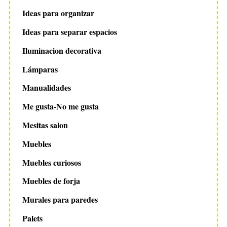
Ideas para organizar
Ideas para separar espacios
Iluminacion decorativa
Lámparas
Manualidades
Me gusta-No me gusta
Mesitas salon
Muebles
Muebles curiosos
Muebles de forja
Murales para paredes
Palets