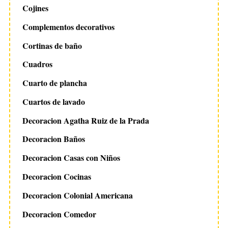
Cojines
Complementos decorativos
Cortinas de baño
Cuadros
Cuarto de plancha
Cuartos de lavado
Decoracion Agatha Ruiz de la Prada
Decoracion Baños
Decoracion Casas con Niños
Decoracion Cocinas
Decoracion Colonial Americana
Decoracion Comedor