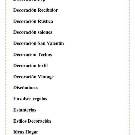
Decoración Recibidor
Decoración Rústica
Decoración salones
Decoracion San Valentin
Decoracion Techos
Decoracion textil
Decoración Vintage
Diseñadores
Envolver regalos
Estanterías
Estilos Decoración
Ideas Hogar