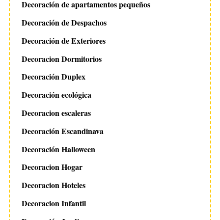
Decoración de apartamentos pequeños
Decoración de Despachos
Decoración de Exteriores
Decoracion Dormitorios
Decoración Duplex
Decoración ecológica
Decoracion escaleras
Decoración Escandinava
Decoración Halloween
Decoracion Hogar
Decoracion Hoteles
Decoracion Infantil