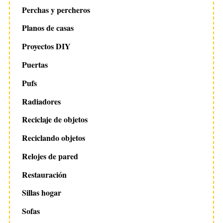
Perchas y percheros
Planos de casas
Proyectos DIY
Puertas
Pufs
Radiadores
Reciclaje de objetos
Reciclando objetos
Relojes de pared
Restauración
Sillas hogar
Sofas