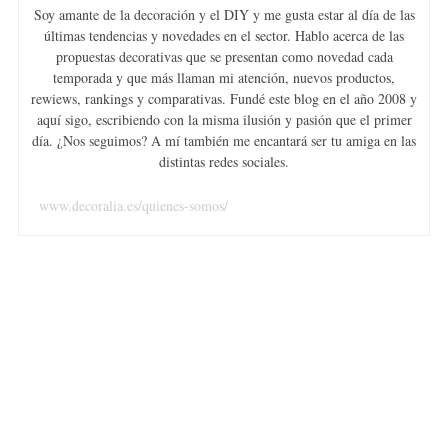
Soy amante de la decoración y el DIY y me gusta estar al día de las
últimas tendencias y novedades en el sector. Hablo acerca de las
propuestas decorativas que se presentan como novedad cada
temporada y que más llaman mi atención, nuevos productos,
rewiews, rankings y comparativas. Fundé este blog en el año 2008 y
aquí sigo, escribiendo con la misma ilusión y pasión que el primer
día. ¿Nos seguimos? A mí también me encantará ser tu amiga en las
distintas redes sociales.
www.decoralia.es/quienes-somos/