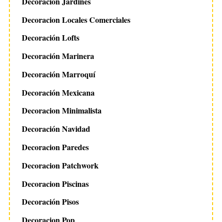
Decoración Jardines
Decoracion Locales Comerciales
Decoración Lofts
Decoración Marinera
Decoración Marroquí
Decoración Mexicana
Decoracion Minimalista
Decoración Navidad
Decoracion Paredes
Decoracion Patchwork
Decoracion Piscinas
Decoración Pisos
Decoracion Pop