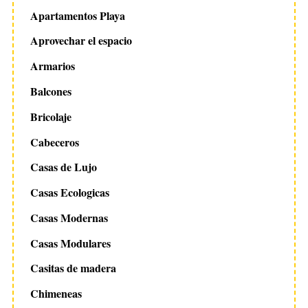
Apartamentos Playa
Aprovechar el espacio
Armarios
Balcones
Bricolaje
Cabeceros
Casas de Lujo
Casas Ecologicas
Casas Modernas
Casas Modulares
Casitas de madera
Chimeneas