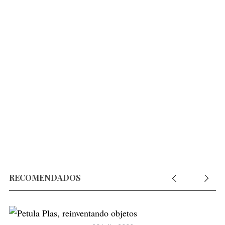
RECOMENDADOS