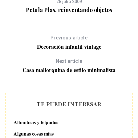
28 julio 2009
Petula Plas, reinventando objetos
Previous article
Decoración infantil vintage
Next article
Casa mallorquina de estilo minimalista
TE PUEDE INTERESAR
Alfombras y felpudos
Algunas cosas mías