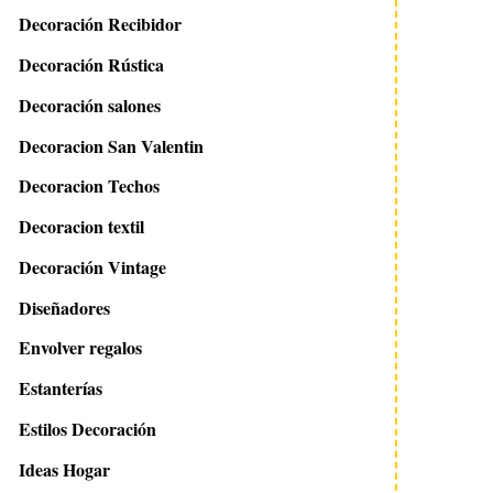
Decoración Recibidor
Decoración Rústica
Decoración salones
Decoracion San Valentin
Decoracion Techos
Decoracion textil
Decoración Vintage
Diseñadores
Envolver regalos
Estanterías
Estilos Decoración
Ideas Hogar