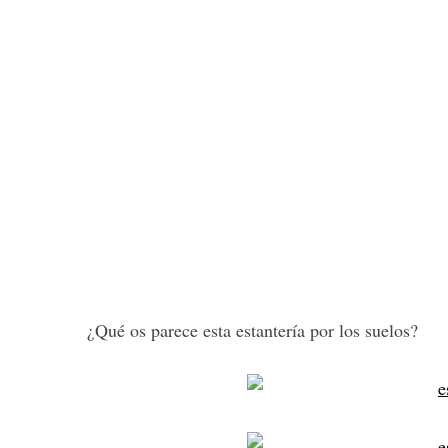
¿Qué os parece esta estantería por los suelos?