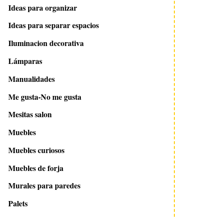
Ideas para organizar
Ideas para separar espacios
Iluminacion decorativa
Lámparas
Manualidades
Me gusta-No me gusta
Mesitas salon
Muebles
Muebles curiosos
Muebles de forja
Murales para paredes
Palets