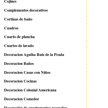
Cojines
Complementos decorativos
Cortinas de baño
Cuadros
Cuarto de plancha
Cuartos de lavado
Decoracion Agatha Ruiz de la Prada
Decoracion Baños
Decoracion Casas con Niños
Decoracion Cocinas
Decoracion Colonial Americana
Decoracion Comedor
Decoración de apartamentos pequeños