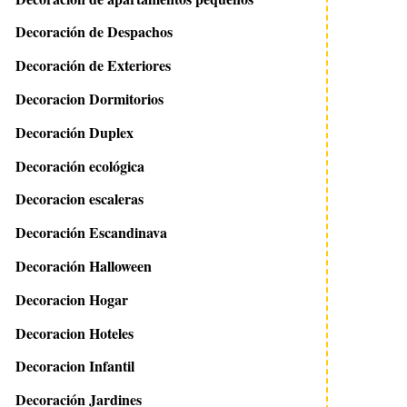
Decoración de Despachos
Decoración de Exteriores
Decoracion Dormitorios
Decoración Duplex
Decoración ecológica
Decoracion escaleras
Decoración Escandinava
Decoración Halloween
Decoracion Hogar
Decoracion Hoteles
Decoracion Infantil
Decoración Jardines