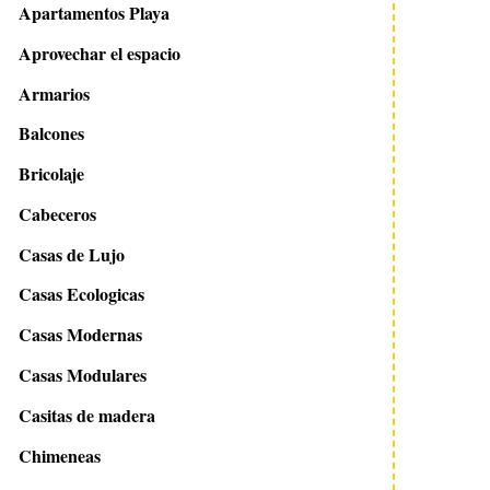
Apartamentos Playa
Aprovechar el espacio
Armarios
Balcones
Bricolaje
Cabeceros
Casas de Lujo
Casas Ecologicas
Casas Modernas
Casas Modulares
Casitas de madera
Chimeneas