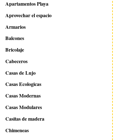
Apartamentos Playa
Aprovechar el espacio
Armarios
Balcones
Bricolaje
Cabeceros
Casas de Lujo
Casas Ecologicas
Casas Modernas
Casas Modulares
Casitas de madera
Chimeneas