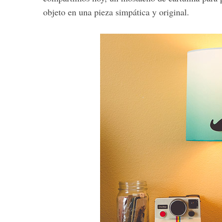
objeto en una pieza simpática y original.