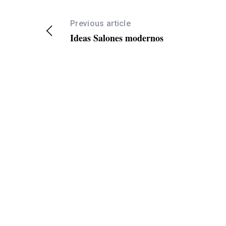
Previous article
Ideas Salones modernos