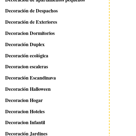
Decoración de Despachos
Decoración de Exteriores
Decoracion Dormitorios
Decoración Duplex
Decoración ecológica
Decoracion escaleras
Decoración Escandinava
Decoración Halloween
Decoracion Hogar
Decoracion Hoteles
Decoracion Infantil
Decoración Jardines