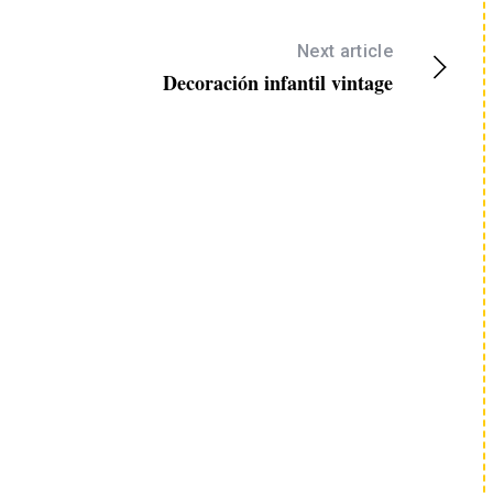
Next article
Decoración infantil vintage