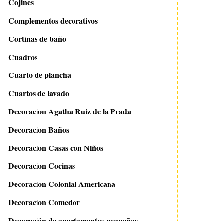
Cojines
Complementos decorativos
Cortinas de baño
Cuadros
Cuarto de plancha
Cuartos de lavado
Decoracion Agatha Ruiz de la Prada
Decoracion Baños
Decoracion Casas con Niños
Decoracion Cocinas
Decoracion Colonial Americana
Decoracion Comedor
Decoración de apartamentos pequeños