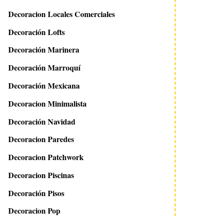
Decoracion Locales Comerciales
Decoración Lofts
Decoración Marinera
Decoración Marroquí
Decoración Mexicana
Decoracion Minimalista
Decoración Navidad
Decoracion Paredes
Decoracion Patchwork
Decoracion Piscinas
Decoración Pisos
Decoracion Pop