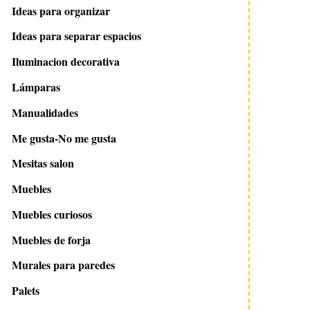
Ideas para organizar
Ideas para separar espacios
Iluminacion decorativa
Lámparas
Manualidades
Me gusta-No me gusta
Mesitas salon
Muebles
Muebles curiosos
Muebles de forja
Murales para paredes
Palets