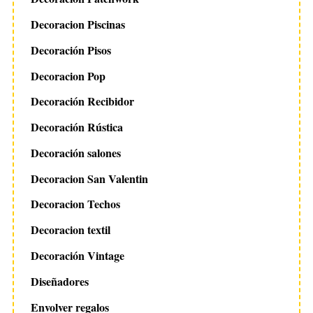
Decoracion Piscinas
Decoración Pisos
Decoracion Pop
Decoración Recibidor
Decoración Rústica
Decoración salones
Decoracion San Valentin
Decoracion Techos
Decoracion textil
Decoración Vintage
Diseñadores
Envolver regalos