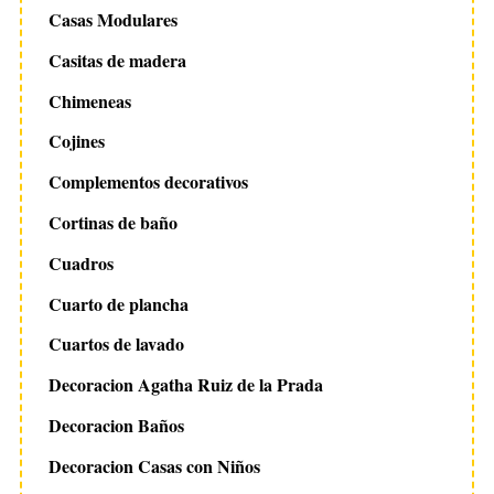
Casas Modulares
Casitas de madera
Chimeneas
Cojines
Complementos decorativos
Cortinas de baño
Cuadros
Cuarto de plancha
Cuartos de lavado
Decoracion Agatha Ruiz de la Prada
Decoracion Baños
Decoracion Casas con Niños