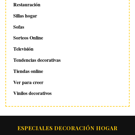
Restauración
Sillas hogar
Sofas
Sorteos Online
Televisión
Tendencias decorativas
Tiendas online
Ver para creer
Vinilos decorativos
ESPECIALES DECORACIÓN HOGAR