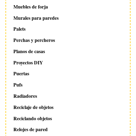
Muebles de forja
Murales para paredes
Palets
Perchas y percheros
Planos de casas
Proyectos DIY
Puertas
Pufs
Radiadores
Reciclaje de objetos
Reciclando objetos
Relojes de pared