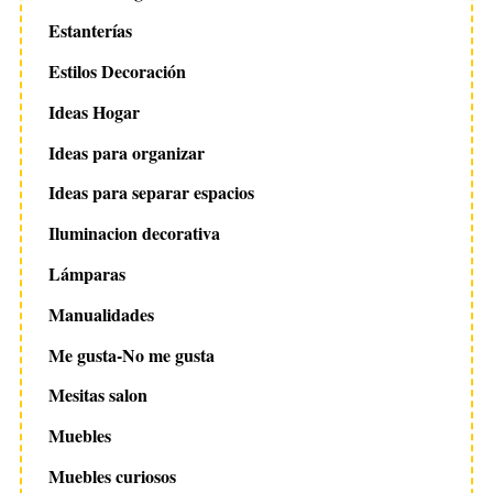
Estanterías
Estilos Decoración
Ideas Hogar
Ideas para organizar
Ideas para separar espacios
Iluminacion decorativa
Lámparas
Manualidades
Me gusta-No me gusta
Mesitas salon
Muebles
Muebles curiosos