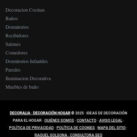
Decoracion Cocinas
Baños
Dormitorios
Recibidores
Salones
Comedores
Dormitorios Infantiles
Paredes
Iluminacion Decorativa
Muebles de baño
DECORALIA · DECORACIÓN HOGAR
© 2025
·
IDEAS DE DECORACIÓN
PARA EL HOGAR
·
QUIÉNES SOMOS
·
CONTACTO
·
AVISO LEGAL
·
POLÍTICA DE PRIVACIDAD
·
POLÍTICA DE COOKIES
·
MAPA DEL SITIO
·
RAQUEL SOLSONA · CONSULTORA SEO