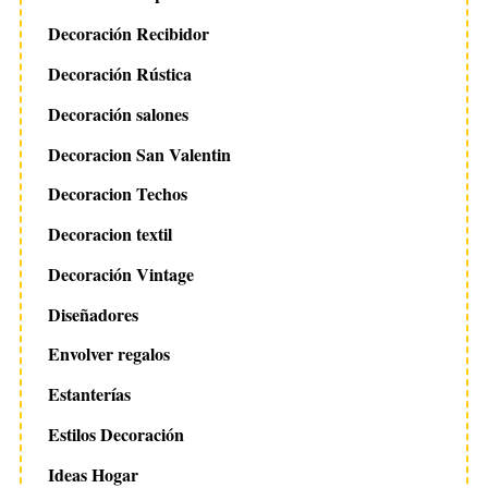
Decoración Recibidor
Decoración Rústica
Decoración salones
Decoracion San Valentin
Decoracion Techos
Decoracion textil
Decoración Vintage
Diseñadores
Envolver regalos
Estanterías
Estilos Decoración
Ideas Hogar