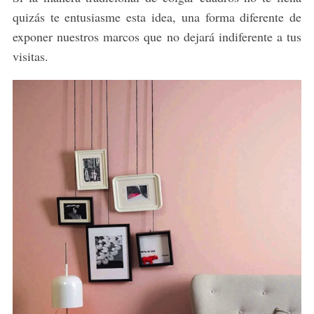
quizás te entusiasme esta idea, una forma diferente de
exponer nuestros marcos que no dejará indiferente a tus
visitas.