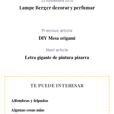
23 noviembre 2010
Lampe Berger decorar y perfumar
Previous article
DIY Mesa origami
Next article
Letra gigante de pintura pizarra
TE PUEDE INTERESAR
Alfombras y felpudos
Algunas cosas mías