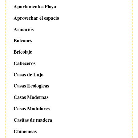
Apartamentos Playa
Aprovechar el espacio
Armarios
Balcones
Bricolaje
Cabeceros
Casas de Lujo
Casas Ecologicas
Casas Modernas
Casas Modulares
Casitas de madera
Chimeneas