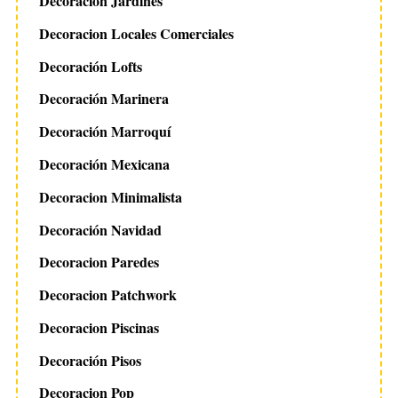
Decoración Jardines
Decoracion Locales Comerciales
Decoración Lofts
Decoración Marinera
Decoración Marroquí
Decoración Mexicana
Decoracion Minimalista
Decoración Navidad
Decoracion Paredes
Decoracion Patchwork
Decoracion Piscinas
Decoración Pisos
Decoracion Pop