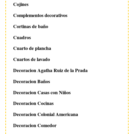
Cojines
Complementos decorativos
Cortinas de baño
Cuadros
Cuarto de plancha
Cuartos de lavado
Decoracion Agatha Ruiz de la Prada
Decoracion Baños
Decoracion Casas con Niños
Decoracion Cocinas
Decoracion Colonial Americana
Decoracion Comedor