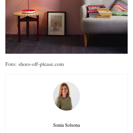
Foto: shoes-off-please.com
Sonia Solsona