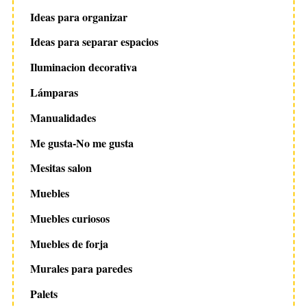
Ideas para organizar
Ideas para separar espacios
Iluminacion decorativa
Lámparas
Manualidades
Me gusta-No me gusta
Mesitas salon
Muebles
Muebles curiosos
Muebles de forja
Murales para paredes
Palets