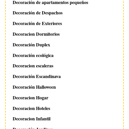
Decoración de apartamentos pequeños
Decoración de Despachos
Decoración de Exteriores
Decoracion Dormitorios
Decoración Duplex
Decoración ecológica
Decoracion escaleras
Decoración Escandinava
Decoración Halloween
Decoracion Hogar
Decoracion Hoteles
Decoracion Infantil