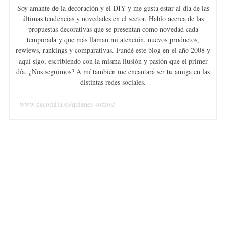
Soy amante de la decoración y el DIY y me gusta estar al día de las
últimas tendencias y novedades en el sector. Hablo acerca de las
propuestas decorativas que se presentan como novedad cada
temporada y que más llaman mi atención, nuevos productos,
rewiews, rankings y comparativas. Fundé este blog en el año 2008 y
aquí sigo, escribiendo con la misma ilusión y pasión que el primer
día. ¿Nos seguimos? A mí también me encantará ser tu amiga en las
distintas redes sociales.
www.decoralia.es/quienes-somos/