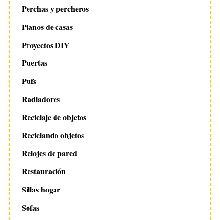
Perchas y percheros
Planos de casas
Proyectos DIY
Puertas
Pufs
Radiadores
Reciclaje de objetos
Reciclando objetos
Relojes de pared
Restauración
Sillas hogar
Sofas