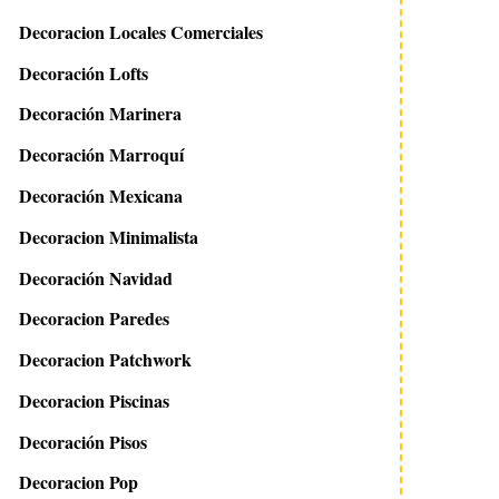
Decoracion Locales Comerciales
Decoración Lofts
Decoración Marinera
Decoración Marroquí
Decoración Mexicana
Decoracion Minimalista
Decoración Navidad
Decoracion Paredes
Decoracion Patchwork
Decoracion Piscinas
Decoración Pisos
Decoracion Pop