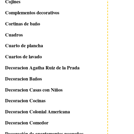
Cojines
Complementos decorativos
Cortinas de baño
Cuadros
Cuarto de plancha
Cuartos de lavado
Decoracion Agatha Ruiz de la Prada
Decoracion Baños
Decoracion Casas con Niños
Decoracion Cocinas
Decoracion Colonial Americana
Decoracion Comedor
Decoración de apartamentos pequeños