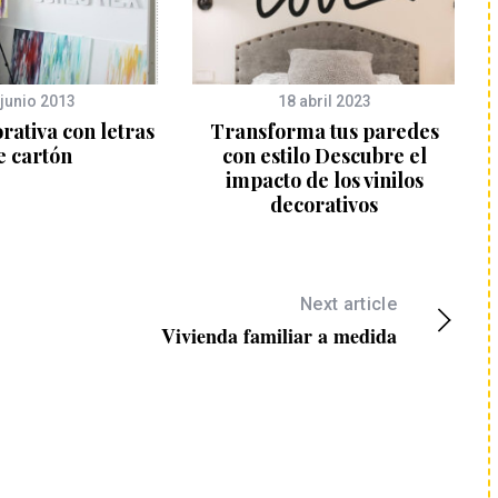
 junio 2013
18 abril 2023
rativa con letras
Transforma tus paredes
e cartón
con estilo Descubre el
impacto de los vinilos
decorativos
Next article
Vivienda familiar a medida