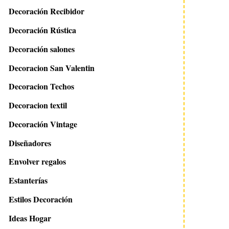
Decoración Recibidor
Decoración Rústica
Decoración salones
Decoracion San Valentin
Decoracion Techos
Decoracion textil
Decoración Vintage
Diseñadores
Envolver regalos
Estanterías
Estilos Decoración
Ideas Hogar