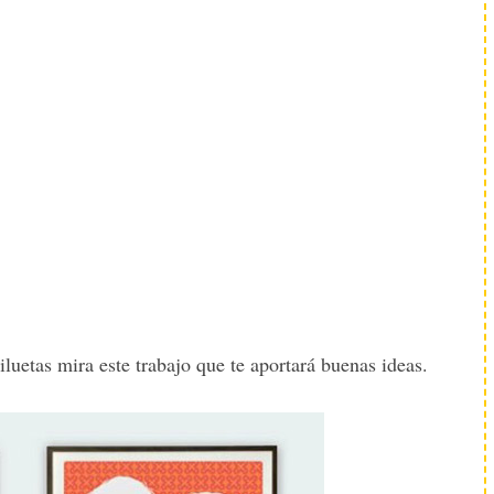
luetas mira este trabajo que te aportará buenas ideas.