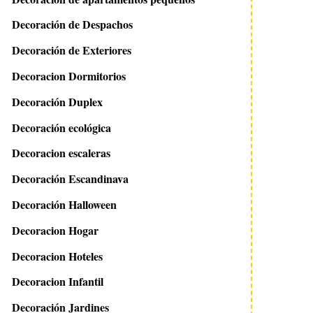
Decoración de Despachos
Decoración de Exteriores
Decoracion Dormitorios
Decoración Duplex
Decoración ecológica
Decoracion escaleras
Decoración Escandinava
Decoración Halloween
Decoracion Hogar
Decoracion Hoteles
Decoracion Infantil
Decoración Jardines