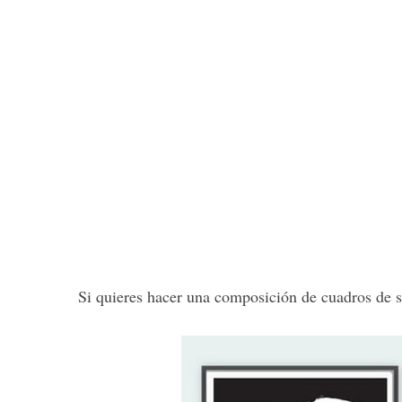
Si quieres hacer una composición de cuadros de si