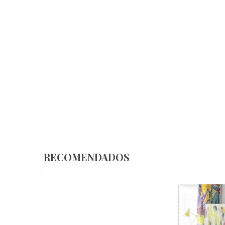
RECOMENDADOS