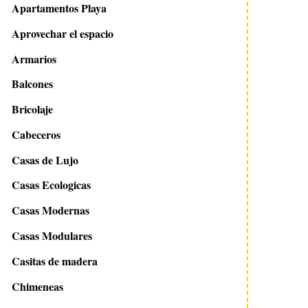
Apartamentos Playa
Aprovechar el espacio
Armarios
Balcones
Bricolaje
Cabeceros
Casas de Lujo
Casas Ecologicas
Casas Modernas
Casas Modulares
Casitas de madera
Chimeneas