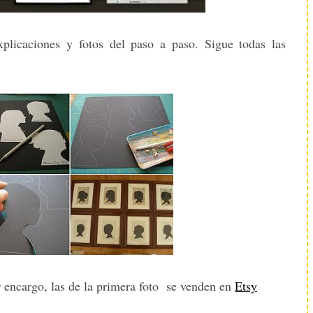
xplicaciones y fotos del paso a paso. Sigue todas las
r encargo, las de la primera foto se venden en
Etsy