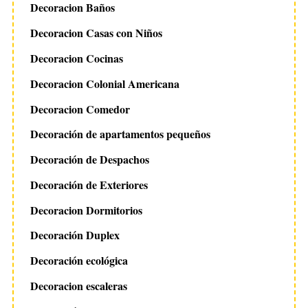
Decoracion Baños
Decoracion Casas con Niños
Decoracion Cocinas
Decoracion Colonial Americana
Decoracion Comedor
Decoración de apartamentos pequeños
Decoración de Despachos
Decoración de Exteriores
Decoracion Dormitorios
Decoración Duplex
Decoración ecológica
Decoracion escaleras