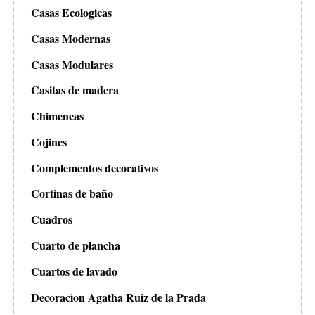
Casas Ecologicas
Casas Modernas
Casas Modulares
Casitas de madera
Chimeneas
Cojines
Complementos decorativos
Cortinas de baño
Cuadros
Cuarto de plancha
Cuartos de lavado
Decoracion Agatha Ruiz de la Prada