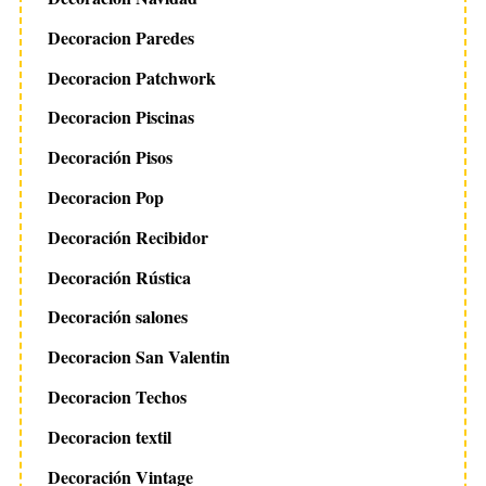
Decoracion Paredes
Decoracion Patchwork
Decoracion Piscinas
Decoración Pisos
Decoracion Pop
Decoración Recibidor
Decoración Rústica
Decoración salones
Decoracion San Valentin
Decoracion Techos
Decoracion textil
Decoración Vintage