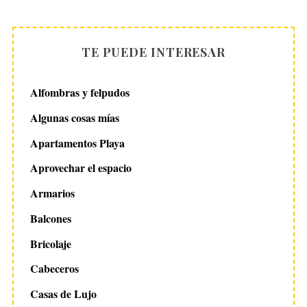
TE PUEDE INTERESAR
Alfombras y felpudos
Algunas cosas mías
Apartamentos Playa
Aprovechar el espacio
Armarios
Balcones
Bricolaje
Cabeceros
Casas de Lujo