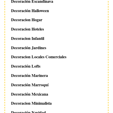
Decoración Escandinava
Decoración Halloween
Decoracion Hogar
Decoracion Hoteles
Decoracion Infantil
Decoración Jardines
Decoracion Locales Comerciales
Decoración Lofts
Decoración Marinera
Decoración Marroquí
Decoración Mexicana
Decoracion Minimalista
Decoración Navidad