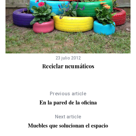
23 julio 2012
Reciclar neumáticos
Previous article
En la pared de la oficina
Next article
Muebles que solucionan el espacio