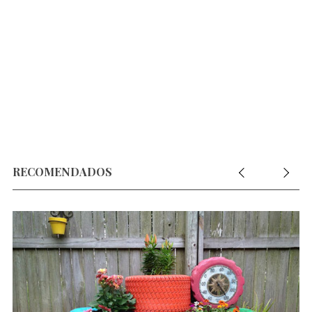
:
RECOMENDADOS