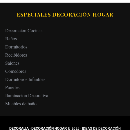
ESPECIALES DECORACIÓN HOGAR
Decoracion Cocinas
Baños
Dormitorios
Recibidores
Salones
Comedores
Dormitorios Infantiles
Paredes
Iluminacion Decorativa
Muebles de baño
DECORALIA · DECORACIÓN HOGAR
© 2025
·
IDEAS DE DECORACIÓN