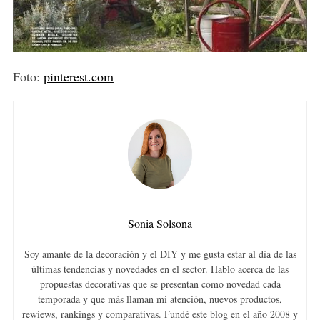
Foto:
pinterest.com
Sonia Solsona
Soy amante de la decoración y el DIY y me gusta estar al día de las
últimas tendencias y novedades en el sector. Hablo acerca de las
propuestas decorativas que se presentan como novedad cada
temporada y que más llaman mi atención, nuevos productos,
rewiews, rankings y comparativas. Fundé este blog en el año 2008 y