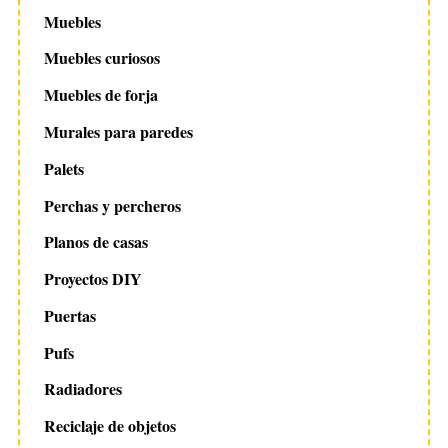
Muebles
Muebles curiosos
Muebles de forja
Murales para paredes
Palets
Perchas y percheros
Planos de casas
Proyectos DIY
Puertas
Pufs
Radiadores
Reciclaje de objetos