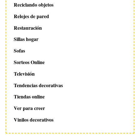
Reciclando objetos
Relojes de pared
Restauración
Sillas hogar
Sofas
Sorteos Online
Televisión
Tendencias decorativas
Tiendas online
Ver para creer
Vinilos decorativos