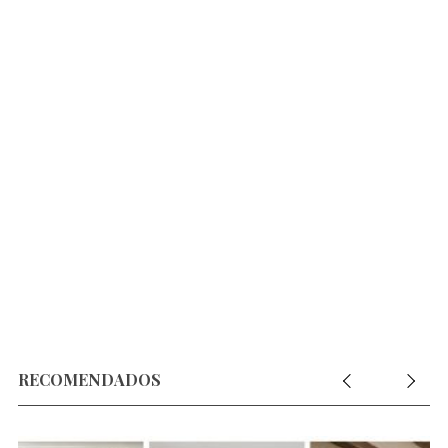
RECOMENDADOS