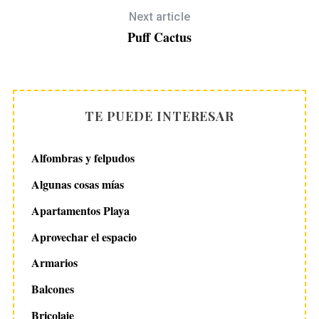
Next article
Puff Cactus
TE PUEDE INTERESAR
Alfombras y felpudos
Algunas cosas mías
Apartamentos Playa
Aprovechar el espacio
Armarios
Balcones
Bricolaje