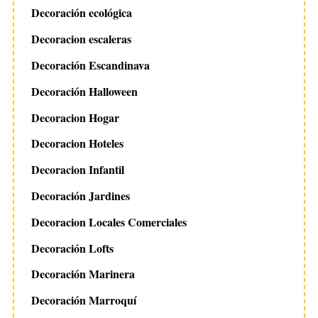
Decoración ecológica
Decoracion escaleras
Decoración Escandinava
Decoración Halloween
Decoracion Hogar
Decoracion Hoteles
Decoracion Infantil
Decoración Jardines
Decoracion Locales Comerciales
Decoración Lofts
Decoración Marinera
Decoración Marroquí