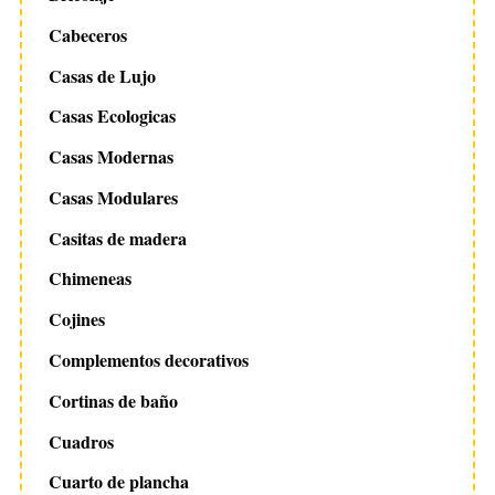
Cabeceros
Casas de Lujo
Casas Ecologicas
Casas Modernas
Casas Modulares
Casitas de madera
Chimeneas
Cojines
Complementos decorativos
Cortinas de baño
Cuadros
Cuarto de plancha