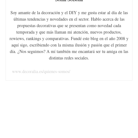
Soy amante de la decoración y el DIY y me gusta estar al día de las
últimas tendencias y novedades en el sector. Hablo acerca de las
propuestas decorativas que se presentan como novedad cada
temporada y que más llaman mi atención, nuevos productos,
rewiews, rankings y comparativas. Fundé este blog en el año 2008 y
aquí sigo, escribiendo con la misma ilusión y pasión que el primer
día. ¿Nos seguimos? A mí también me encantará ser tu amiga en las
distintas redes sociales.
www.decoralia.es/quienes-somos/