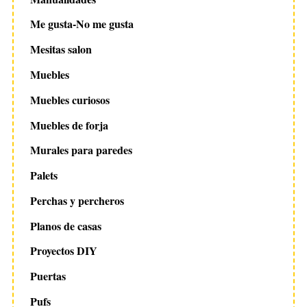
Me gusta-No me gusta
Mesitas salon
Muebles
Muebles curiosos
Muebles de forja
Murales para paredes
Palets
Perchas y percheros
Planos de casas
Proyectos DIY
Puertas
Pufs