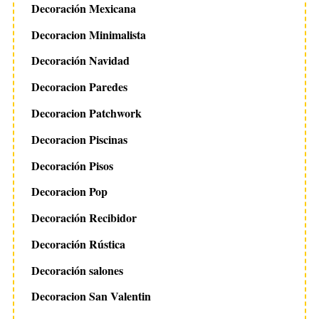
Decoración Mexicana
Decoracion Minimalista
Decoración Navidad
Decoracion Paredes
Decoracion Patchwork
Decoracion Piscinas
Decoración Pisos
Decoracion Pop
Decoración Recibidor
Decoración Rústica
Decoración salones
Decoracion San Valentin