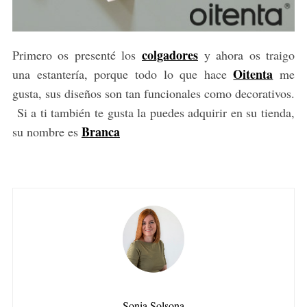
colgadores
Primero os presenté los
y ahora os traigo
Oitenta
una estantería, porque todo lo que hace
me
gusta, sus diseños son tan funcionales como decorativos.
Si a ti también te gusta la puedes adquirir en su tienda,
Branca
su nombre es
Sonia Solsona