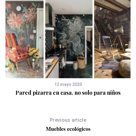
12 mayo 2020
Pared pizarra en casa, no solo para niños
Previous article
Muebles ecológicos
d