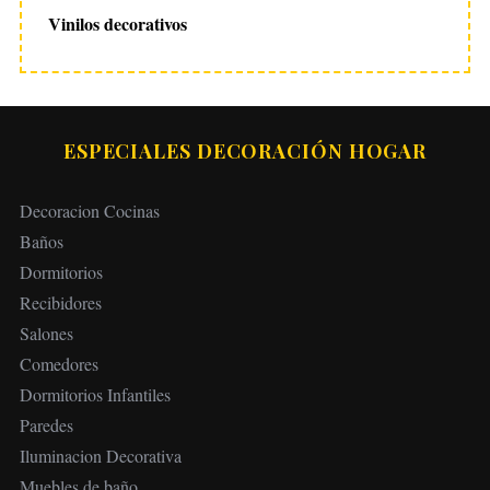
Vinilos decorativos
ESPECIALES DECORACIÓN HOGAR
Decoracion Cocinas
Baños
Dormitorios
Recibidores
Salones
Comedores
Dormitorios Infantiles
Paredes
Iluminacion Decorativa
Muebles de baño