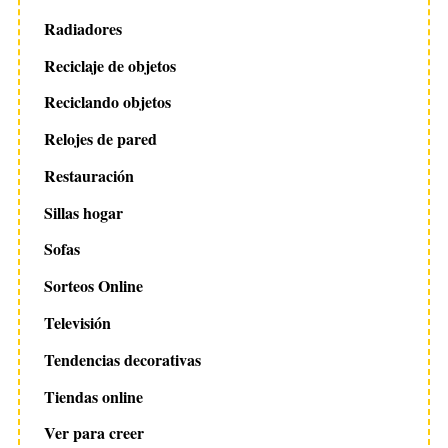
Radiadores
Reciclaje de objetos
Reciclando objetos
Relojes de pared
Restauración
Sillas hogar
Sofas
Sorteos Online
Televisión
Tendencias decorativas
Tiendas online
Ver para creer