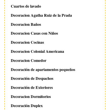
Cuartos de lavado
Decoracion Agatha Ruiz de la Prada
Decoracion Baños
Decoracion Casas con Niños
Decoracion Cocinas
Decoracion Colonial Americana
Decoracion Comedor
Decoración de apartamentos pequeños
Decoración de Despachos
Decoración de Exteriores
Decoracion Dormitorios
Decoración Duplex