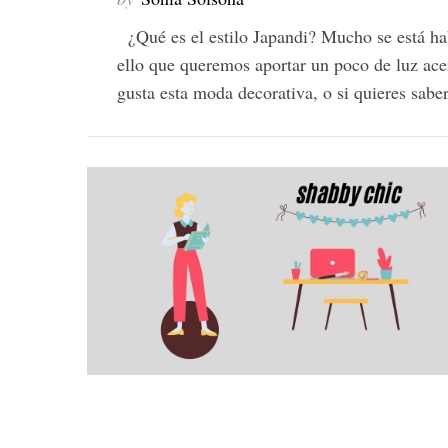
¿Qué es el estilo Japandi? Mucho se está hab
ello que queremos aportar un poco de luz acerc
gusta esta moda decorativa, o si quieres sa