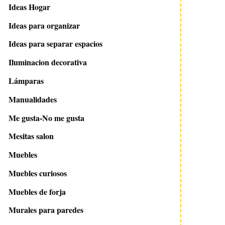
Ideas Hogar
Ideas para organizar
Ideas para separar espacios
Iluminacion decorativa
Lámparas
Manualidades
Me gusta-No me gusta
Mesitas salon
Muebles
Muebles curiosos
Muebles de forja
Murales para paredes