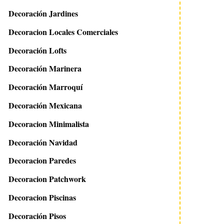
Decoración Jardines
Decoracion Locales Comerciales
Decoración Lofts
Decoración Marinera
Decoración Marroquí
Decoración Mexicana
Decoracion Minimalista
Decoración Navidad
Decoracion Paredes
Decoracion Patchwork
Decoracion Piscinas
Decoración Pisos