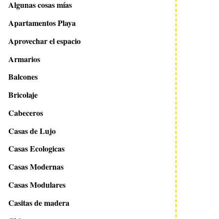
Algunas cosas mías
Apartamentos Playa
Aprovechar el espacio
Armarios
Balcones
Bricolaje
Cabeceros
Casas de Lujo
Casas Ecologicas
Casas Modernas
Casas Modulares
Casitas de madera