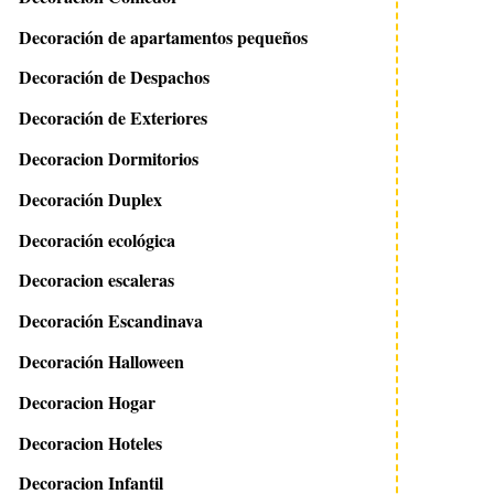
Decoración de apartamentos pequeños
Decoración de Despachos
Decoración de Exteriores
Decoracion Dormitorios
Decoración Duplex
Decoración ecológica
Decoracion escaleras
Decoración Escandinava
Decoración Halloween
Decoracion Hogar
Decoracion Hoteles
Decoracion Infantil