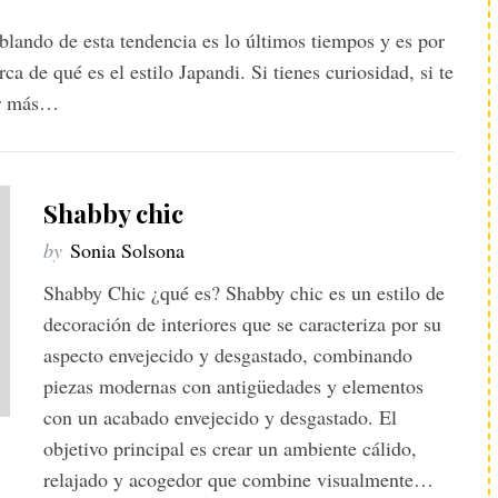
lando de esta tendencia es lo últimos tiempos y es por
a de qué es el estilo Japandi. Si tienes curiosidad, si te
ber más…
Shabby chic
by
Sonia Solsona
Shabby Chic ¿qué es? Shabby chic es un estilo de
decoración de interiores que se caracteriza por su
aspecto envejecido y desgastado, combinando
piezas modernas con antigüedades y elementos
con un acabado envejecido y desgastado. El
objetivo principal es crear un ambiente cálido,
relajado y acogedor que combine visualmente…