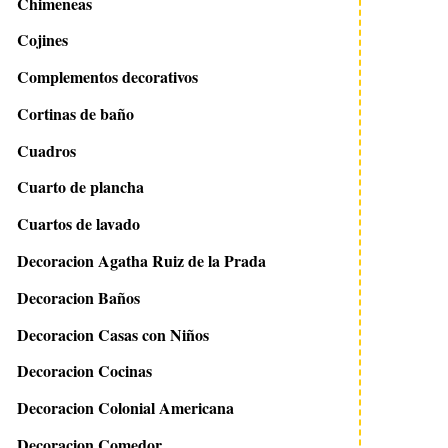
Chimeneas
Cojines
Complementos decorativos
Cortinas de baño
Cuadros
Cuarto de plancha
Cuartos de lavado
Decoracion Agatha Ruiz de la Prada
Decoracion Baños
Decoracion Casas con Niños
Decoracion Cocinas
Decoracion Colonial Americana
Decoracion Comedor