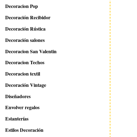
Decoracion Pop
Decoración Recibidor
Decoración Rústica
Decoración salones
Decoracion San Valentin
Decoracion Techos
Decoracion textil
Decoración Vintage
Diseñadores
Envolver regalos
Estanterías
Estilos Decoración