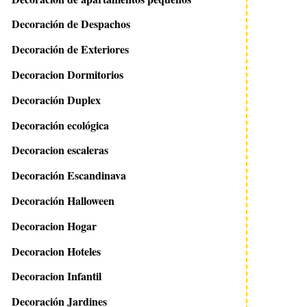
Decoración de Despachos
Decoración de Exteriores
Decoracion Dormitorios
Decoración Duplex
Decoración ecológica
Decoracion escaleras
Decoración Escandinava
Decoración Halloween
Decoracion Hogar
Decoracion Hoteles
Decoracion Infantil
Decoración Jardines