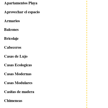
Apartamentos Playa
Aprovechar el espacio
Armarios
Balcones
Bricolaje
Cabeceros
Casas de Lujo
Casas Ecologicas
Casas Modernas
Casas Modulares
Casitas de madera
Chimeneas