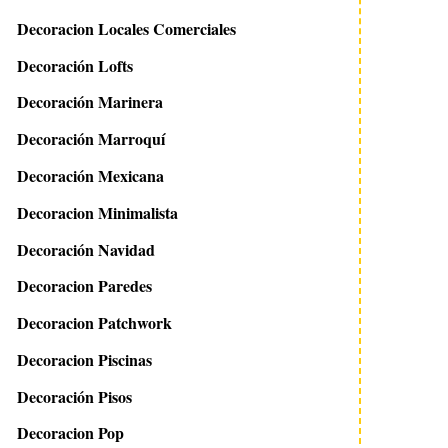
Decoracion Locales Comerciales
Decoración Lofts
Decoración Marinera
Decoración Marroquí
Decoración Mexicana
Decoracion Minimalista
Decoración Navidad
Decoracion Paredes
Decoracion Patchwork
Decoracion Piscinas
Decoración Pisos
Decoracion Pop