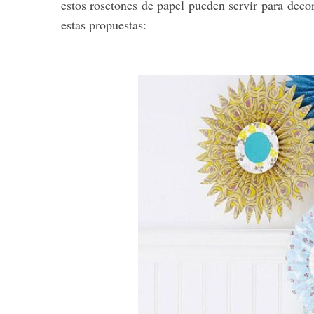
estos rosetones de papel pueden servir para deco
estas propuestas: