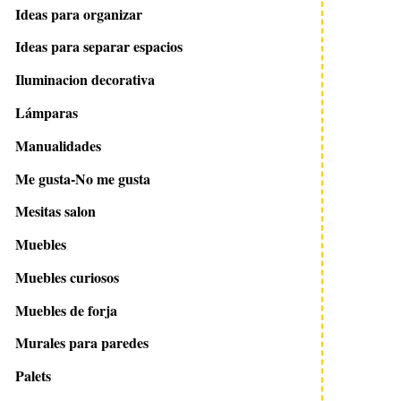
Ideas para organizar
Ideas para separar espacios
Iluminacion decorativa
Lámparas
Manualidades
Me gusta-No me gusta
Mesitas salon
Muebles
Muebles curiosos
Muebles de forja
Murales para paredes
Palets