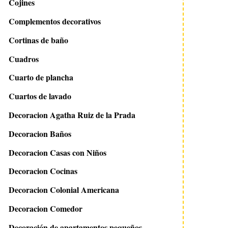
Cojines
Complementos decorativos
Cortinas de baño
Cuadros
Cuarto de plancha
Cuartos de lavado
Decoracion Agatha Ruiz de la Prada
Decoracion Baños
Decoracion Casas con Niños
Decoracion Cocinas
Decoracion Colonial Americana
Decoracion Comedor
Decoración de apartamentos pequeños