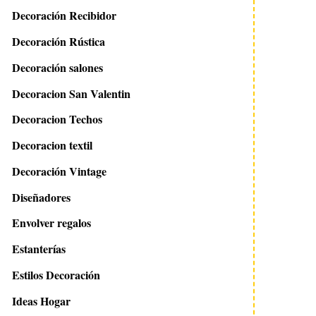
Decoración Recibidor
Decoración Rústica
Decoración salones
Decoracion San Valentin
Decoracion Techos
Decoracion textil
Decoración Vintage
Diseñadores
Envolver regalos
Estanterías
Estilos Decoración
Ideas Hogar