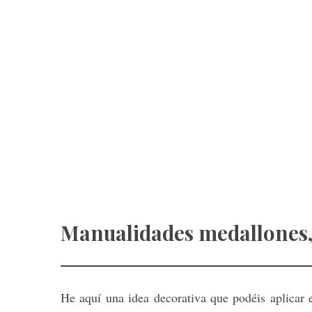
Manualidades medallones, 
He aquí una idea decorativa que podéis aplicar en