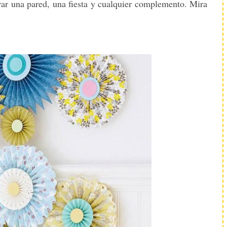
rar una pared, una fiesta y cualquier complemento. Mira