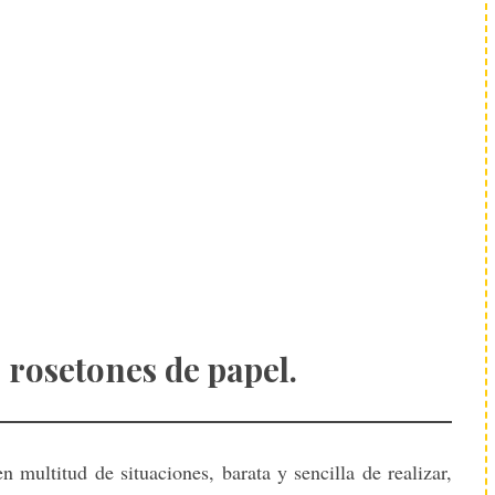
rosetones de papel.
 multitud de situaciones, barata y sencilla de realizar,