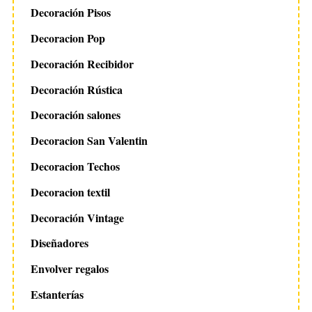
Decoración Pisos
Decoracion Pop
Decoración Recibidor
Decoración Rústica
Decoración salones
Decoracion San Valentin
Decoracion Techos
Decoracion textil
Decoración Vintage
Diseñadores
Envolver regalos
Estanterías