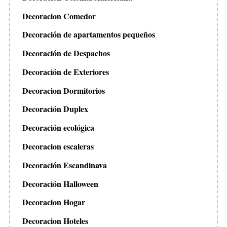
Decoracion Comedor
Decoración de apartamentos pequeños
Decoración de Despachos
Decoración de Exteriores
Decoracion Dormitorios
Decoración Duplex
Decoración ecológica
Decoracion escaleras
Decoración Escandinava
Decoración Halloween
Decoracion Hogar
Decoracion Hoteles