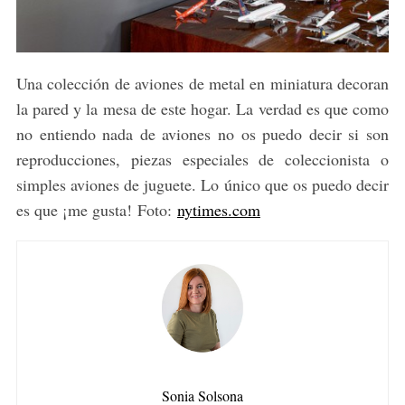
Una colección de aviones de metal en miniatura decoran
la pared y la mesa de este hogar. La verdad es que como
no entiendo nada de aviones no os puedo decir si son
reproducciones, piezas especiales de coleccionista o
simples aviones de juguete. Lo único que os puedo decir
es que ¡me gusta! Foto:
nytimes.com
Sonia Solsona