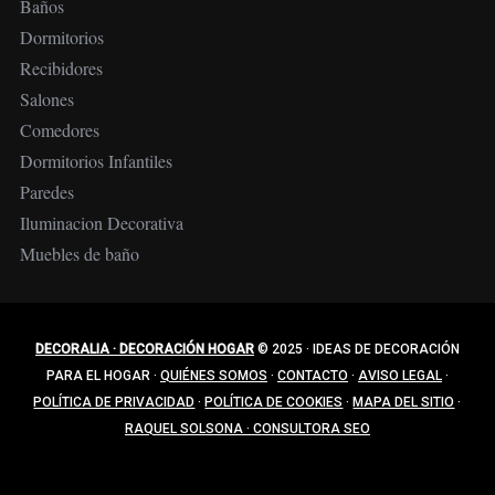
Baños
Dormitorios
Recibidores
Salones
Comedores
Dormitorios Infantiles
Paredes
Iluminacion Decorativa
Muebles de baño
DECORALIA · DECORACIÓN HOGAR
© 2025
·
IDEAS DE DECORACIÓN
PARA EL HOGAR
·
QUIÉNES SOMOS
·
CONTACTO
·
AVISO LEGAL
·
POLÍTICA DE PRIVACIDAD
·
POLÍTICA DE COOKIES
·
MAPA DEL SITIO
·
RAQUEL SOLSONA · CONSULTORA SEO