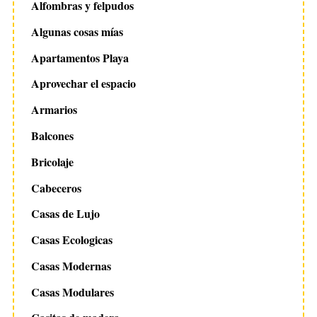
Alfombras y felpudos
Algunas cosas mías
Apartamentos Playa
Aprovechar el espacio
Armarios
Balcones
Bricolaje
Cabeceros
Casas de Lujo
Casas Ecologicas
Casas Modernas
Casas Modulares