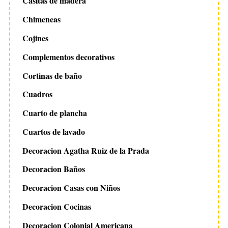
Casitas de madera
Chimeneas
Cojines
Complementos decorativos
Cortinas de baño
Cuadros
Cuarto de plancha
Cuartos de lavado
Decoracion Agatha Ruiz de la Prada
Decoracion Baños
Decoracion Casas con Niños
Decoracion Cocinas
Decoracion Colonial Americana