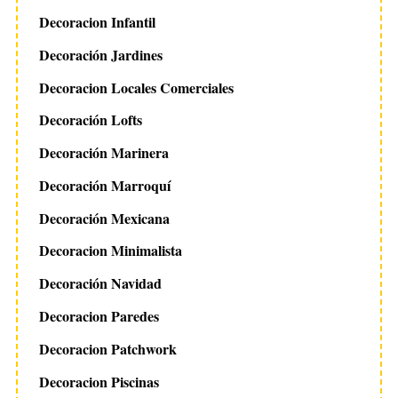
Decoracion Infantil
Decoración Jardines
Decoracion Locales Comerciales
Decoración Lofts
Decoración Marinera
Decoración Marroquí
Decoración Mexicana
Decoracion Minimalista
Decoración Navidad
Decoracion Paredes
Decoracion Patchwork
Decoracion Piscinas