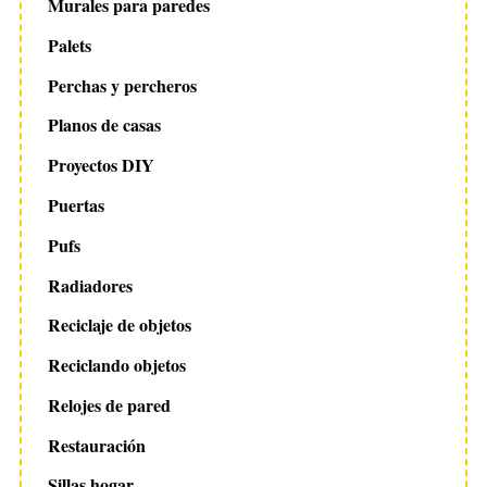
Murales para paredes
Palets
Perchas y percheros
Planos de casas
Proyectos DIY
Puertas
Pufs
Radiadores
Reciclaje de objetos
Reciclando objetos
Relojes de pared
Restauración
Sillas hogar