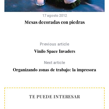
17 agosto 2012
Mesas decoradas con piedras
Previous article
Vinilo Space Invaders
Next article
Organizando zonas de trabajo: la impresora
TE PUEDE INTERESAR