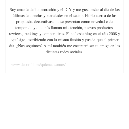
Soy amante de la decoración y el DIY y me gusta estar al día de las
últimas tendencias y novedades en el sector. Hablo acerca de las
propuestas decorativas que se presentan como novedad cada
temporada y que más llaman mi atención, nuevos productos,
rewiews, rankings y comparativas. Fundé este blog en el año 2008 y
aquí sigo, escribiendo con la misma ilusión y pasión que el primer
día. ¿Nos seguimos? A mí también me encantará ser tu amiga en las
distintas redes sociales.
www.decoralia.es/quienes-somos/