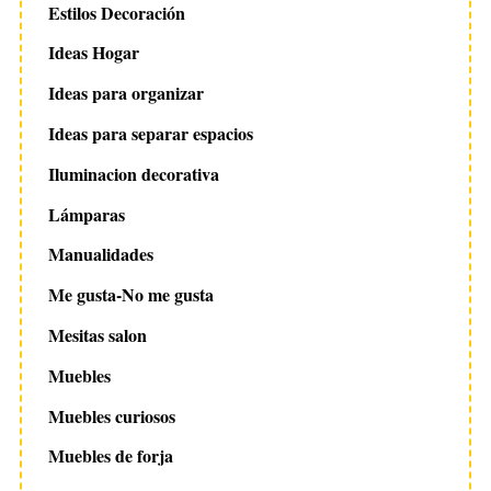
Estilos Decoración
Ideas Hogar
Ideas para organizar
Ideas para separar espacios
Iluminacion decorativa
Lámparas
Manualidades
Me gusta-No me gusta
Mesitas salon
Muebles
Muebles curiosos
Muebles de forja