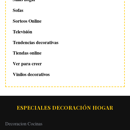
Sofas
Sorteos Online
Televisión
Tendencias decorativas
Tiendas online
Ver para creer
Vinilos decorativos
ESPECIALES DECORACIÓN HOGAR
Decoracion Cocinas