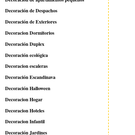
Decoración de Despachos
Decoración de Exteriores
Decoracion Dormitorios
Decoración Duplex
Decoración ecológica
Decoracion escaleras
Decoración Escandinava
Decoración Halloween
Decoracion Hogar
Decoracion Hoteles
Decoracion Infantil
Decoración Jardines