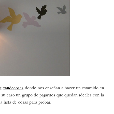
og
candecosas
donde nos enseñan a hacer un estarcido en
 su caso un grupo de pajaritos que quedan ideales con la
 lista de cosas para probar.