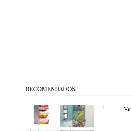
RECOMENDADOS