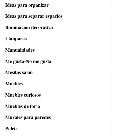
Ideas para organizar
Ideas para separar espacios
Iluminacion decorativa
Lámparas
Manualidades
Me gusta-No me gusta
Mesitas salon
Muebles
Muebles curiosos
Muebles de forja
Murales para paredes
Palets