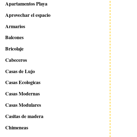
Apartamentos Playa
Aprovechar el espacio
Armarios
Balcones
Bricolaje
Cabeceros
Casas de Lujo
Casas Ecologicas
Casas Modernas
Casas Modulares
Casitas de madera
Chimeneas