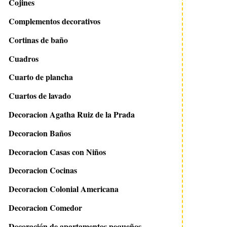
Cojines
Complementos decorativos
Cortinas de baño
Cuadros
Cuarto de plancha
Cuartos de lavado
Decoracion Agatha Ruiz de la Prada
Decoracion Baños
Decoracion Casas con Niños
Decoracion Cocinas
Decoracion Colonial Americana
Decoracion Comedor
Decoración de apartamentos pequeños