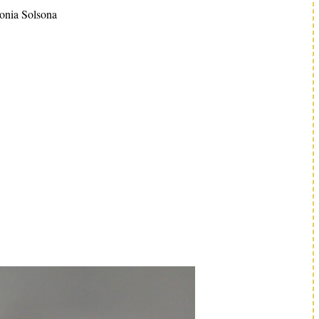
onia Solsona