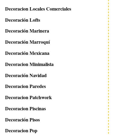
Decoracion Locales Comerciales
Decoración Lofts
Decoración Marinera
Decoración Marroquí
Decoración Mexicana
Decoracion Minimalista
Decoración Navidad
Decoracion Paredes
Decoracion Patchwork
Decoracion Piscinas
Decoración Pisos
Decoracion Pop