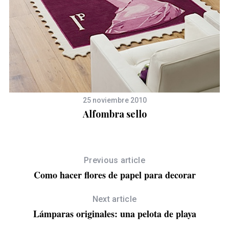
25 noviembre 2010
Alfombra sello
Previous article
Como hacer flores de papel para decorar
Next article
Lámparas originales: una pelota de playa