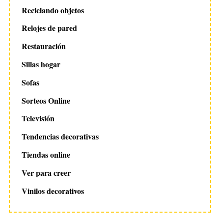
Reciclando objetos
Relojes de pared
Restauración
Sillas hogar
Sofas
Sorteos Online
Televisión
Tendencias decorativas
Tiendas online
Ver para creer
Vinilos decorativos