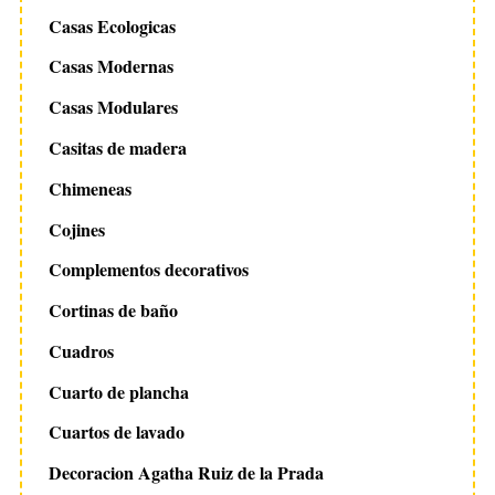
Casas Ecologicas
Casas Modernas
Casas Modulares
Casitas de madera
Chimeneas
Cojines
Complementos decorativos
Cortinas de baño
Cuadros
Cuarto de plancha
Cuartos de lavado
Decoracion Agatha Ruiz de la Prada