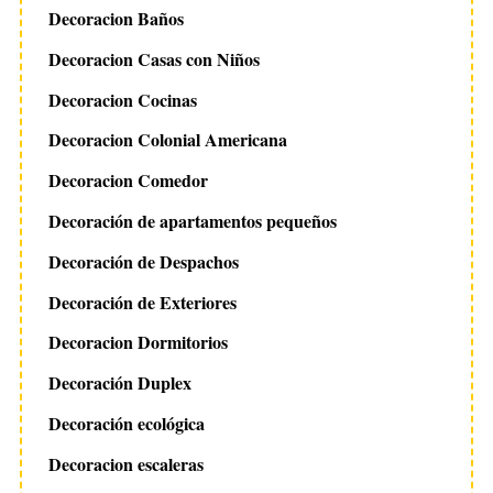
Decoracion Baños
Decoracion Casas con Niños
Decoracion Cocinas
Decoracion Colonial Americana
Decoracion Comedor
Decoración de apartamentos pequeños
Decoración de Despachos
Decoración de Exteriores
Decoracion Dormitorios
Decoración Duplex
Decoración ecológica
Decoracion escaleras