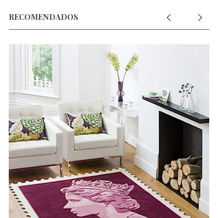
RECOMENDADOS