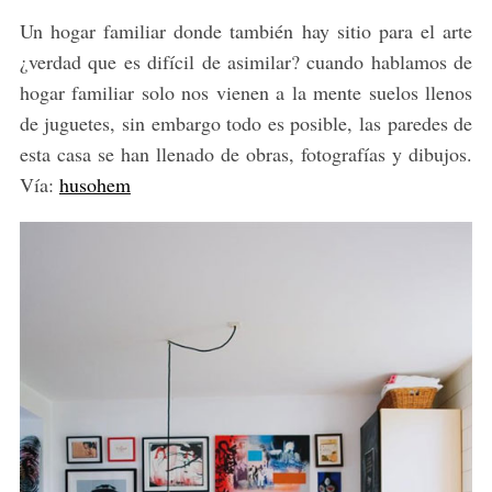
Un hogar familiar donde también hay sitio para el arte
¿verdad que es difícil de asimilar? cuando hablamos de
hogar familiar solo nos vienen a la mente suelos llenos
de juguetes, sin embargo todo es posible, las paredes de
esta casa se han llenado de obras, fotografías y dibujos.
Vía:
husohem