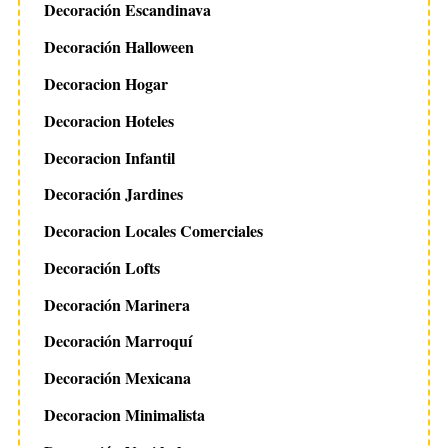
Decoración Escandinava
Decoración Halloween
Decoracion Hogar
Decoracion Hoteles
Decoracion Infantil
Decoración Jardines
Decoracion Locales Comerciales
Decoración Lofts
Decoración Marinera
Decoración Marroquí
Decoración Mexicana
Decoracion Minimalista