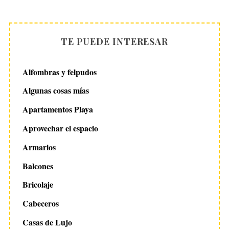
TE PUEDE INTERESAR
Alfombras y felpudos
Algunas cosas mías
Apartamentos Playa
Aprovechar el espacio
Armarios
Balcones
Bricolaje
Cabeceros
Casas de Lujo