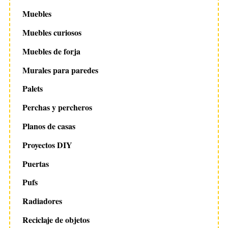
Muebles
Muebles curiosos
Muebles de forja
Murales para paredes
Palets
Perchas y percheros
Planos de casas
Proyectos DIY
Puertas
Pufs
Radiadores
Reciclaje de objetos