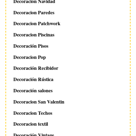
Decoración Navidad
Decoracion Paredes
Decoracion Patchwork
Decoracion Piscinas
Decoración Pisos
Decoracion Pop
Decoración Recibidor
Decoración Rústica
Decoración salones
Decoracion San Valentin
Decoracion Techos
Decoracion textil
Decoración Vintage