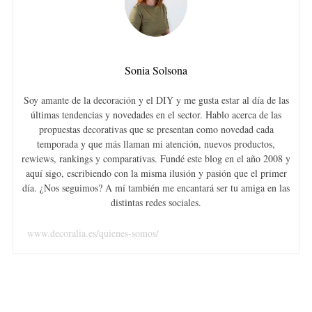
Sonia Solsona
Soy amante de la decoración y el DIY y me gusta estar al día de las
últimas tendencias y novedades en el sector. Hablo acerca de las
propuestas decorativas que se presentan como novedad cada
temporada y que más llaman mi atención, nuevos productos,
rewiews, rankings y comparativas. Fundé este blog en el año 2008 y
aquí sigo, escribiendo con la misma ilusión y pasión que el primer
día. ¿Nos seguimos? A mí también me encantará ser tu amiga en las
distintas redes sociales.
www.decoralia.es/quienes-somos/