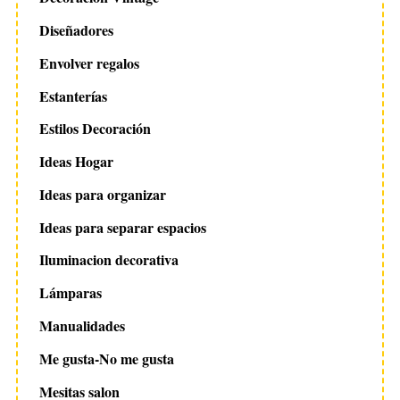
Diseñadores
Envolver regalos
Estanterías
Estilos Decoración
Ideas Hogar
Ideas para organizar
Ideas para separar espacios
Iluminacion decorativa
Lámparas
Manualidades
Me gusta-No me gusta
Mesitas salon