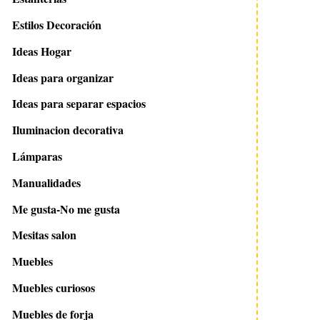
Estilos Decoración
Ideas Hogar
Ideas para organizar
Ideas para separar espacios
Iluminacion decorativa
Lámparas
Manualidades
Me gusta-No me gusta
Mesitas salon
Muebles
Muebles curiosos
Muebles de forja