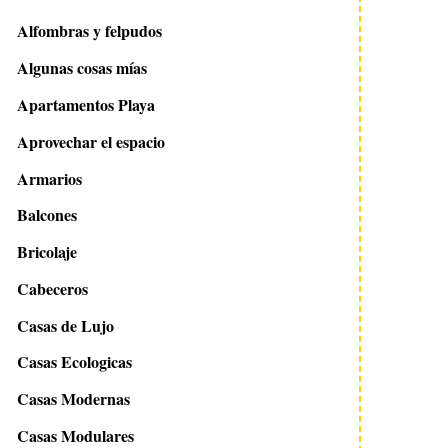
Alfombras y felpudos
Algunas cosas mías
Apartamentos Playa
Aprovechar el espacio
Armarios
Balcones
Bricolaje
Cabeceros
Casas de Lujo
Casas Ecologicas
Casas Modernas
Casas Modulares