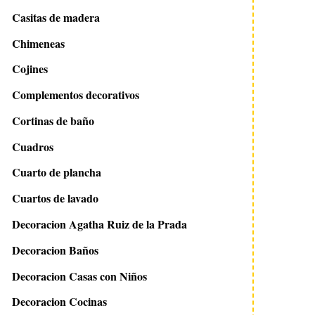
Casitas de madera
Chimeneas
Cojines
Complementos decorativos
Cortinas de baño
Cuadros
Cuarto de plancha
Cuartos de lavado
Decoracion Agatha Ruiz de la Prada
Decoracion Baños
Decoracion Casas con Niños
Decoracion Cocinas