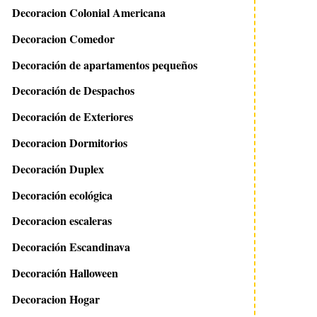
Decoracion Colonial Americana
Decoracion Comedor
Decoración de apartamentos pequeños
Decoración de Despachos
Decoración de Exteriores
Decoracion Dormitorios
Decoración Duplex
Decoración ecológica
Decoracion escaleras
Decoración Escandinava
Decoración Halloween
Decoracion Hogar